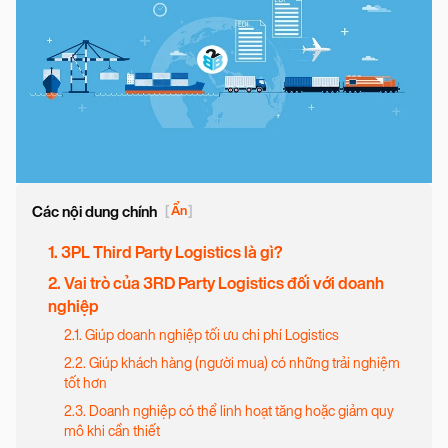
Các nội dung chính
[
Ẩn
]
1. 3PL Third Party Logistics là gì?
2. Vai trò của 3RD Party Logistics đối với doanh
nghiệp
2.1. Giúp doanh nghiệp tối ưu chi phí Logistics
2.2. Giúp khách hàng (người mua) có những trải nghiệm
tốt hơn
2.3. Doanh nghiệp có thể linh hoạt tăng hoặc giảm quy
mô khi cần thiết