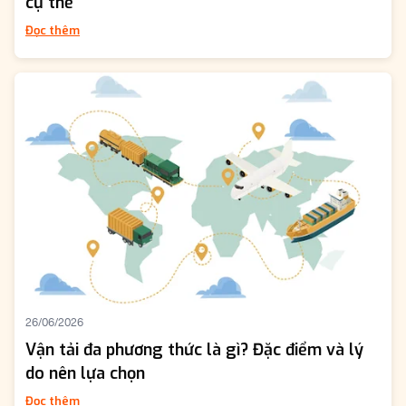
cụ thể
Đọc thêm
26/06/2026
Vận tải đa phương thức là gì? Đặc điểm và lý
do nên lựa chọn
Đọc thêm