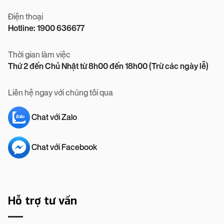
Điện thoại
Hotline: 1900 636677
Thời gian làm việc
Thứ 2 đến Chủ Nhật từ 8h00 đến 18h00 (Trừ các ngày lễ)
Liên hệ ngay với chúng tôi qua
Chat với Zalo
Chat với Facebook
Hỗ trợ tư vấn