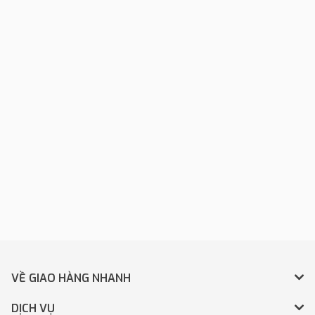
VỀ GIAO HÀNG NHANH
DỊCH VỤ