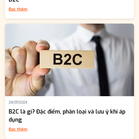
Đọc thêm
26/07/2024
B2C là gì? Đặc điểm, phân loại và lưu ý khi áp
dụng
Đọc thêm