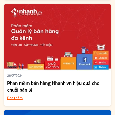
26/07/2024
Phần mềm bán hàng Nhanh.vn hiệu quả cho
chuỗi bán lẻ
Đọc thêm