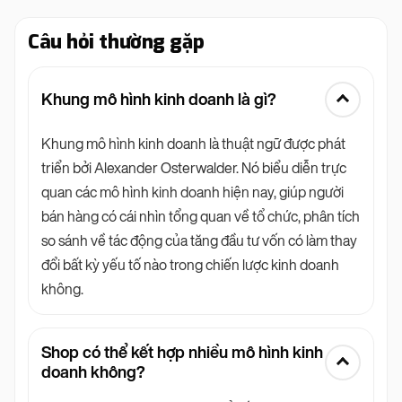
Câu hỏi thường gặp
Khung mô hình kinh doanh là gì?
Khung mô hình kinh doanh là thuật ngữ được phát
triển bởi Alexander Osterwalder. Nó biểu diễn trực
quan các mô hình kinh doanh hiện nay, giúp người
bán hàng có cái nhìn tổng quan về tổ chức, phân tích
so sánh về tác động của tăng đầu tư vốn có làm thay
đổi bất kỳ yếu tố nào trong chiến lược kinh doanh
không.
Shop có thể kết hợp nhiều mô hình kinh
doanh không?