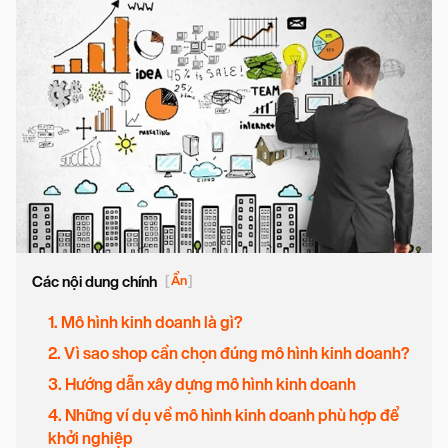
Các nội dung chính
[
Ẩn
]
1. Mô hình kinh doanh là gì?
2. Vì sao shop cần chọn đúng mô hình kinh doanh?
3. Hướng dẫn xây dựng mô hình kinh doanh
4. Những ví dụ về mô hình kinh doanh phù hợp để
khởi nghiệp