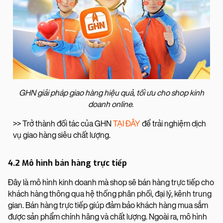
GHN giải pháp giao hàng hiệu quả, tối ưu cho shop kinh
doanh online.
>> Trở thành đối tác của GHN
TẠI ĐÂY
để trải nghiệm dịch
vụ giao hàng siêu chất lượng.
4.2 Mô hình bán hàng trực tiếp
Đây là mô hình kinh doanh mà shop sẽ bán hàng trực tiếp cho
khách hàng thông qua hệ thống phân phối, đại lý, kênh trung
gian. Bán hàng trực tiếp giúp đảm bảo khách hàng mua sắm
được sản phẩm chính hãng và chất lượng. Ngoài ra, mô hình