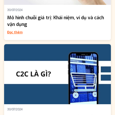
30/07/2024
Mô hình chuỗi giá trị: Khái niệm, ví dụ và cách
vận dụng
Đọc thêm
30/07/2024