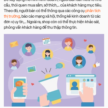
cầu, thói quen mua sắm, sở thích,... của khách hàng mục tiêu.
Theo đó, người bán có thể thông qua các công cụ
phân tích
thị trường
, báo cáo mạng xã hội, thống kê kinh doanh từ các
đơn vị uy tín,... Ngoài ra, shop còn có thể thực hiện khảo sát,
phỏng vấn khách hàng để thu thập thông tin.