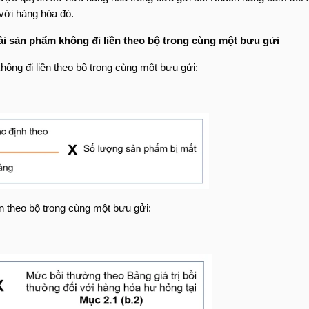
 với hàng hóa đó.
ài sản phẩm không đi liền theo bộ trong cùng một bưu gửi
hông đi liền theo bộ trong cùng một bưu gửi:
n theo bộ trong cùng một bưu gửi: