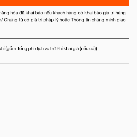
 hàng hóa đã khai báo nếu khách hàng có khai báo giá trị hàng
 Chứng từ có giá trị pháp lý hoặc Thông tin chứng minh giao
í (gồm Tổng phí dịch vụ trừ Phí khai giá (nếu có))