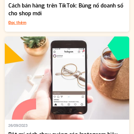
Cách bán hàng trên TikTok: Bùng nổ doanh số
cho shop mới
Đọc thêm
26/09/2023