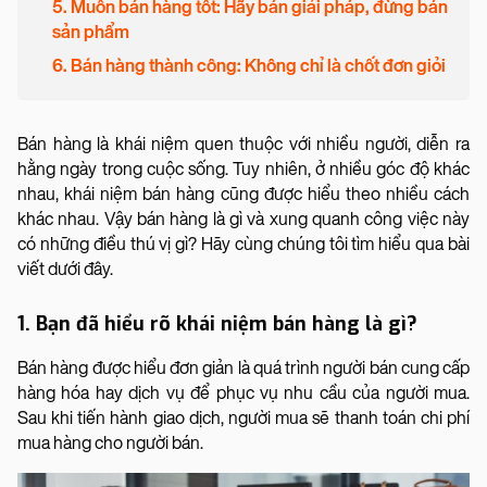
5. Muốn bán hàng tốt: Hãy bán giải pháp, đừng bán
sản phẩm
6. Bán hàng thành công: Không chỉ là chốt đơn giỏi
Bán hàng là khái niệm quen thuộc với nhiều người, diễn ra
hằng ngày trong cuộc sống. Tuy nhiên, ở nhiều góc độ khác
nhau, khái niệm bán hàng cũng được hiểu theo nhiều cách
khác nhau. Vậy bán hàng là gì và xung quanh công việc này
có những điều thú vị gì? Hãy cùng chúng tôi tìm hiểu qua bài
viết dưới đây.
1. Bạn đã hiểu rõ khái niệm bán hàng là gì?
Bán hàng được hiểu đơn giản là quá trình người bán cung cấp
hàng hóa hay dịch vụ để phục vụ nhu cầu của người mua.
Sau khi tiến hành giao dịch, người mua sẽ thanh toán chi phí
mua hàng cho người bán.