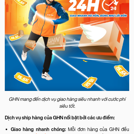
GHN mang đến dịch vụ giao hàng siêu nhanh với cước phí
siêu tốt.
Dịch vụ ship hàng của GHN nổi bật bởi các ưu điểm:
Giao hàng nhanh chóng:
Mỗi đơn hàng của GHN đều