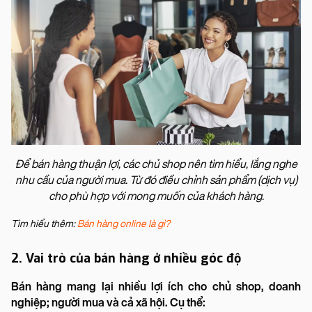
Để bán hàng thuận lợi, các chủ shop nên tìm hiểu, lắng nghe
nhu cầu của người mua. Từ đó điều chỉnh sản phẩm (dịch vụ)
cho phù hợp với mong muốn của khách hàng.
Tìm hiểu thêm:
Bán hàng online là gì?
2. Vai trò của bán hàng ở nhiều góc độ
Bán hàng mang lại nhiều lợi ích cho chủ shop, doanh
nghiệp; người mua và cả xã hội. Cụ thể: