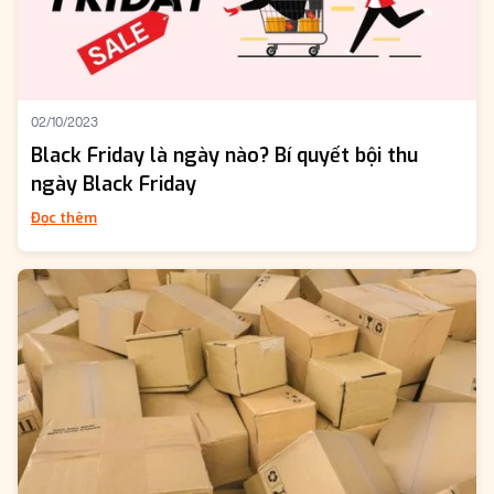
02/10/2023
Black Friday là ngày nào? Bí quyết bội thu
ngày Black Friday
Đọc thêm