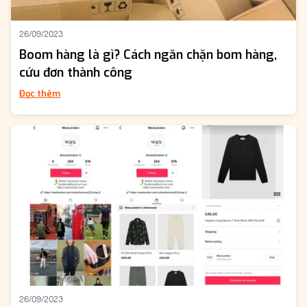
26/09/2023
Boom hàng là gì? Cách ngăn chặn bom hàng,
cứu đơn thành công
Đọc thêm
26/09/2023