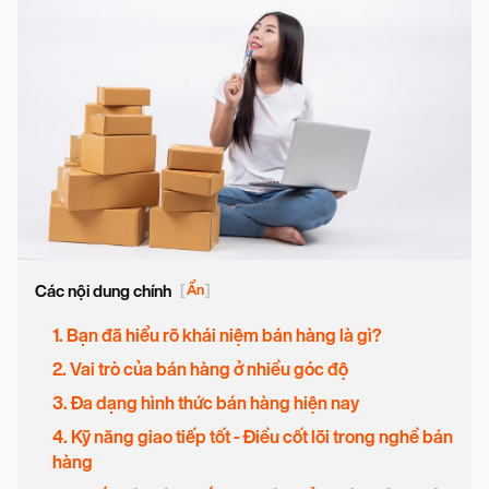
Các nội dung chính
[
Ẩn
]
1. Bạn đã hiểu rõ khái niệm bán hàng là gì?
2. Vai trò của bán hàng ở nhiều góc độ
3. Đa dạng hình thức bán hàng hiện nay
4. Kỹ năng giao tiếp tốt - Điều cốt lõi trong nghề bán
hàng