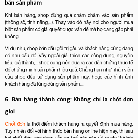
bán sản phẩm
Khi bán hàng, shop đừng quá chăm chăm vào sản phẩm
(thông số, tính năng,...). Thay vào đó hãy nói cho người mua
biết sản phẩm có giải quyết được vấn đề mà họ đang gặp phải
không.
Ví dụ như, shop bán dầu gội trị gàu và khách hàng cũng đang
có nhu cầu đó. Vậy ngoài giải thích các công dụng, nguyên
liệu, giá thành,... shop cũng nên đưa ra các dẫn chứng thực tế
để chứng minh sản phẩm hiệu quả. Chẳng hạn như nhân viên
của shop đều sử dụng sản phẩm này, hoặc các hình ảnh
khách hàng đã từng dùng sản phẩm,...
6. Bán hàng thành công: Không chỉ là chốt đơn
giỏi
Chốt đơn
là thời điểm khách hàng ra quyết định mua hàng.
Tuy nhiên đối với hình thức bán hàng online hiện nay, thì sau