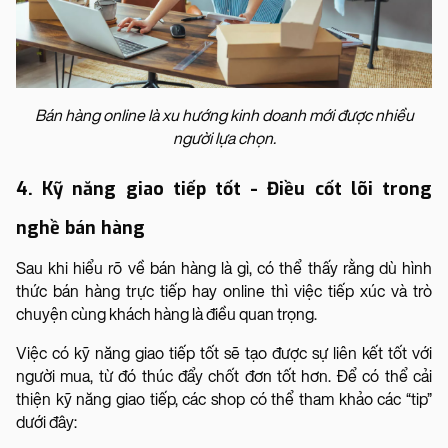
Bán hàng online là xu hướng kinh doanh mới được nhiều
người lựa chọn.
4. Kỹ năng giao tiếp tốt - Điều cốt lõi trong
nghề bán hàng
Sau khi hiểu rõ về bán hàng là gì, có thể thấy rằng dù hình
thức bán hàng trực tiếp hay online thì việc tiếp xúc và trò
chuyện cùng khách hàng là điều quan trọng.
Việc có kỹ năng giao tiếp tốt sẽ tạo được sự liên kết tốt với
người mua, từ đó thúc đẩy chốt đơn tốt hơn. Để có thể cải
thiện kỹ năng giao tiếp, các shop có thể tham khảo các “tip”
dưới đây: