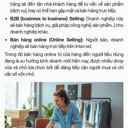
hàng sẽ đến tận nhà khách hàng để tư vấn về sản phẩm
(dịch vụ), hay có thể hẹn gặp mặt và bán hàng trực tiếp.
B2B (business to business) Selling:
Doanh nghiệp này
sẽ bán hàng (dịch vụ, giải pháp công nghệ, sản phẩm...) cho
doanh nghiệp khác.
Bán hàng online (Online Selling):
Người bán, doanh
nghiệp sẽ bán hàng trực tiếp trên Internet.
Trong đó bán hàng online từ cửa hàng đến người tiêu dùng
đang là xu hướng kinh doanh mới hiện nay, được nhiều shop
vừa và nhỏ lựa chọn bởi dễ dàng tiếp cận người mua và chỉ
cần số vốn nhỏ.