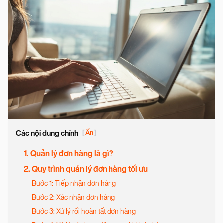
Các nội dung chính
[
Ẩn
]
1. Quản lý đơn hàng là gì?
2. Quy trình quản lý đơn hàng tối ưu
Bước 1: Tiếp nhận đơn hàng
Bước 2: Xác nhận đơn hàng
Bước 3: Xử lý rồi hoàn tất đơn hàng