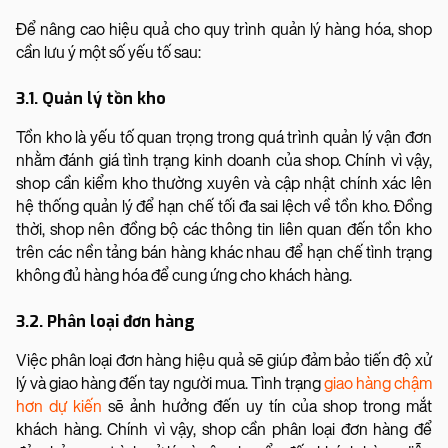
Để nâng cao hiệu quả cho quy trình quản lý hàng hóa, shop
cần lưu ý một số yếu tố sau:
3.1. Quản lý tồn kho
Tồn kho là yếu tố quan trọng trong quá trình quản lý vận đơn
nhằm đánh giá tình trạng kinh doanh của shop. Chính vì vậy,
shop cần kiểm kho thường xuyên và cập nhật chính xác lên
hệ thống quản lý để hạn chế tối đa sai lệch về tồn kho. Đồng
thời, shop nên đồng bộ các thông tin liên quan đến tồn kho
trên các nền tảng bán hàng khác nhau để hạn chế tình trạng
không đủ hàng hóa để cung ứng cho khách hàng.
3.2. Phân loại đơn hàng
Việc phân loại đơn hàng hiệu quả sẽ giúp đảm bảo tiến độ xử
lý và giao hàng đến tay người mua. Tình trạng
giao hàng chậm
hơn dự kiến
sẽ ảnh hưởng đến uy tín của shop trong mắt
khách hàng. Chính vì vậy, shop cần phân loại đơn hàng để