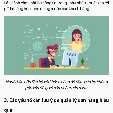
tiến hành cập nhật lại thông tin trong khâu nhập - xuất kho rồi
gửi lại hàng hóa theo mong muốn của khách hàng.
Người bán nên liên hệ với khách hàng để đảm bảo họ không
gặp vấn đề gì về sản phẩm bên mình.
3. Các yếu tố cần lưu ý để quản lý đơn hàng hiệu
quả