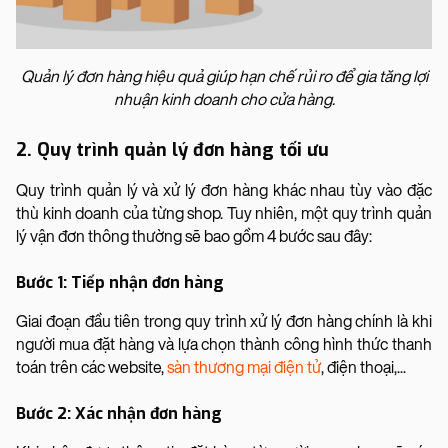
Quản lý đơn hàng hiệu quả giúp hạn chế rủi ro để gia tăng lợi
nhuận kinh doanh cho cửa hàng.
2. Quy trình quản lý đơn hàng tối ưu
Quy trình quản lý và xử lý đơn hàng khác nhau tùy vào đặc
thù kinh doanh của từng shop. Tuy nhiên, một quy trình quản
lý vận đơn thông thường sẽ bao gồm 4 bước sau đây:
Bước 1: Tiếp nhận đơn hàng
Giai đoạn đầu tiên trong quy trình xử lý đơn hàng chính là khi
người mua đặt hàng và lựa chọn thành công hình thức thanh
toán trên các website,
sàn thương mại điện tử
, điện thoại,...
Bước 2: Xác nhận đơn hàng