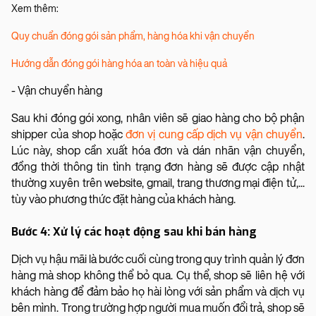
Xem thêm:
Quy chuẩn đóng gói sản phẩm, hàng hóa khi vận chuyển
Hướng dẫn đóng gói hàng hóa an toàn và hiệu quả
- Vận chuyển hàng
Sau khi đóng gói xong, nhân viên sẽ giao hàng cho bộ phận
shipper của shop hoặc
đơn vị cung cấp dịch vụ vận chuyển
.
Lúc này, shop cần xuất hóa đơn và dán nhãn vận chuyển,
đồng thời thông tin tình trạng đơn hàng sẽ được cập nhật
thường xuyên trên website, gmail, trang thương mại điện tử,...
tùy vào phương thức đặt hàng của khách hàng.
Bước 4: Xử lý các hoạt động sau khi bán hàng
Dịch vụ hậu mãi là bước cuối cùng trong quy trình quản lý đơn
hàng mà shop không thể bỏ qua. Cụ thể, shop sẽ liên hệ với
khách hàng để đảm bảo họ hài lòng với sản phẩm và dịch vụ
bên mình. Trong trường hợp người mua muốn đổi trả, shop sẽ