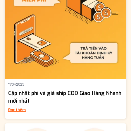
11/07/2023
Cập nhật phí và giá ship COD Giao Hàng Nhanh
mới nhất
Đọc thêm