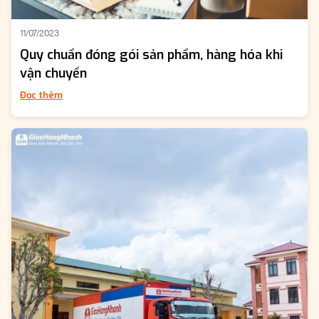
11/07/2023
Quy chuẩn đóng gói sản phẩm, hàng hóa khi
vận chuyển
Đọc thêm