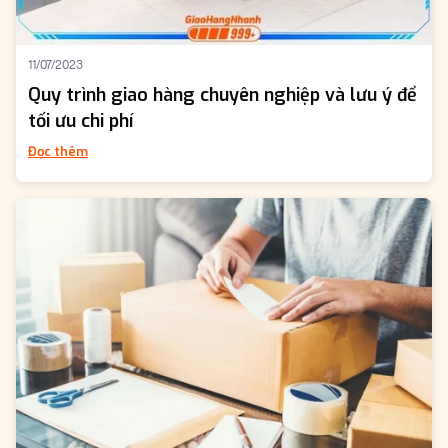
11/07/2023
Quy trình giao hàng chuyên nghiệp và lưu ý để
tối ưu chi phí
Đọc thêm