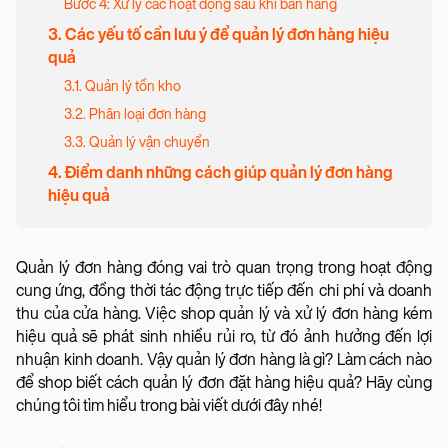
Bước 4: Xử lý các hoạt động sau khi bán hàng
3. Các yếu tố cần lưu ý để quản lý đơn hàng hiệu
quả
3.1. Quản lý tồn kho
3.2. Phân loại đơn hàng
3.3. Quản lý vận chuyển
4. Điểm danh những cách giúp quản lý đơn hàng
hiệu quả
Quản lý đơn hàng đóng vai trò quan trọng trong hoạt động
cung ứng, đồng thời tác động trực tiếp đến chi phí và doanh
thu của cửa hàng. Việc shop quản lý và xử lý đơn hàng kém
hiệu quả sẽ phát sinh nhiều rủi ro, từ đó ảnh hưởng đến lợi
nhuận kinh doanh. Vậy quản lý đơn hàng là gì? Làm cách nào
để shop biết cách quản lý đơn đặt hàng hiệu quả? Hãy cùng
chúng tôi tìm hiểu trong bài viết dưới đây nhé!