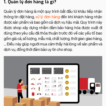
1. Quản lý đơn hàng là gì?
Quản lý đơn hàng là một quy trình bắt đầu từ khâu tiếp nhận
thông tin đặt hàng,
xử lý đơn hàng
đến khi khách hàng nhận
được sản phẩm và bao gồm cả dịch vụ hậu mãi. Quy trình này
được shop xây dựng nhằm đảm bảo hàng hóa được xuất đi
đúng theo yêu cầu đã thỏa thuận trước đó về các yếu tố bao
gồm giá cả, số lượng, mẫu mã, chất lượng, thời gian giao hàng,
… Điều này giúp người mua cảm thấy hài lòng về sản phẩm và
dịch vụ, đồng thời đảm bảo uy tín cho shop.