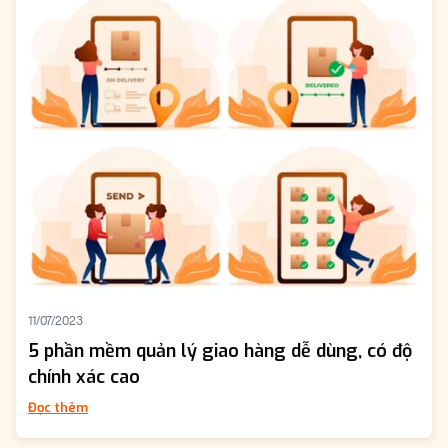
11/07/2023
5 phần mềm quản lý giao hàng dễ dùng, có độ
chính xác cao
Đọc thêm