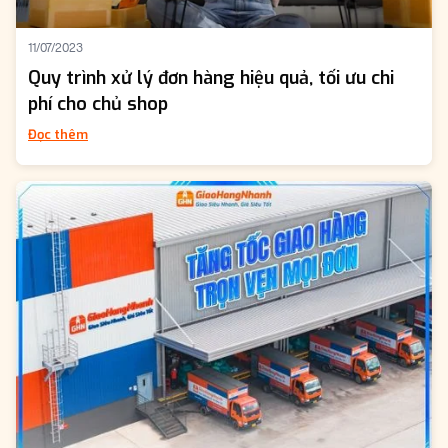
11/07/2023
Quy trình xử lý đơn hàng hiệu quả, tối ưu chi
phí cho chủ shop
Đọc thêm