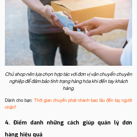
Chủ shop nên lựa chọn hợp tác với đơn vị vận chuyển chuyên
nghiệp để đảm bảo tình trạng hàng hóa khi đến tay khách
hàng.
Dành cho bạn:
Thời gian chuyển phát nhanh bao lâu đến tay người
nhận?
4. Điểm danh những cách giúp quản lý đơn
hàng hiệu quả