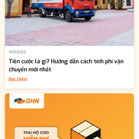
11/07/2023
Tiền cước là gì? Hướng dẫn cách tính phí vận
chuyển mới nhất
Đọc thêm