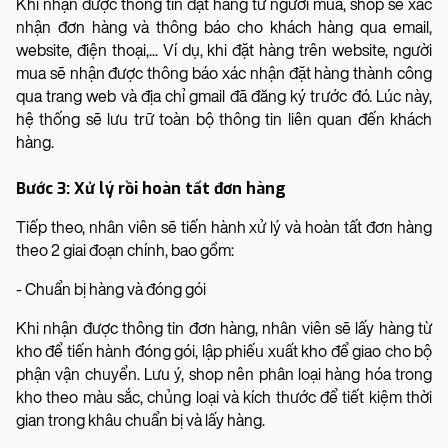
Khi nhận được thông tin đặt hàng từ người mua, shop sẽ xác
nhận đơn hàng và thông báo cho khách hàng qua email,
website, điện thoại,... Ví dụ, khi đặt hàng trên website, người
mua sẽ nhận được thông báo xác nhận đặt hàng thành công
qua trang web và địa chỉ gmail đã đăng ký trước đó. Lúc này,
hệ thống sẽ lưu trữ toàn bộ thông tin liên quan đến khách
hàng.
Bước 3: Xử lý rồi hoàn tất đơn hàng
Tiếp theo, nhân viên sẽ tiến hành xử lý và hoàn tất đơn hàng
theo 2 giai đoạn chính, bao gồm:
- Chuẩn bị hàng và đóng gói
Khi nhận được thông tin đơn hàng, nhân viên sẽ lấy hàng từ
kho để tiến hành đóng gói, lập phiếu xuất kho để giao cho bộ
phận vận chuyển. Lưu ý, shop nên phân loại hàng hóa trong
kho theo màu sắc, chủng loại và kích thước để tiết kiệm thời
gian trong khâu chuẩn bị và lấy hàng.