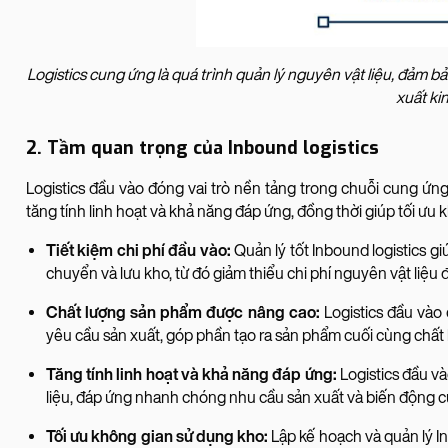
Logistics cung ứng là quá trình quản lý nguyên vật liệu, đảm
xuất ki
2. Tầm quan trọng của Inbound logistics
Logistics đầu vào đóng vai trò nền tảng trong chuỗi cung ứng
tăng tính linh hoạt và khả năng đáp ứng, đồng thời giúp tối ưu
Tiết kiệm chi phí đầu vào:
Quản lý tốt Inbound logistics gi
chuyển và lưu kho, từ đó giảm thiểu chi phí nguyên vật liệu 
Chất lượng sản phẩm được nâng cao:
Logistics đầu vào
yêu cầu sản xuất, góp phần tạo ra sản phẩm cuối cùng chất
Tăng tính linh hoạt và khả năng đáp ứng:
Logistics đầu v
liệu, đáp ứng nhanh chóng nhu cầu sản xuất và biến động c
Tối ưu không gian sử dụng kho:
Lập kế hoạch và quản lý I