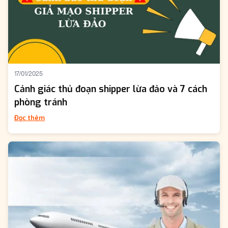
17/01/2025
Cảnh giác thủ đoạn shipper lừa đảo và 7 cách
phòng tránh
Đọc thêm