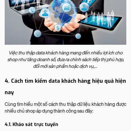
Việc thu thập data khách hàng mang đến nhiều lợi ích cho
shop như tăng doanh số, đưa ra chính sách tiếp thị phù hợp,
đổi mới sản phẩm hoặc dịch vụ,...
4. Cách tìm kiếm data khách hàng hiệu quả hiện
nay
Cùng tìm hiểu một số cách thu thập dữ liệu khách hàng được
nhiều chủ shop áp dụng thành công sau đây:
4.1. Khảo sát trực tuyến