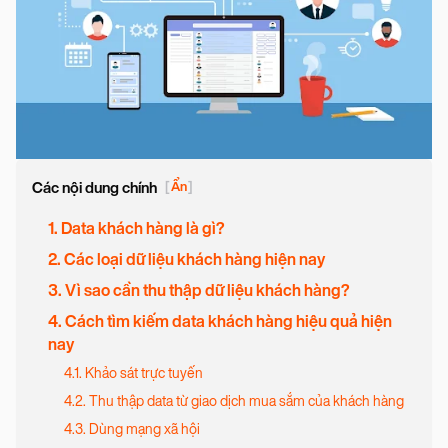
Các nội dung chính
[
Ẩn
]
1. Data khách hàng là gì?
2. Các loại dữ liệu khách hàng hiện nay
3. Vì sao cần thu thập dữ liệu khách hàng?
4. Cách tìm kiếm data khách hàng hiệu quả hiện
nay
4.1. Khảo sát trực tuyến
4.2. Thu thập data từ giao dịch mua sắm của khách hàng
4.3. Dùng mạng xã hội