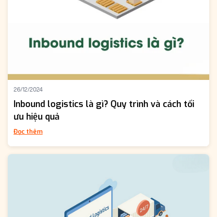
26/12/2024
Inbound logistics là gì? Quy trình và cách tối
ưu hiệu quả
Đọc thêm