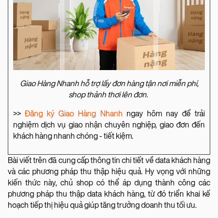
Giao Hàng Nhanh hỗ trợ lấy đơn hàng tận nơi miễn phí,
shop thảnh thơi lên đơn.
>>
Đăng ký Giao Hàng Nhanh
ngay hôm nay để trải
nghiệm dịch vụ giao nhận chuyên nghiệp, giao đơn đến
khách hàng nhanh chóng - tiết kiệm.
Bài viết trên đã cung cấp thông tin chi tiết về data khách hàng
và các phương pháp thu thập hiệu quả. Hy vọng với những
kiến thức này, chủ shop có thể áp dụng thành công các
phương pháp thu thập data khách hàng, từ đó triển khai kế
hoạch tiếp thị hiệu quả giúp tăng trưởng doanh thu tối ưu.