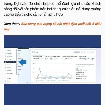
trang. Dựa vào đó, chủ shop có thể đánh giá nhu cầu khách
hàng đối với sản phẩm trên bài đăng, cải thiện nội dung quảng
cáo và tiếp thị cho sản phẩm phù hợp.
Xem thêm:
Bán hàng qua mạng xã hội nhất định phải biết 5 điều
này