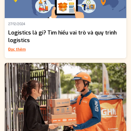
27/12/2024
Logistics là gì? Tìm hiểu vai trò và quy trình
logistics
Đọc thêm