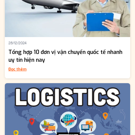
28/12/2024
Tổng hợp 10 đơn vị vận chuyển quốc tế nhanh
uy tín hiện nay
Đọc thêm