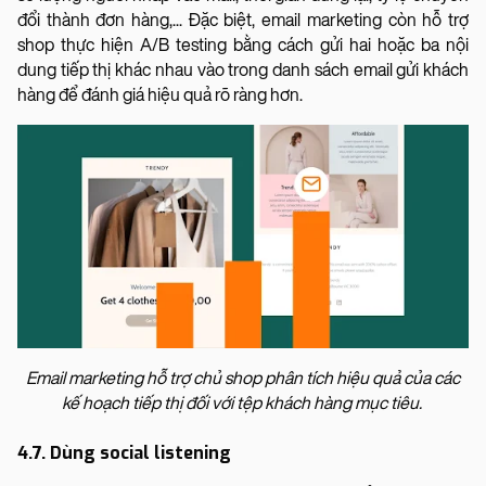
đổi thành đơn hàng,... Đặc biệt, email marketing còn hỗ trợ
shop thực hiện A/B testing bằng cách gửi hai hoặc ba nội
dung tiếp thị khác nhau vào trong danh sách email gửi khách
hàng để đánh giá hiệu quả rõ ràng hơn.
Email marketing hỗ trợ chủ shop phân tích hiệu quả của các
kế hoạch tiếp thị đối với tệp khách hàng mục tiêu.
4.7. Dùng social listening