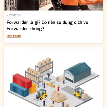
27/12/2024
Forwarder là gì? Có nên sử dụng dịch vụ
Forwarder không?
Đọc thêm