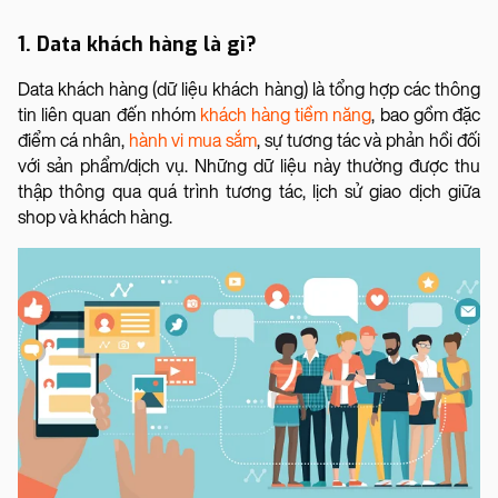
1. Data khách hàng là gì?
Data khách hàng (dữ liệu khách hàng) là tổng hợp các thông
tin liên quan đến nhóm
khách hàng tiềm năng
, bao gồm đặc
điểm cá nhân,
hành vi mua sắm
, sự tương tác và phản hồi đối
với sản phẩm/dịch vụ. Những dữ liệu này thường được thu
thập thông qua quá trình tương tác, lịch sử giao dịch giữa
shop và khách hàng.