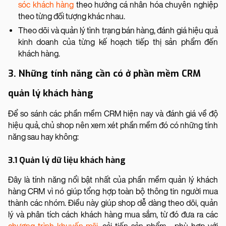
sóc khách hàng
theo hướng cá nhân hóa chuyên nghiệp
theo từng đối tượng khác nhau.
Theo dõi và quản lý tình trạng bán hàng, đánh giá hiệu quả
kinh doanh của từng kế hoạch tiếp thị sản phẩm đến
khách hàng.
3. Những tính năng cần có ở phần mềm CRM
quản lý khách hàng
Để so sánh các phần mềm CRM hiện nay và đánh giá về độ
hiệu quả, chủ shop nên xem xét phần mềm đó có những tính
năng sau hay không:
3.1 Quản lý dữ liệu khách hàng
Đây là tính năng nổi bật nhất của phần mềm quản lý khách
hàng CRM vì nó giúp tổng hợp toàn bộ thông tin người mua
thành các nhóm. Điều này giúp shop dễ dàng theo dõi, quản
lý và phân tích cách khách hàng mua sắm, từ đó đưa ra các