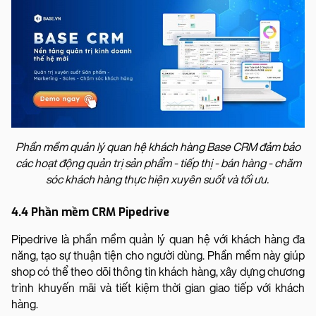
Phần mềm quản lý quan hệ khách hàng Base CRM đảm bảo
các hoạt động quản trị sản phẩm - tiếp thị - bán hàng - chăm
sóc khách hàng thực hiện xuyên suốt và tối ưu.
4.4 Phần mềm CRM Pipedrive
Pipedrive là phần mềm quản lý quan hệ với khách hàng đa
năng, tạo sự thuận tiện cho người dùng. Phần mềm này giúp
shop có thể theo dõi thông tin khách hàng, xây dựng chương
trình khuyến mãi và tiết kiệm thời gian giao tiếp với khách
hàng.