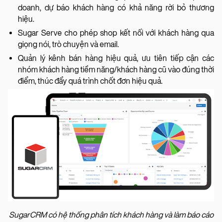
doanh, dự báo khách hàng có khả năng rời bỏ thương
hiệu.
Sugar Serve cho phép shop kết nối với khách hàng qua
giọng nói, trò chuyện và email.
Quản lý kênh bán hàng hiệu quả, ưu tiên tiếp cận các
nhóm khách hàng tiềm năng/khách hàng cũ vào đúng thời
điểm, thúc đẩy quá trình chốt đơn hiệu quả.
SugarCRM có hệ thống phân tích khách hàng và làm báo cáo