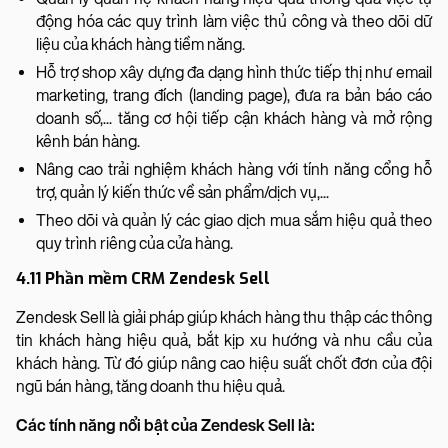
động hóa các quy trình làm việc thủ công và theo dõi dữ
liệu của khách hàng tiềm năng.
Hỗ trợ shop xây dựng đa dạng hình thức tiếp thị như email
marketing, trang đích (landing page), đưa ra bản báo cáo
doanh số,... tăng cơ hội tiếp cận khách hàng và mở rộng
kênh bán hàng.
Nâng cao trải nghiệm khách hàng với tính năng cổng hỗ
trợ, quản lý kiến thức về sản phẩm/dịch vụ,...
Theo dõi và quản lý các giao dịch mua sắm hiệu quả theo
quy trình riêng của cửa hàng.
4.11 Phần mềm CRM Zendesk Sell
Zendesk Sell là giải pháp giúp khách hàng thu thập các thông
tin khách hàng hiệu quả, bắt kịp xu hướng và nhu cầu của
khách hàng. Từ đó giúp nâng cao hiệu suất chốt đơn của đội
ngũ bán hàng, tăng doanh thu hiệu quả.
Các tính năng nổi bật của Zendesk Sell là: