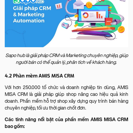
Sapo hub là giải pháp CRM và Marketing chuyên nghiệp, giúp
người bán có thể quản lý, phân tích về khách hàng.
4.2 Phần mềm AMIS MISA CRM
Với hơn 250.000 tổ chức và doanh nghiệp tin dùng, AMIS
MISA CRM là giải pháp giúp shop nâng cao hiệu quả kinh
doanh. Phần mềm hỗ trợ shop xây dựng quy trình bán hàng
chuyên nghiệp, tối ưu thời gian chốt đơn.
Các tính năng nổi bật của phần mềm AMIS MISA CRM
bao gồm: