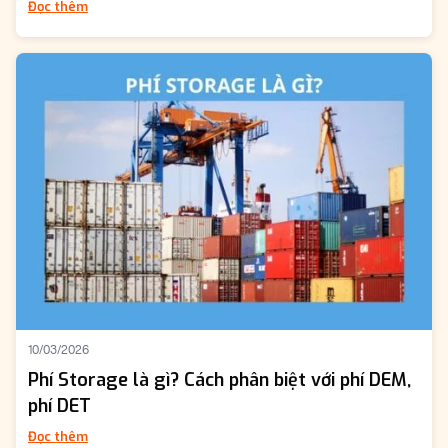
Đọc thêm
10/03/2026
Phí Storage là gì? Cách phân biệt với phí DEM,
phí DET
Đọc thêm