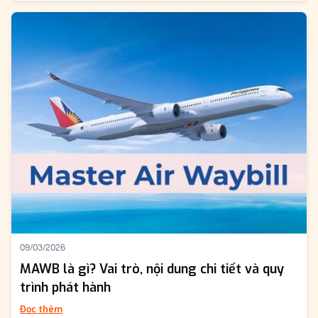
09/03/2026
MAWB là gì? Vai trò, nội dung chi tiết và quy
trình phát hành
Đọc thêm