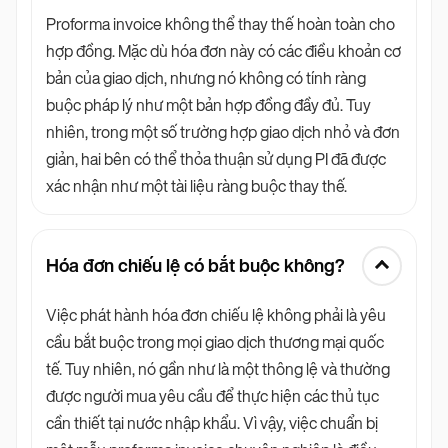
Proforma invoice không thể thay thế hoàn toàn cho
hợp đồng. Mặc dù hóa đơn này có các điều khoản cơ
bản của giao dịch, nhưng nó không có tính ràng
buộc pháp lý như một bản hợp đồng đầy đủ. Tuy
nhiên, trong một số trường hợp giao dịch nhỏ và đơn
giản, hai bên có thể thỏa thuận sử dụng PI đã được
xác nhận như một tài liệu ràng buộc thay thế.
Hóa đơn chiếu lệ có bắt buộc không?
Việc phát hành hóa đơn chiếu lệ không phải là yêu
cầu bắt buộc trong mọi giao dịch thương mại quốc
tế. Tuy nhiên, nó gần như là một thông lệ và thường
được người mua yêu cầu để thực hiện các thủ tục
cần thiết tại nước nhập khẩu. Vì vậy, việc chuẩn bị