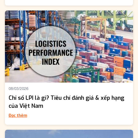
08/03/2026
Chỉ số LPI là gì? Tiêu chí đánh giá & xếp hạng
của Việt Nam
Đọc thêm