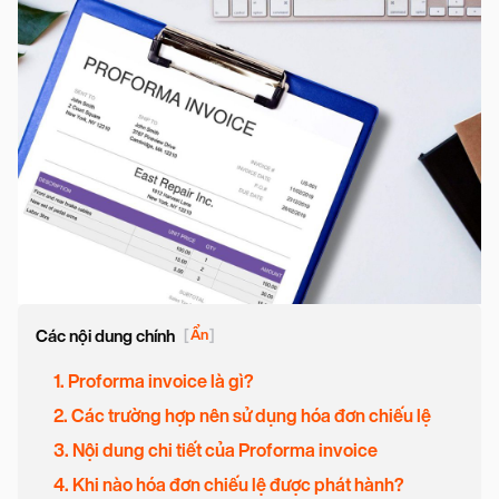
Các nội dung chính
[
Ẩn
]
1. Proforma invoice là gì?
2. Các trường hợp nên sử dụng hóa đơn chiếu lệ
3. Nội dung chi tiết của Proforma invoice
4. Khi nào hóa đơn chiếu lệ được phát hành?