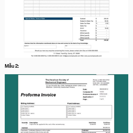
Mẫu 2: