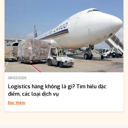
08/03/2026
Logistics hàng không là gì? Tìm hiểu đặc
điểm, các loại dịch vụ
Đọc thêm