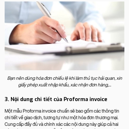
Bạn nên dùng hóa đơn chiếu lệ khi làm thủ tục hải quan, xin
giấy phép xuất nhập khẩu, xác nhận đơn hàng,...
3. Nội dung chi tiết của Proforma invoice
Một mẫu Proforma invoice chuẩn sẽ bao gồm các thông tin
chi tiết về giao dịch, tương tự như một hóa đơn thương mại.
Cung cấp đầy đủ và chính xác các nội dung này giúp cả hai