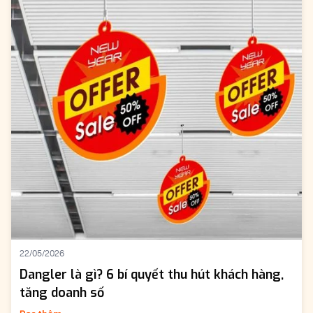
22/05/2026
Dangler là gì? 6 bí quyết thu hút khách hàng,
tăng doanh số