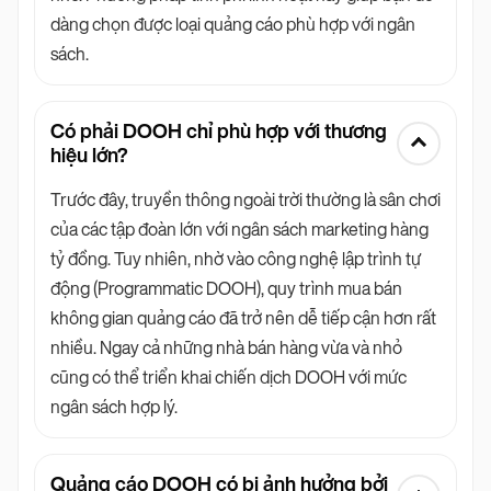
dàng chọn được loại quảng cáo phù hợp với ngân
sách.
Có phải DOOH chỉ phù hợp với thương
hiệu lớn?
Trước đây, truyền thông ngoài trời thường là sân chơi
của các tập đoàn lớn với ngân sách marketing hàng
tỷ đồng. Tuy nhiên, nhờ vào công nghệ lập trình tự
động (Programmatic DOOH), quy trình mua bán
không gian quảng cáo đã trở nên dễ tiếp cận hơn rất
nhiều. Ngay cả những nhà bán hàng vừa và nhỏ
cũng có thể triển khai chiến dịch DOOH với mức
ngân sách hợp lý.
Quảng cáo DOOH có bị ảnh hưởng bởi