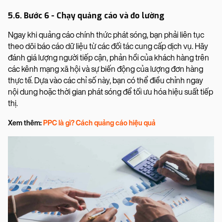
5.6. Bước 6 - Chạy quảng cáo và đo lường
Ngay khi quảng cáo chính thức phát sóng, bạn phải liên tục
theo dõi báo cáo dữ liệu từ các đối tác cung cấp dịch vụ. Hãy
đánh giá lượng người tiếp cận, phản hồi của khách hàng trên
các kênh mạng xã hội và sự biến động của lượng đơn hàng
thực tế. Dựa vào các chỉ số này, bạn có thể điều chỉnh ngay
nội dung hoặc thời gian phát sóng để tối ưu hóa hiệu suất tiếp
thị.
Xem thêm:
PPC là gì? Cách quảng cáo hiệu quả