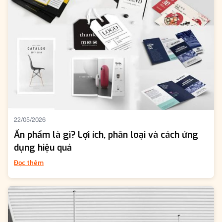
22/05/2026
Ấn phẩm là gì? Lợi ích, phân loại và cách ứng
dụng hiệu quả
Đọc thêm