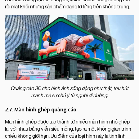
rời mắt khỏi những sản phẩm đang lơ lửng trên không trung.
Quảng cáo 3D cho hình ảnh sống động như thật, thu hút
mạnh mẽ sự chú ý từ người đi đường.
2.7. Màn hình ghép quảng cáo
Màn hình ghép được tạo thành từ nhiều màn hình nhỏ ghép
lại với nhau bằng viền siêu mỏng, tạo ra một không gian trình
chiếu không giới hạn. Ưu điểm của loại hình này là tính linh