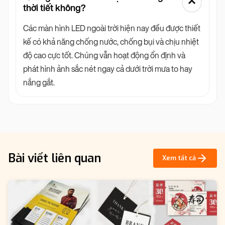
thời tiết không?
Các màn hình LED ngoài trời hiện nay đều được thiết
kế có khả năng chống nước, chống bụi và chịu nhiệt
độ cao cực tốt. Chúng vẫn hoạt động ổn định và
phát hình ảnh sắc nét ngay cả dưới trời mưa to hay
nắng gắt.
Bài viết liên quan
Xem tất cả