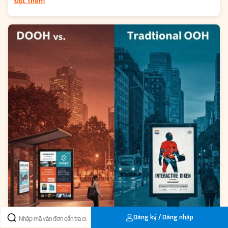
Đọc thêm
Đăng ký / Đăng nhập