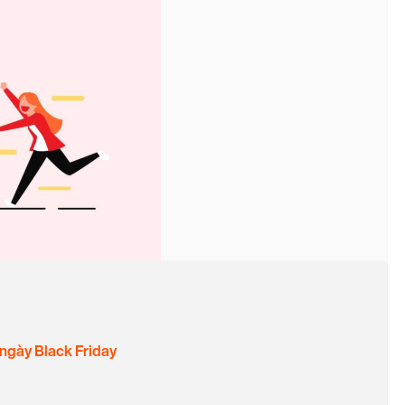
 ngày Black Friday