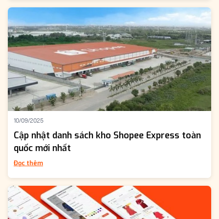
10/09/2025
Cập nhật danh sách kho Shopee Express toàn
quốc mới nhất
Đọc thêm