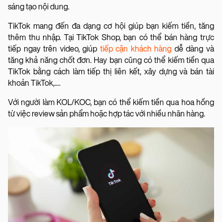
sáng tạo nội dung.
TikTok mang đến đa dạng cơ hội giúp bạn kiếm tiền, tăng
thêm thu nhập. Tại TikTok Shop, bạn có thể bán hàng trực
tiếp ngay trên video, giúp
tiếp cận khách hàng
dễ dàng và
tăng khả năng chốt đơn. Hay bạn cũng có thể kiếm tiền qua
TikTok bằng cách làm tiếp thị liên kết, xây dựng và bán tài
khoản TikTok,....
Với người làm KOL/KOC, bạn có thể kiếm tiền qua hoa hồng
từ việc review sản phẩm hoặc hợp tác với nhiều nhãn hàng.