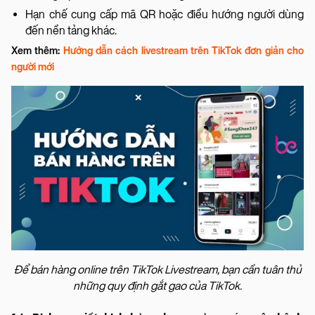
Hạn chế cung cấp mã QR hoặc điều hướng người dùng
đến nền tảng khác.
Xem thêm:
Hướng dẫn cách livestream trên TikTok đơn giản cho
người mới
Để bán hàng online trên TikTok Livestream, bạn cần tuân thủ
những quy định gắt gao của TikTok.