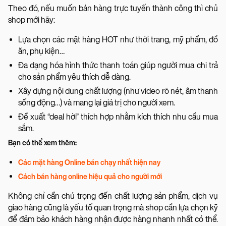
Theo đó, nếu muốn bán hàng trực tuyến thành công thì chủ
shop mới hãy:
Lựa chọn các mặt hàng HOT như thời trang, mỹ phẩm, đồ
ăn, phụ kiện…
Đa dạng hóa hình thức thanh toán giúp người mua chi trả
cho sản phẩm yêu thích dễ dàng.
Xây dựng nội dung chất lượng (như video rõ nét, âm thanh
sống động…) và mang lại giá trị cho người xem.
Đề xuất “deal hời” thích hợp nhằm kích thích nhu cầu mua
sắm.
Bạn có thể xem thêm:
Các mặt hàng Online bán chạy nhất hiện nay
Cách bán hàng online hiệu quả cho người mới
Không chỉ cần chú trọng đến chất lượng sản phẩm, dịch vụ
giao hàng cũng là yếu tố quan trọng mà shop cần lựa chọn kỹ
để đảm bảo khách hàng nhận được hàng nhanh nhất có thể.