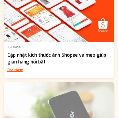
10/09/2025
Cập nhật kích thước ảnh Shopee và mẹo giúp
gian hàng nổi bật
Đọc thêm