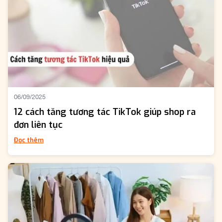
06/09/2025
12 cách tăng tương tác TikTok giúp shop ra
đơn liên tục
Đọc thêm