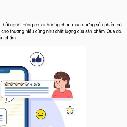
ũ
, bởi người dùng có xu hướng chọn mua những sản phẩm có
ín cho thương hiệu cũng như chất lượng của sản phẩm. Qua đó,
sản phẩm.