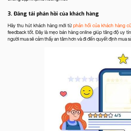
3. Đăng tải phản hồi của khách hàng
Hãy thu hút khách hàng mới từ
phản hồi của khách hàng c
feedback tốt. Đây là mẹo bán hàng online giúp tăng độ uy t
người mua sẽ cảm thấy an tâm hơn và đi đến quyết định mua 