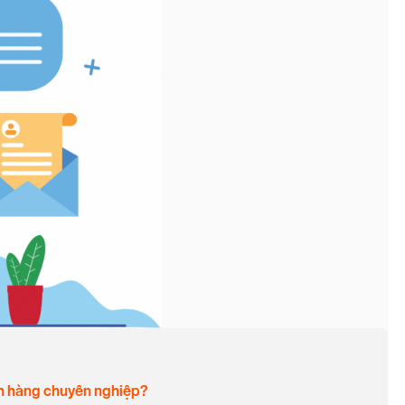
ách hàng chuyên nghiệp?