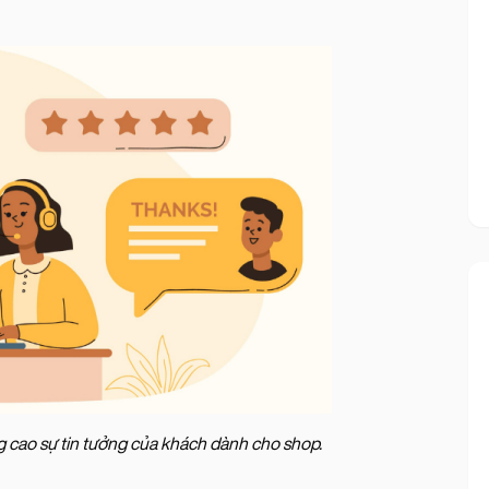
âng cao sự tin tưởng của khách dành cho shop.