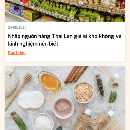
24/08/2023
Nhập nguồn hàng Thái Lan giá sỉ khó không và
kinh nghiệm nên biết
Đọc thêm