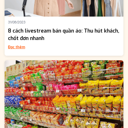
31/08/2023
8 cách livestream bán quần áo: Thu hút khách,
chốt đơn nhanh
Đọc thêm