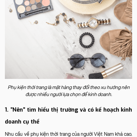
Phụ kiện thời trang là mặt hàng thay đổi theo xu hướng nên
được nhiều người lựa chọn để kinh doanh.
1. “Nên” tìm hiểu thị trường và có kế hoạch kinh
doanh cụ thể
Nhu cầu về phụ kiện thời trang của người Việt Nam khá cao.