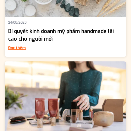
24/08/2023
Bí quyết kinh doanh mỹ phẩm handmade lãi
cao cho người mới
Đọc thêm