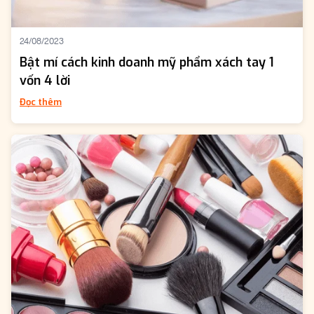
24/08/2023
Bật mí cách kinh doanh mỹ phẩm xách tay 1
vốn 4 lời
Đọc thêm