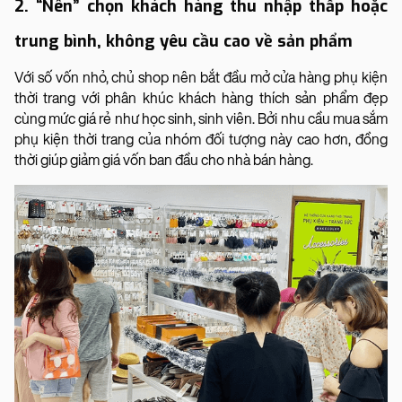
2. “Nên” chọn khách hàng thu nhập thấp hoặc
trung bình, không yêu cầu cao về sản phẩm
Với số vốn nhỏ, chủ shop nên bắt đầu mở cửa hàng phụ kiện
thời trang với phân khúc khách hàng thích sản phẩm đẹp
cùng mức giá rẻ như học sinh, sinh viên. Bởi nhu cầu mua sắm
phụ kiện thời trang của nhóm đối tượng này cao hơn, đồng
thời giúp giảm giá vốn ban đầu cho nhà bán hàng.