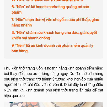
6. “Nên” có kế hoạch marketing quảng bá sản
phẩm
7. “Nên” chọn đơn vị vận chuyển cước phí thấp, giao
hàng nhanh
8. “Nên” chăm sóc khách hàng chu đáo, giải quyết
khiếu nại nhanh chóng
9. “Nên” tối ưu kinh doanh với phần mềm quản lý
bán hàng
Phụ kiện thời trang luôn là ngành hàng kinh doanh tiềm năng
bởi thay đổi theo xu hướng hàng ngày. Do đó, mở cửa hàng
phụ kiện thời trang trở thành ý tưởng khởi nghiệp của nhiều
người khi mới bắt đầu với số vốn ít. Dưới đây là những điều
NÊN làm khi kinh doanh phụ kiện thời trang lần đầu để đạt
hiệu quả cao.