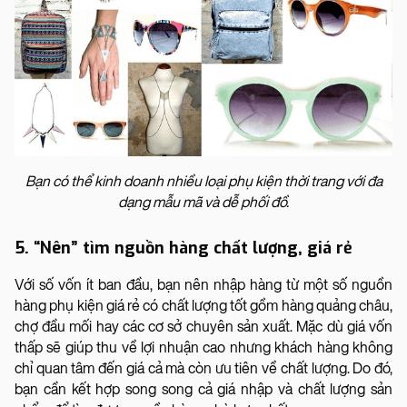
Bạn có thể kinh doanh nhiều loại phụ kiện thời trang với đa
dạng mẫu mã và dễ phối đồ.
5. “Nên” tìm nguồn hàng chất lượng, giá rẻ
Với số vốn ít ban đầu, bạn nên nhập hàng từ một số nguồn
hàng phụ kiện giá rẻ có chất lượng tốt gồm hàng quảng châu,
chợ đầu mối hay các cơ sở chuyên sản xuất. Mặc dù giá vốn
thấp sẽ giúp thu về lợi nhuận cao nhưng khách hàng không
chỉ quan tâm đến giá cả mà còn ưu tiên về chất lượng. Do đó,
bạn cần kết hợp song song cả giá nhập và chất lượng sản