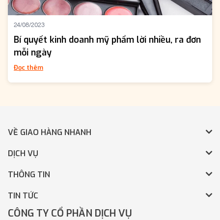
24/08/2023
Bí quyết kinh doanh mỹ phẩm lời nhiều, ra đơn
mỗi ngày
Đọc thêm
VỀ GIAO HÀNG NHANH
DỊCH VỤ
THÔNG TIN
TIN TỨC
CÔNG TY CỔ PHẦN DỊCH VỤ