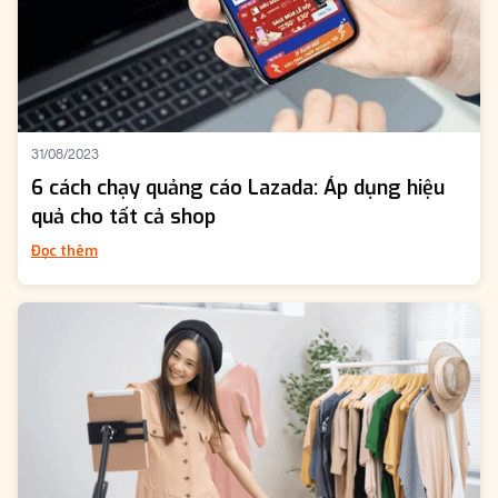
31/08/2023
6 cách chạy quảng cáo Lazada: Áp dụng hiệu
quả cho tất cả shop
Đọc thêm