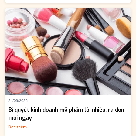
24/08/2023
Bí quyết kinh doanh mỹ phẩm lời nhiều, ra đơn
mỗi ngày
Đọc thêm