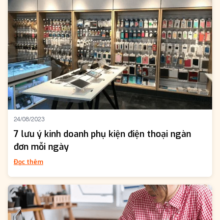
24/08/2023
7 lưu ý kinh doanh phụ kiện điện thoại ngàn
đơn mỗi ngày
Đọc thêm