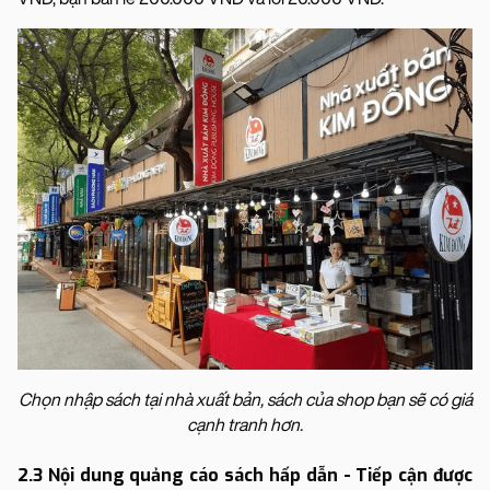
Chọn nhập sách tại nhà xuất bản, sách của shop bạn sẽ có giá
cạnh tranh hơn.
2.3 Nội dung quảng cáo sách hấp dẫn - Tiếp cận được