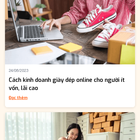
24/08/2023
Cách kinh doanh giày dép online cho người ít
vốn, lãi cao
Đọc thêm