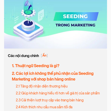
Các nội dung chính
[
Ẩn
]
1. Thuật ngữ Seeding là gì?
2. Các lợi ích không thể phủ nhận của Seeding
Marketing với shop bán hàng online
2.1 Tăng độ nhận diện thương hiệu
2.2 Giúp khách hàng hiểu rõ hơn về giá trị của sản phẩm
2.3 Cải thiện lượt truy cập vào trang bán hàng
2.4 Kích thích nhu cầu mua sắm tối đa