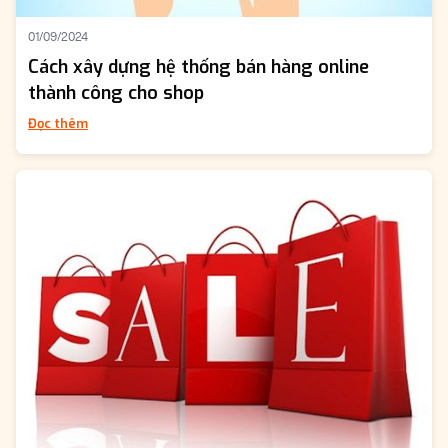
01/09/2024
Cách xây dựng hệ thống bán hàng online
thành công cho shop
Đọc thêm