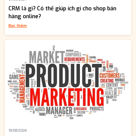
CRM là gì? Có thể giúp ích gì cho shop bán
hàng online?
Đọc thêm
19/08/2024