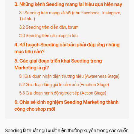
3. Những kênh Seeding mang lại hiệu quả hiện nay
3.1 Seeding trên mạng xã hội (như Facebook, Instagram,
TikTok…)
3.2 Seeding trên diễn đàn, forum
3.3 Seeding trên các blog tin tức
4. Kế hoạch Seeding bài bản phải đáp ứng những
mục tiêu nào?
5. Các giai đoạn triển khai Seeding trong
Marketing là gì?
5.1 Giai đoạn nhận diện thương hiệu (Awareness Stage)
5.2 Giai đoạn tăng giá trị cảm xúc (Emotion Stage)
5.3 Giai đoạn hành động trực tiếp (Action Stage)
6. Chia sẻ kinh nghiệm Seeding Marketing thành
công cho shop mới
Seeding là thuật ngữ xuất hiện thường xuyên trong các chiến