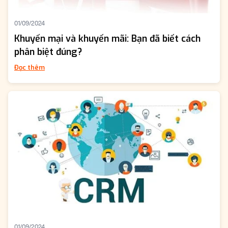
01/09/2024
Khuyến mại và khuyến mãi: Bạn đã biết cách
phân biệt đúng?
Đọc thêm
01/09/2024