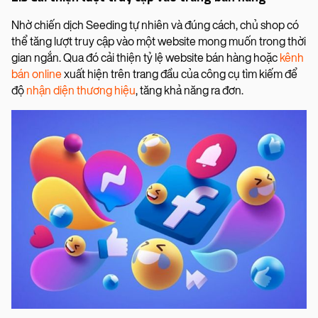
Nhờ chiến dịch Seeding tự nhiên và đúng cách, chủ shop có
thể tăng lượt truy cập vào một website mong muốn trong thời
gian ngắn. Qua đó cải thiện tỷ lệ website bán hàng hoặc
kênh
bán online
xuất hiện trên trang đầu của công cụ tìm kiếm để
độ
nhận diện thương hiệu
, tăng khả năng ra đơn.