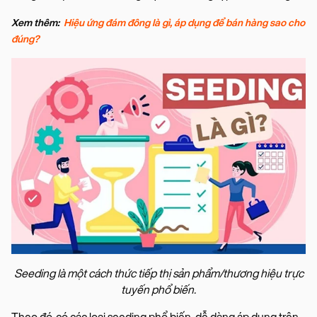
Xem thêm:
Hiệu ứng đám đông là gì, áp dụng để bán hàng sao cho
đúng?
Seeding là một cách thức tiếp thị sản phẩm/thương hiệu trực
tuyến phổ biến.