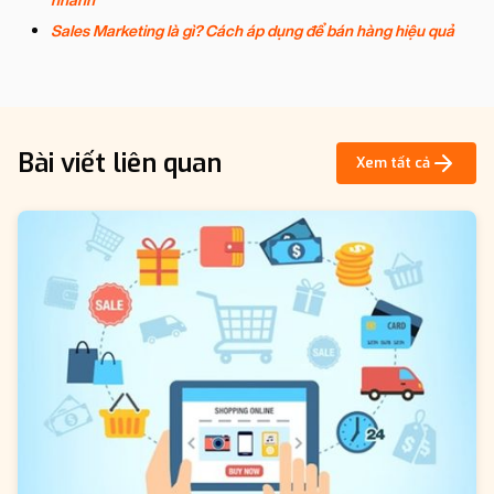
nhanh
Sales Marketing là gì? Cách áp dụng để bán hàng hiệu quả
Bài viết liên quan
Xem tất cả