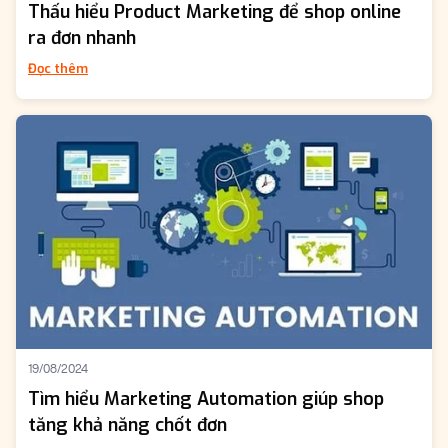
Thấu hiểu Product Marketing để shop online
ra đơn nhanh
Đọc thêm
19/08/2024
Tìm hiểu Marketing Automation giúp shop
tăng khả năng chốt đơn