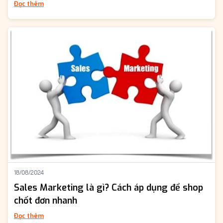
Đọc thêm
18/08/2024
Sales Marketing là gì? Cách áp dụng để shop
chốt đơn nhanh
Đọc thêm