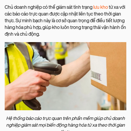
Chủ doanh nghiệp có thể giám sát tình trạng
lưu kho
từ xa với
các báo cáo trực quan được cập nhật liên tục theo thời gian
thực. Sự minh bạch này là cơ sở quan trọng để điều tiết lượng
hàng hóa phù hợp, giúp kho luôn trong trạng thái vận hành ổn
định và chủ động.
Hệ thống báo cáo trực quan trên phần mềm giúp chủ doanh
nghiệp giám sát mọi biến động hàng hóa từ xa theo thời gian