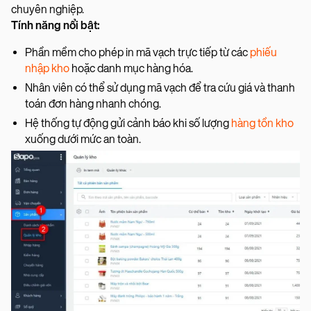
chuyên nghiệp.
Tính năng nổi bật:
Phần mềm cho phép in mã vạch trực tiếp từ các
phiếu
nhập kho
hoặc danh mục hàng hóa.
Nhân viên có thể sử dụng mã vạch để tra cứu giá và thanh
toán đơn hàng nhanh chóng.
Hệ thống tự động gửi cảnh báo khi số lượng
hàng tồn kho
xuống dưới mức an toàn.