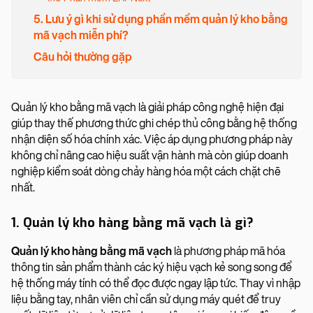
5. Lưu ý gì khi sử dụng phần mềm quản lý kho bằng
mã vạch miễn phí?
Câu hỏi thường gặp
Quản lý kho bằng mã vạch là giải pháp công nghệ hiện đại
giúp thay thế phương thức ghi chép thủ công bằng hệ thống
nhận diện số hóa chính xác. Việc áp dụng phương pháp này
không chỉ nâng cao hiệu suất vận hành mà còn giúp doanh
nghiệp kiểm soát dòng chảy hàng hóa một cách chặt chẽ
nhất.
1. Quản lý kho hàng bằng mã vạch là gì?
Quản lý kho hàng bằng mã vạch
là phương pháp mã hóa
thông tin sản phẩm thành các ký hiệu vạch kẻ song song để
hệ thống máy tính có thể đọc được ngay lập tức. Thay vì nhập
liệu bằng tay, nhân viên chỉ cần sử dụng máy quét để truy