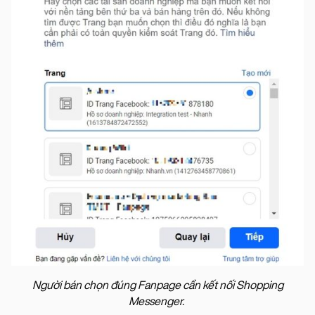
Người bán chọn đúng Fanpage cần kết nối Shopping
Messenger.