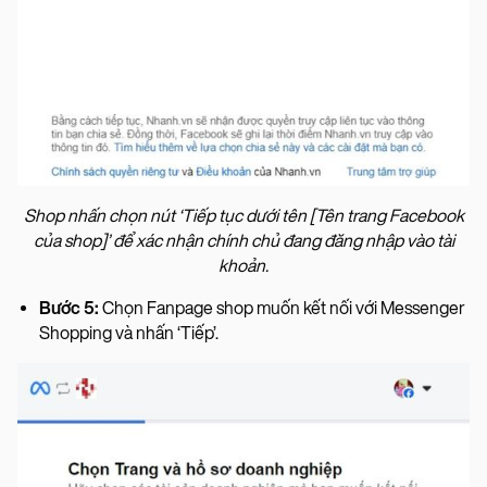
Shop nhấn chọn nút ‘Tiếp tục dưới tên [Tên trang Facebook
của shop]’ để xác nhận chính chủ đang đăng nhập vào tài
khoản.
Bước 5:
Chọn Fanpage shop muốn kết nối với Messenger
Shopping và nhấn ‘Tiếp’.