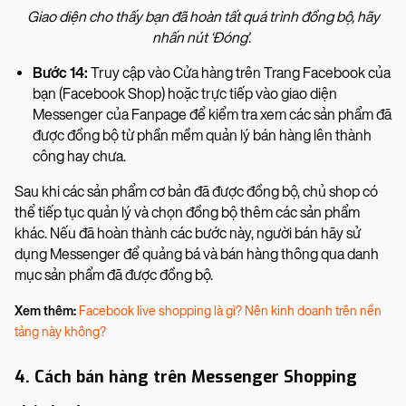
Giao diện cho thấy bạn đã hoàn tất quá trình đồng bộ, hãy
nhấn nút ‘Đóng’.
Bước 14:
Truy cập vào Cửa hàng trên Trang Facebook của
bạn (Facebook Shop) hoặc trực tiếp vào giao diện
Messenger của Fanpage để kiểm tra xem các sản phẩm đã
được đồng bộ từ phần mềm quản lý bán hàng lên thành
công hay chưa.
Sau khi các sản phẩm cơ bản đã được đồng bộ, chủ shop có
thể tiếp tục quản lý và chọn đồng bộ thêm các sản phẩm
khác. Nếu đã hoàn thành các bước này, người bán hãy sử
dụng Messenger để quảng bá và bán hàng thông qua danh
mục sản phẩm đã được đồng bộ.
Xem thêm:
Facebook live shopping là gì? Nên kinh doanh trên nền
tảng này không?
4. Cách bán hàng trên Messenger Shopping