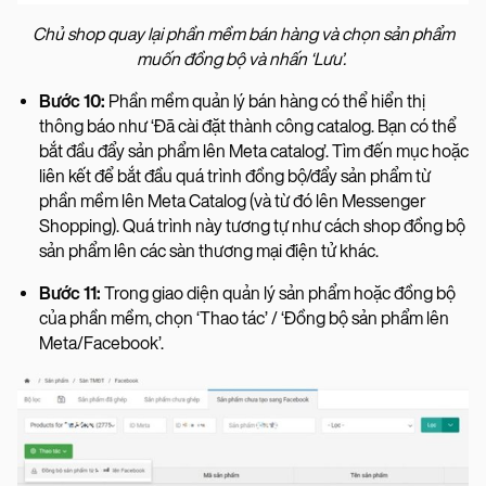
Chủ shop quay lại phần mềm bán hàng và chọn sản phẩm
muốn đồng bộ và nhấn ‘Lưu’.
Bước 10:
Phần mềm quản lý bán hàng có thể hiển thị
thông báo như ‘Đã cài đặt thành công catalog. Bạn có thể
bắt đầu đẩy sản phẩm lên Meta catalog’. Tìm đến mục hoặc
liên kết để bắt đầu quá trình đồng bộ/đẩy sản phẩm từ
phần mềm lên Meta Catalog (và từ đó lên Messenger
Shopping). Quá trình này tương tự như cách shop đồng bộ
sản phẩm lên các sàn thương mại điện tử khác.
Bước 11:
Trong giao diện quản lý sản phẩm hoặc đồng bộ
của phần mềm, chọn ‘Thao tác’ / ‘Đồng bộ sản phẩm lên
Meta/Facebook’.