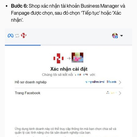
Bước 6:
Shop xác nhận tài khoản Business Manager và
Fanpage được chọn, sau đó chọn ‘Tiếp tục’ hoặc ‘Xác
nhận’.