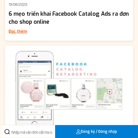
19/06/2025
6 mẹo triển khai Facebook Catalog Ads ra đơn
cho shop online
Đọc thêm
Đăng ký / Đăng nhập
19/06/2025