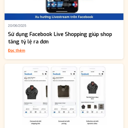
20/06/2025
Sử dụng Facebook Live Shopping giúp shop
tăng tỷ lệ ra đơn
Đọc thêm