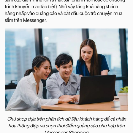
trình khuyến mãi đặc biệt). Nhờ vậy tăng khả năng khách
hàng nhấp vào quảng cáo và bắt đầu cuộc trò chuyện mua
sắm trên Messenger.
Chủ shop dựa trên phân tích dữ liệu khách hàng để cá nhân
hóa thông điệp và chọn thời điểm quảng cáo phù hợp trên
Messenger Shopping.