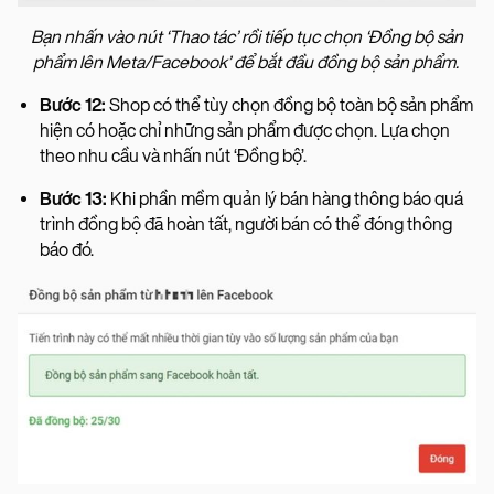
Bạn nhấn vào nút ‘Thao tác’ rồi tiếp tục chọn ‘Đồng bộ sản
phẩm lên Meta/Facebook’ để bắt đầu đồng bộ sản phẩm.
Bước 12:
Shop có thể tùy chọn đồng bộ toàn bộ sản phẩm
hiện có hoặc chỉ những sản phẩm được chọn. Lựa chọn
theo nhu cầu và nhấn nút ‘Đồng bộ’.
Bước 13:
Khi phần mềm quản lý bán hàng thông báo quá
trình đồng bộ đã hoàn tất, người bán có thể đóng thông
báo đó.