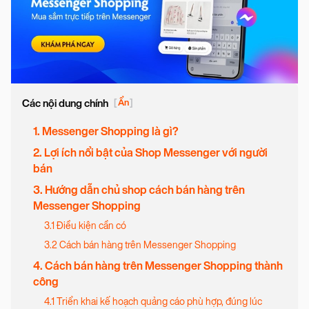
Các nội dung chính
[
Ẩn
]
1. Messenger Shopping là gì?
2. Lợi ích nổi bật của Shop Messenger với người
bán
3. Hướng dẫn chủ shop cách bán hàng trên
Messenger Shopping
3.1 Điều kiện cần có
3.2 Cách bán hàng trên Messenger Shopping
4. Cách bán hàng trên Messenger Shopping thành
công
4.1 Triển khai kế hoạch quảng cáo phù hợp, đúng lúc