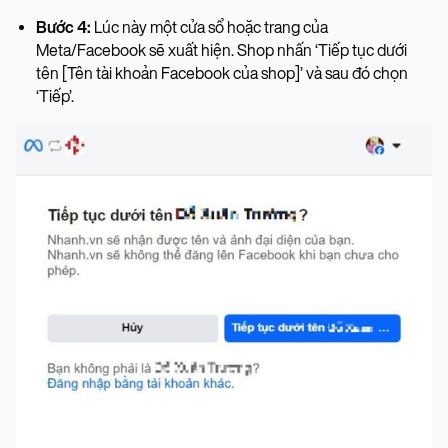
Bước 4:
Lúc này một cửa sổ hoặc trang của
Meta/Facebook sẽ xuất hiện. Shop nhấn ‘Tiếp tục dưới
tên [Tên tài khoản Facebook của shop]’ và sau đó chọn
‘Tiếp’.