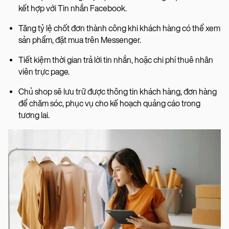
kết hợp với Tin nhắn Facebook.
Tăng tỷ lệ chốt đơn thành công khi khách hàng có thể xem
sản phẩm, đặt mua trên Messenger.
Tiết kiệm thời gian trả lời tin nhắn, hoặc chi phí thuê nhân
viên trực page.
Chủ shop sẽ lưu trữ được thông tin khách hàng, đơn hàng
để chăm sóc, phục vụ cho kế hoạch quảng cáo trong
tương lai.