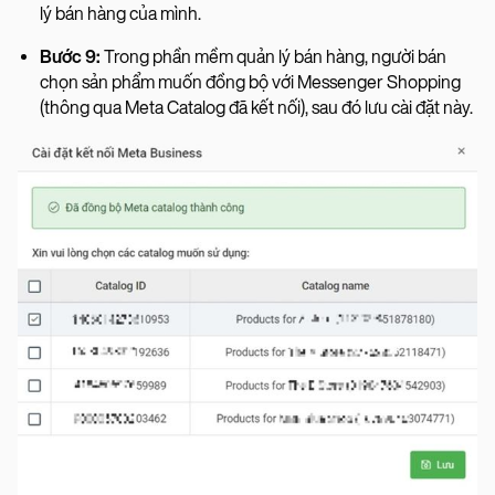
lý bán hàng của mình.
Bước 9:
Trong phần mềm quản lý bán hàng, người bán
chọn sản phẩm muốn đồng bộ với Messenger Shopping
(thông qua Meta Catalog đã kết nối), sau đó lưu cài đặt này.