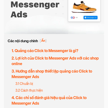
Các nội dung chính
[
Ẩn
]
1. Quảng cáo Click to Messenger là gì?
2. Lợi ích của Click to Messenger Ads với các shop
online
3. Hướng dẫn shop thiết lập quảng cáo Click to
Messenger Ads
3.1 Chuẩn bị
3.2 Cách thực hiện
4. Các chỉ số đánh giá hiệu quả của Click to
Messenger Ads