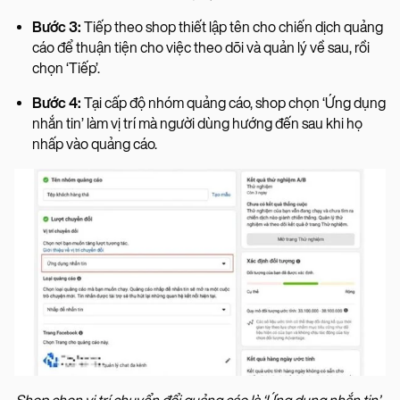
Bước 3:
Tiếp theo shop thiết lập tên cho chiến dịch quảng
cáo để thuận tiện cho việc theo dõi và quản lý về sau, rồi
chọn ‘Tiếp’.
Bước 4:
Tại cấp độ nhóm quảng cáo, shop chọn ‘Ứng dụng
nhắn tin’ làm vị trí mà người dùng hướng đến sau khi họ
nhấp vào quảng cáo.