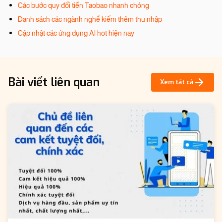
Các bước quy đổi tiền Taobao nhanh chóng
Danh sách các ngành nghề kiếm thêm thu nhập
Cập nhật các ứng dụng AI hot hiện nay
Bài viết liên quan
Xem tất cả