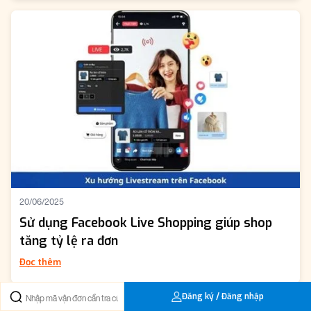
20/06/2025
Sử dụng Facebook Live Shopping giúp shop
tăng tỷ lệ ra đơn
Đọc thêm
Đăng ký / Đăng nhập