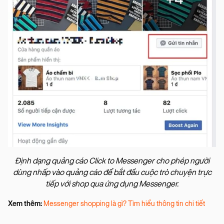
Định dạng quảng cáo Click to Messenger cho phép người
dùng nhấp vào quảng cáo để bắt đầu cuộc trò chuyện trực
tiếp với shop qua ứng dụng Messenger.
Xem thêm:
Messenger shopping là gì? Tìm hiểu thông tin chi tiết