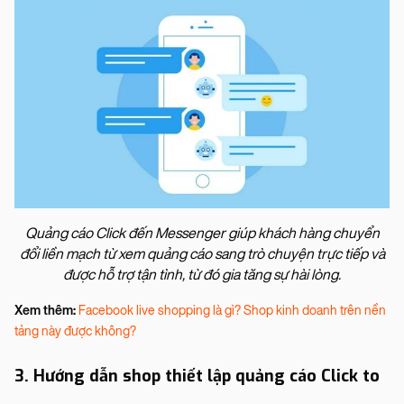
Quảng cáo Click đến Messenger giúp khách hàng chuyển
đổi liền mạch từ xem quảng cáo sang trò chuyện trực tiếp và
được hỗ trợ tận tình, từ đó gia tăng sự hài lòng.
Xem thêm:
Facebook live shopping là gì? Shop kinh doanh trên nền
tảng này được không?
3. Hướng dẫn shop thiết lập quảng cáo Click to