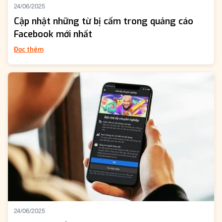
24/06/2025
Cập nhật những từ bị cấm trong quảng cáo
Facebook mới nhất
Đọc thêm
24/06/2025