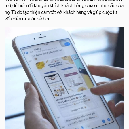
mở, dễ hiểu để khuyến khích khách hàng chia sẻ nhu cầu của
họ. Từ đó tạo thiện cảm tốt với khách hàng và giúp cuộc tư
vấn diễn ra suôn sẻ hơn.