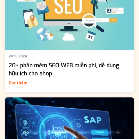
24/12/2024
20+ phần mềm SEO WEB miễn phí, dễ dùng
hữu ích cho shop
Đọc thêm