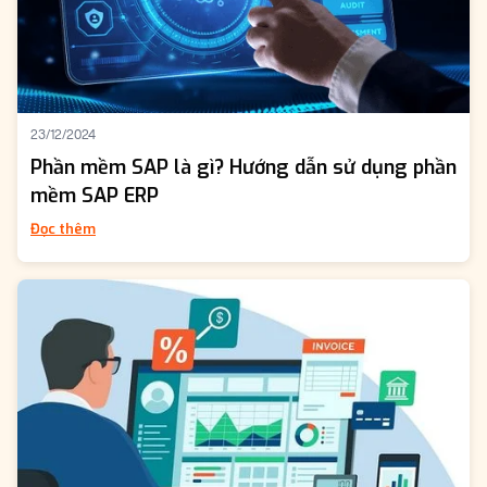
23/12/2024
Phần mềm SAP là gì? Hướng dẫn sử dụng phần
mềm SAP ERP
Đọc thêm