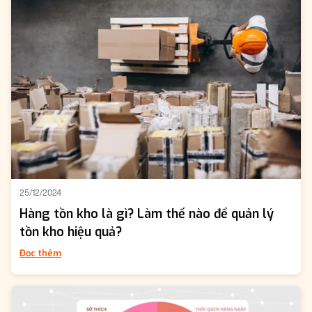
25/12/2024
Hàng tồn kho là gì? Làm thế nào để quản lý
tồn kho hiệu quả?
Đọc thêm