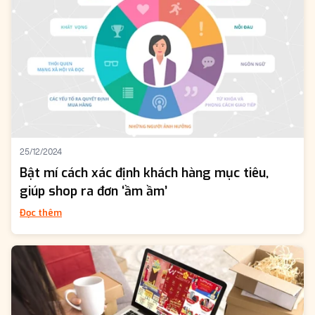
25/12/2024
Bật mí cách xác định khách hàng mục tiêu,
giúp shop ra đơn ‘ầm ầm’
Đọc thêm