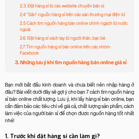
2.3. Đặt hàng sỉ từ các website chuyên bán sỉ
2.4 "Săn" nguồn hàng sỉ trên các sàn thương mại điện tử
2.5 Cách tìm nguồn hàng bán online chính ngạch từ nước
ngoài
2.6. Đặt hàng sỉ xách tay từ người thân, bạn bè
2.7 Tìm nguồn hàng sỉ bán online trên các nhóm
Facebook
3. Những lưu ý khi tìm nguồn hàng bán online giá sỉ
Bạn mới bắt đầu kinh doanh và chưa biết nên nhập hàng ở
đâu? Bài viết dưới đây sẽ gợi ý cho bạn 7 cách tìm nguồn hàng
sỉ bán online chất lượng. Lưu ý, khi lấy hàng sỉ bán online, bạn
cần đảm bảo các tiêu chí về giá cả, chất lượng sản phẩm, cách
làm việc của người bán sỉ để chọn được nguồn hàng tốt nhất
nhé!
1. Trước khi đặt hàng sỉ cần làm gì?