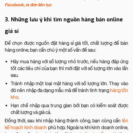
Facebook, ra đơn liên tục
3. Những lưu ý khi tìm nguồn hàng bán online
giá sỉ
Để chọn được nguồn đặt hàng sỉ giá tốt, chất lượng để bán
hàng online, bạn cần chú ý một số vấn đề sau:
Hãy mua hàng với số lượng nhỏ trước, nếu hàng đáp ứng
tốt các tiêu chí của bạn thì mới đặt với số lượng lớn vào lần
sau.
Tránh nhập một loại mặt hàng với số lượng lớn. Thay vào
đó nên nhập đa dạng mẫu mã để tránh tình trạng
hàng tồn
kho
.
Hạn chế nhập qua trung gian bởi bạn có kiểm soát được
chất lượng và giá cả.
Đồng thời, sau khi nhập hàng thành công, bạn cũng cần
lên
kế hoạch kinh doanh
phù hợp. Ngoài ra khi kinh doanh online,