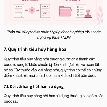
Tuân thủ đúng hồ sơ pháp lý giúp doanh nghiệp tối ưu hóa
nghĩa vụ thuế TNDN
7. Quy trình tiêu hủy hàng hóa
Quy trình tiêu hủy hàng hóa thường được chia thành các
bước rõ ràng từ khâu chuẩn bị đến khi thực hiện và hoàn tất
hồ sơ. Tùy thuộc vào loại hàng hóa, quy trình có thể có những
điểm khác biệt, mời chủ shop tham khảo chi tiết bên dưới.
7.1. Đối với hàng hết hạn sử dụng
Quy trình tiêu hủy hàng hết hạn sử dụng thường bao gồm các
bước sau: