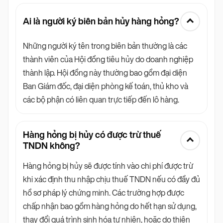
Ai là người ký biên bản hủy hàng hỏng?
Những người ký tên trong biên bản thường là các
thành viên của Hội đồng tiêu hủy do doanh nghiệp
thành lập. Hội đồng này thường bao gồm đại diện
Ban Giám đốc, đại diện phòng kế toán, thủ kho và
các bộ phận có liên quan trực tiếp đến lô hàng.
Hàng hỏng bị hủy có được trừ thuế
TNDN không?
Hàng hỏng bị hủy sẽ được tính vào chi phí được trừ
khi xác định thu nhập chịu thuế TNDN nếu có đầy đủ
hồ sơ pháp lý chứng minh. Các trường hợp được
chấp nhận bao gồm hàng hỏng do hết hạn sử dụng,
thay đổi quá trình sinh hóa tự nhiên, hoặc do thiên