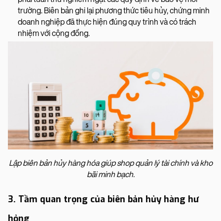
trường. Biên bản ghi lại phương thức tiêu hủy, chứng minh
doanh nghiệp đã thực hiện đúng quy trình và có trách
nhiệm với cộng đồng.
Lập biên bản hủy hàng hóa giúp shop quản lý tài chính và kho
bãi minh bạch.
3. Tầm quan trọng của biên bản hủy hàng hư
hỏng