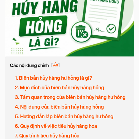
Các nội dung chính
[
Ẩn
]
1. Biên bản hủy hàng hư hỏng là gì?
2. Mục đích của biên bản hủy hàng hỏng
3. Tầm quan trọng của biên bản hủy hàng hư hỏng
4. Nội dung của biên bản hủy hàng hỏng
5. Hướng dẫn lập biên bản hủy hàng hư hỏng
6. Quy định về việc tiêu hủy hàng hóa
7. Quy trình tiêu hủy hàng hóa