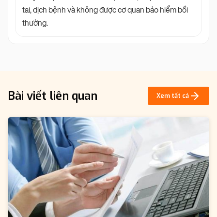
tai, dịch bệnh và không được cơ quan bảo hiểm bồi
thường.
Bài viết liên quan
Xem tất cả