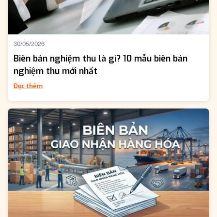
30/05/2026
Biên bản nghiệm thu là gì? 10 mẫu biên bản
nghiệm thu mới nhất
Đọc thêm