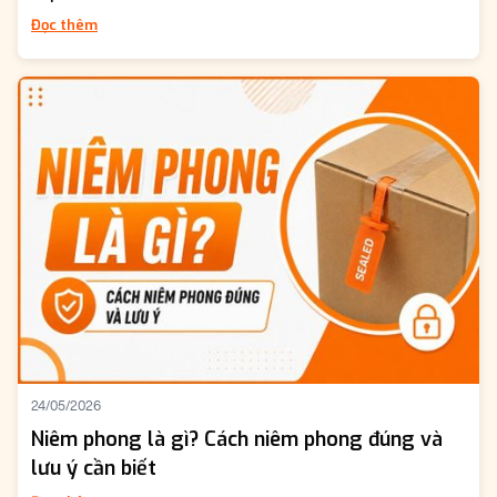
Đọc thêm
24/05/2026
Niêm phong là gì? Cách niêm phong đúng và
lưu ý cần biết