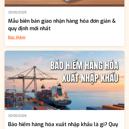
30/05/2026
Mẫu biên bản giao nhận hàng hóa đơn giản &
quy định mới nhất
Đọc thêm
30/05/2026
Bảo hiểm hàng hóa xuất nhập khẩu là gì? Quy