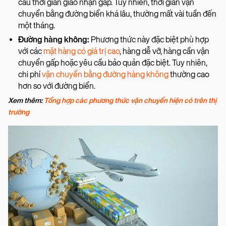
cầu thời gian giao nhận gấp. Tuy nhiên, thời gian vận
chuyển bằng đường biển khá lâu, thường mất vài tuần đến
một tháng.
Đường hàng không:
Phương thức này đặc biệt phù hợp
với các
mặt hàng có giá trị cao
, hàng dễ vỡ, hàng cần vận
chuyển gấp hoặc yêu cầu bảo quản đặc biệt. Tuy nhiên,
chi phí
vận chuyển bằng đường hàng không
thường cao
hơn so với đường biển.
Xem thêm:
Tổng hợp các phương thức vận chuyển hiện có trên thị
trường