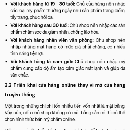
Với khách hàng từ 19 - 30 tuổi:
Chủ cửa hàng nên nhập
các loại mỹ phẩm thường ngày như sản phẩm trang điểm,
tẩy trang, phục hồi da.
Với khách hàng sau 30 tuổi:
Chủ shop nên nhập các sản
phẩm chăm sóc da giảm nhăn, chống lão hóa.
Với khách hàng nhân viên văn phòng:
Chủ shop nên
nhập những mặt hàng có mức giá phải chăng, có nhiều
tính năng tiện lợi.
Với khách hàng là nam giới:
Chủ shop nên nhập mỹ
phẩm cung cấp độ ẩm tạo cảm giác mát lạnh và giúp da
săn chắc.
2.2 Triển khai cửa hàng online thay vì mở cửa hàng
truyền thống
Một trong những chi phí tốn nhiều tiền vốn nhất là mặt bằng.
Vậy nên, nếu chủ shop không có mặt bằng sẵn có thì có thể
chọn hình thức bán mỹ phẩm online.