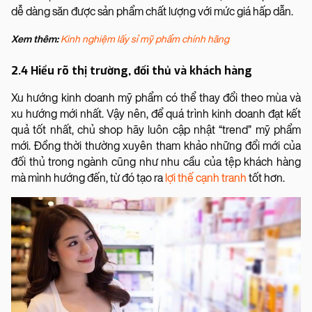
dễ dàng săn được sản phẩm chất lượng với mức giá hấp dẫn.
Xem thêm:
Kinh nghiệm lấy sỉ mỹ phẩm chính hãng
2.4 Hiểu rõ thị trường, đối thủ và khách hàng
Xu hướng kinh doanh mỹ phẩm có thể thay đổi theo mùa và
xu hướng mới nhất. Vậy nên, để quá trình kinh doanh đạt kết
quả tốt nhất, chủ shop hãy luôn cập nhật “trend” mỹ phẩm
mới. Đồng thời thường xuyên tham khảo những đổi mới của
đối thủ trong ngành cũng như nhu cầu của tệp khách hàng
mà mình hướng đến, từ đó tạo ra
lợi thế cạnh tranh
tốt hơn.