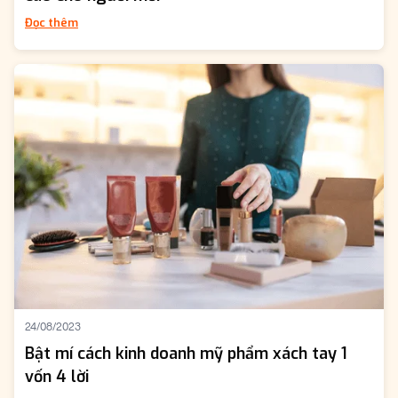
Đọc thêm
24/08/2023
Bật mí cách kinh doanh mỹ phẩm xách tay 1
vốn 4 lời