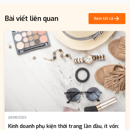
Bài viết liên quan
Xem tất cả
24/08/2023
Kinh doanh phụ kiện thời trang lần đầu, ít vốn: