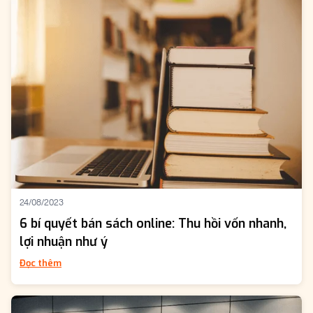
24/08/2023
6 bí quyết bán sách online: Thu hồi vốn nhanh,
lợi nhuận như ý
Đọc thêm