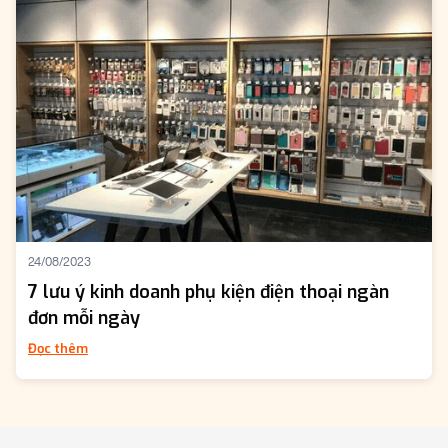
24/08/2023
7 lưu ý kinh doanh phụ kiện điện thoại ngàn
đơn mỗi ngày
Đọc thêm