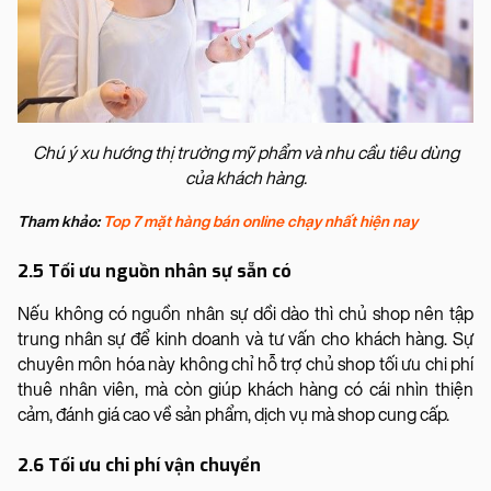
Chú ý xu hướng thị trường mỹ phẩm và nhu cầu tiêu dùng
của khách hàng.
Tham khảo:
Top 7 mặt hàng bán online chạy nhất hiện nay
2.5 Tối ưu nguồn nhân sự sẵn có
Nếu không có nguồn nhân sự dồi dào thì chủ shop nên tập
trung nhân sự để kinh doanh và tư vấn cho khách hàng. Sự
chuyên môn hóa này không chỉ hỗ trợ chủ shop tối ưu chi phí
thuê nhân viên, mà còn giúp khách hàng có cái nhìn thiện
cảm, đánh giá cao về sản phẩm, dịch vụ mà shop cung cấp.
2.6 Tối ưu chi phí vận chuyển