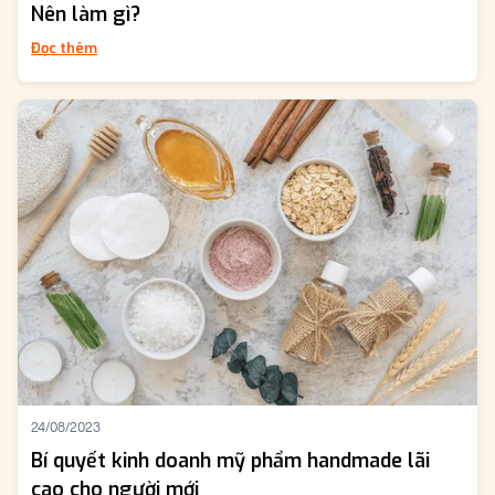
Nên làm gì?
Đọc thêm
24/08/2023
Bí quyết kinh doanh mỹ phẩm handmade lãi
cao cho người mới