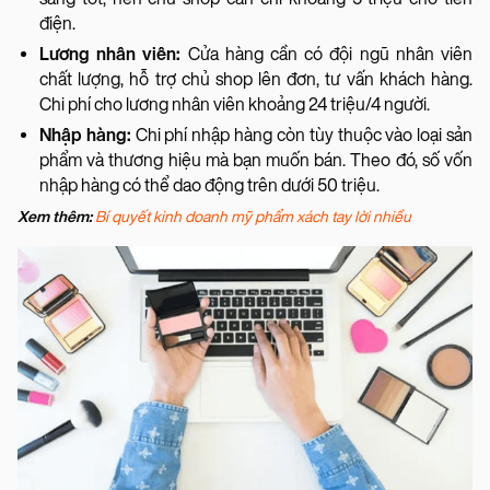
điện.
Lương nhân viên:
Cửa hàng cần có đội ngũ nhân viên
chất lượng, hỗ trợ chủ shop lên đơn, tư vấn khách hàng.
Chi phí cho lương nhân viên khoảng 24 triệu/4 người.
Nhập hàng:
Chi phí nhập hàng còn tùy thuộc vào loại sản
phẩm và thương hiệu mà bạn muốn bán. Theo đó, số vốn
nhập hàng có thể dao động trên dưới 50 triệu.
Xem thêm:
Bí quyết kinh doanh mỹ phẩm xách tay lời nhiều