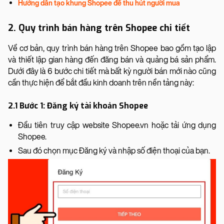
Hướng dẫn tạo khung Shopee để thu hút người mua
2. Quy trình bán hàng trên Shopee chi tiết
Về cơ bản, quy trình bán hàng trên Shopee bao gồm tạo lập
và thiết lập gian hàng đến đăng bán và quảng bá sản phẩm.
Dưới đây là 6 bước chi tiết mà bất kỳ người bán mới nào cũng
cần thực hiện để bắt đầu kinh doanh trên nền tảng này:
2.1 Bước 1: Đăng ký tài khoản Shopee
Đầu tiên truy cập website Shopee.vn hoặc tải ứng dụng
Shopee.
Sau đó chọn mục Đăng ký và nhập số điện thoại của bạn.