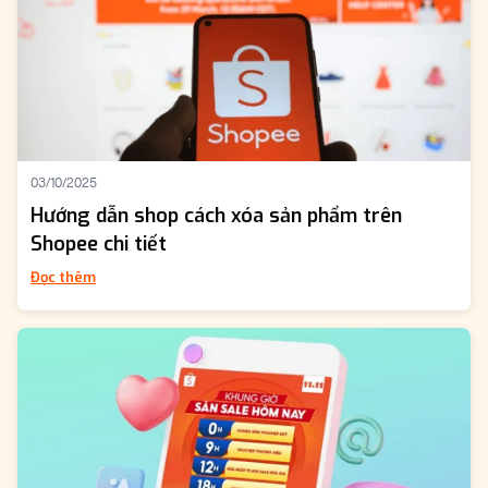
03/10/2025
Hướng dẫn shop cách xóa sản phẩm trên
Shopee chi tiết
Đọc thêm