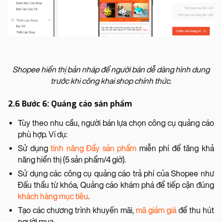
Shopee hiển thị bản nháp để người bán dễ dàng hình dung
trước khi công khai shop chính thức.
2.6 Bước 6: Quảng cáo sản phẩm
Tùy theo nhu cầu, người bán lựa chọn công cụ quảng cáo
phù hợp. Ví dụ:
Sử dụng
tính năng Đẩy sản phẩm
miễn phí để tăng khả
năng hiển thị (5 sản phẩm/4 giờ).
Sử dụng các công cụ quảng cáo trả phí của Shopee như
Đấu thầu từ khóa, Quảng cáo khám phá để tiếp cận đúng
khách hàng mục tiêu
.
Tạo các chương trình khuyến mãi,
mã giảm giá
để thu hút
người mua.