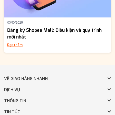
03/10/2025
Đăng ký Shopee Mall: Điều kiện và quy trình
mới nhất
Đọc thêm
VỀ GIAO HÀNG NHANH
DỊCH VỤ
THÔNG TIN
TIN TỨC