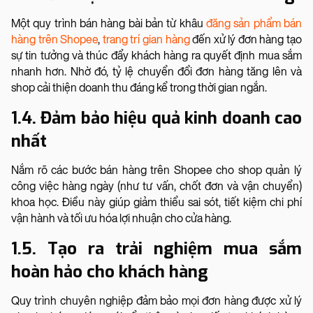
Một quy trình bán hàng bài bản từ khâu
đăng sản phẩm bán
hàng trên Shopee
,
trang trí gian hàng
đến xử lý đơn hàng tạo
sự tin tưởng và thúc đẩy khách hàng ra quyết định mua sắm
nhanh hơn. Nhờ đó, tỷ lệ chuyển đổi đơn hàng tăng lên và
shop cải thiện doanh thu đáng kể trong thời gian ngắn.
1.4. Đảm bảo hiệu quả kinh doanh cao
nhất
Nắm rõ các bước bán hàng trên Shopee cho shop quản lý
công việc hàng ngày (như tư vấn, chốt đơn và vận chuyển)
khoa học. Điều này giúp giảm thiểu sai sót, tiết kiệm chi phí
vận hành và tối ưu hóa lợi nhuận cho cửa hàng.
1.5. Tạo ra trải nghiệm mua sắm
hoàn hảo cho khách hàng
Quy trình chuyên nghiệp đảm bảo mọi đơn hàng được xử lý