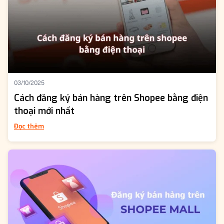
03/10/2025
Cách đăng ký bán hàng trên Shopee bằng điện
thoại mới nhất
Đọc thêm