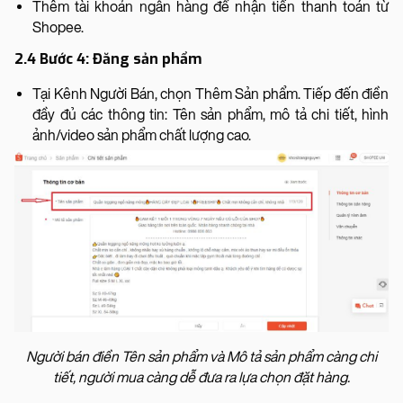
Thêm tài khoản ngân hàng để nhận tiền thanh toán từ
Shopee.
2.4 Bước 4: Đăng sản phẩm
Tại Kênh Người Bán, chọn Thêm Sản phẩm. Tiếp đến điền
đầy đủ các thông tin: Tên sản phẩm, mô tả chi tiết, hình
ảnh/video sản phẩm chất lượng cao.
Người bán điền Tên sản phẩm và Mô tả sản phẩm càng chi
tiết, người mua càng dễ đưa ra lựa chọn đặt hàng.