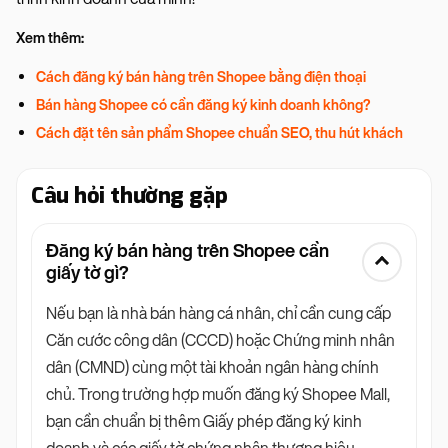
Xem thêm:
Cách đăng ký bán hàng trên Shopee bằng điện thoại
Bán hàng Shopee có cần đăng ký kinh doanh không?
Cách đặt tên sản phẩm Shopee chuẩn SEO, thu hút khách
Câu hỏi thường gặp
Đăng ký bán hàng trên Shopee cần
giấy tờ gì?
Nếu bạn là nhà bán hàng cá nhân, chỉ cần cung cấp
Căn cước công dân (CCCD) hoặc Chứng minh nhân
dân (CMND) cùng một tài khoản ngân hàng chính
chủ. Trong trường hợp muốn đăng ký Shopee Mall,
bạn cần chuẩn bị thêm Giấy phép đăng ký kinh