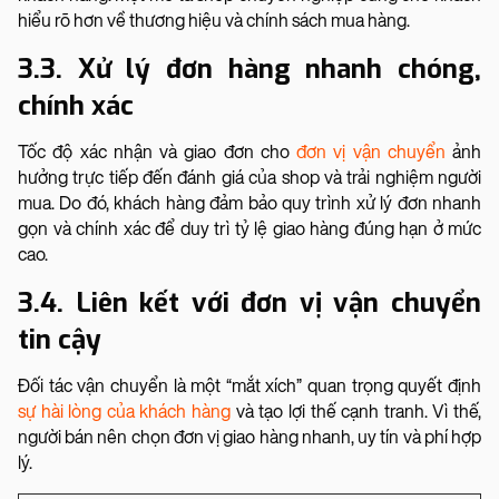
hiểu rõ hơn về thương hiệu và chính sách mua hàng.
3.3. Xử lý đơn hàng nhanh chóng,
chính xác
Tốc độ xác nhận và giao đơn cho
đơn vị vận chuyển
ảnh
hưởng trực tiếp đến đánh giá của shop và trải nghiệm người
mua. Do đó, khách hàng đảm bảo quy trình xử lý đơn nhanh
gọn và chính xác để duy trì tỷ lệ giao hàng đúng hạn ở mức
cao.
3.4. Liên kết với đơn vị vận chuyển
tin cậy
Đối tác vận chuyển là một “mắt xích” quan trọng quyết định
sự hài lòng của khách hàng
và tạo lợi thế cạnh tranh. Vì thế,
người bán nên chọn đơn vị giao hàng nhanh, uy tín và phí hợp
lý.