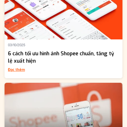
03/10/2025
6 cách tối ưu hình ảnh Shopee chuẩn, tăng tỷ
lệ xuất hiện
Đọc thêm