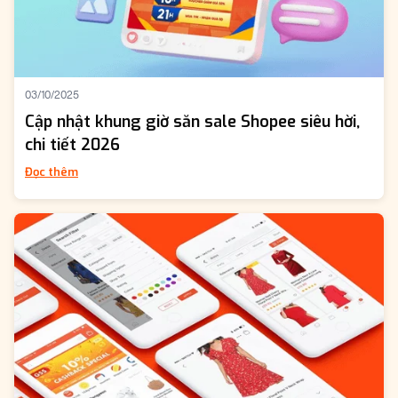
03/10/2025
Cập nhật khung giờ săn sale Shopee siêu hời,
chi tiết 2026
Đọc thêm