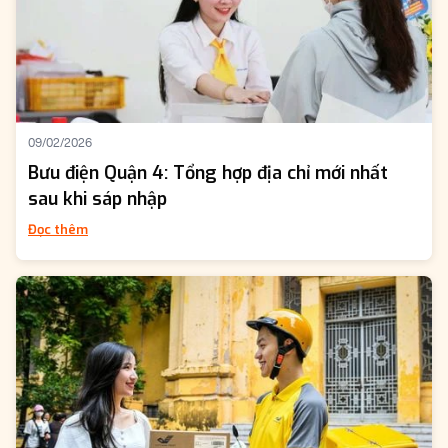
09/02/2026
Bưu điện Quận 4: Tổng hợp địa chỉ mới nhất
sau khi sáp nhập
Đọc thêm