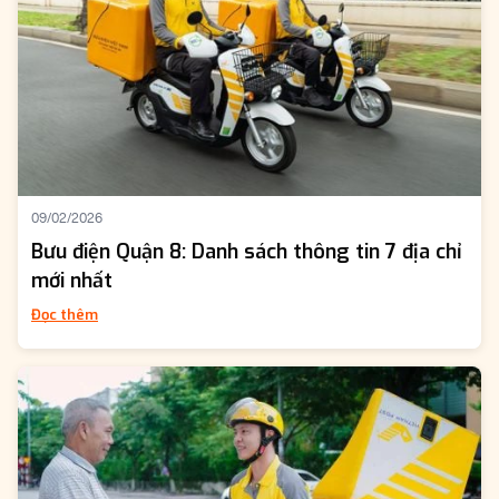
09/02/2026
Bưu điện Quận 8: Danh sách thông tin 7 địa chỉ
mới nhất
Đọc thêm