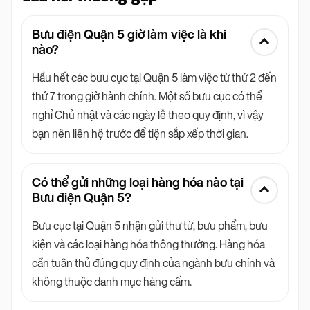
Bưu điện Quận 5 giờ làm việc là khi
nào?
Hầu hết các bưu cục tại Quận 5 làm việc từ thứ 2 đến
thứ 7 trong giờ hành chính. Một số bưu cục có thể
nghỉ Chủ nhật và các ngày lễ theo quy định, vì vậy
bạn nên liên hệ trước để tiện sắp xếp thời gian.
Có thể gửi những loại hàng hóa nào tại
Bưu điện Quận 5?
Bưu cục tại Quận 5 nhận gửi thư từ, bưu phẩm, bưu
kiện và các loại hàng hóa thông thường. Hàng hóa
cần tuân thủ đúng quy định của ngành bưu chính và
không thuộc danh mục hàng cấm.