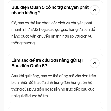
Bưu điện Quận 5 có hỗ trợ chuyển phát
nhanh không?
Có, bạn có thể lựa chọn các dịch vụ chuyển phát
nhanh như EMS hoặc các gói giao hàng ưu tiên để
hàng được vận chuyển nhanh hơn so với dịch vụ
thông thường.
Làm sao để tra cứu đơn hàng gửi tại
Bưu điện Quận 5?
Sau khi gửi hàng, bạn có thể dùng mã vận đơn trên
biên nhận để tra cứu tình trạng đơn hàng trên hệ
thống của bưu điện hoặc liên hệ trực tiếp bưu cục
nơi gửi để được hỗ trợ.