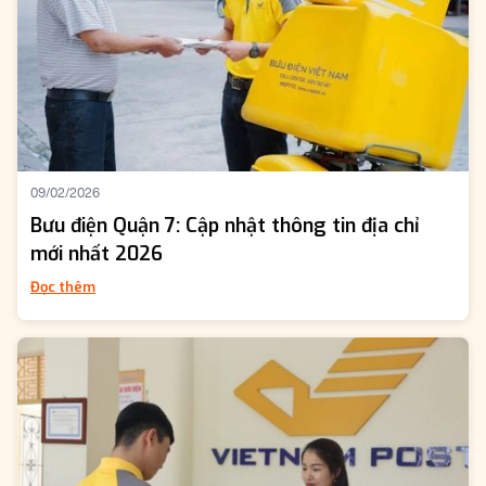
09/02/2026
Bưu điện Quận 7: Cập nhật thông tin địa chỉ
mới nhất 2026
Đọc thêm