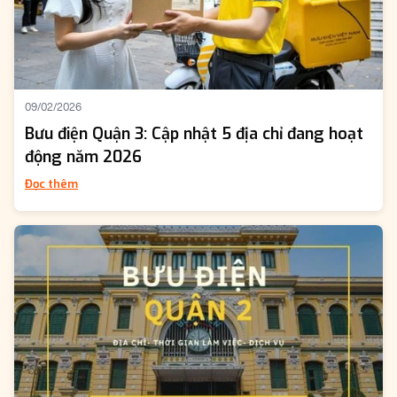
09/02/2026
Bưu điện Quận 3: Cập nhật 5 địa chỉ đang hoạt
động năm 2026
Đọc thêm