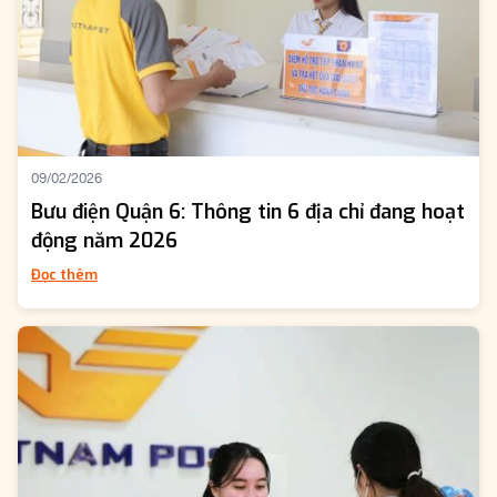
09/02/2026
Bưu điện Quận 6: Thông tin 6 địa chỉ đang hoạt
động năm 2026
Đọc thêm