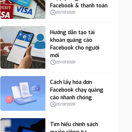
Facebook & thanh toán
20/07/2026
Hướng dẫn tạo tài
khoản quảng cáo
Facebook cho người
mới
20/07/2026
Cách lấy hóa đơn
Facebook chạy quảng
cáo nhanh chóng
20/07/2026
Tìm hiểu chính sách