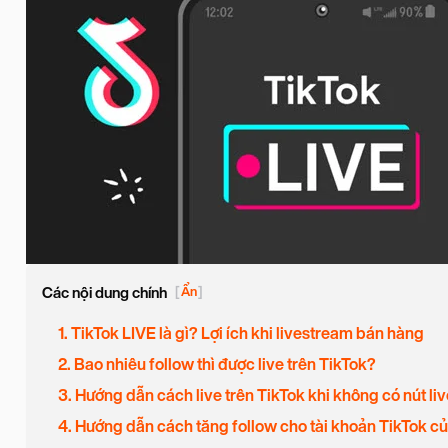
Các nội dung chính
[
Ẩn
]
1. TikTok LIVE là gì? Lợi ích khi livestream bán hàng
2. Bao nhiêu follow thì được live trên TikTok?
3. Hướng dẫn cách live trên TikTok khi không có nút liv
4. Hướng dẫn cách tăng follow cho tài khoản TikTok 