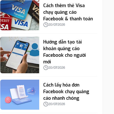
Cách thêm thẻ Visa
chạy quảng cáo
Facebook & thanh toán
20/07/2026
Hướng dẫn tạo tài
khoản quảng cáo
Facebook cho người
mới
20/07/2026
Cách lấy hóa đơn
Facebook chạy quảng
cáo nhanh chóng
20/07/2026