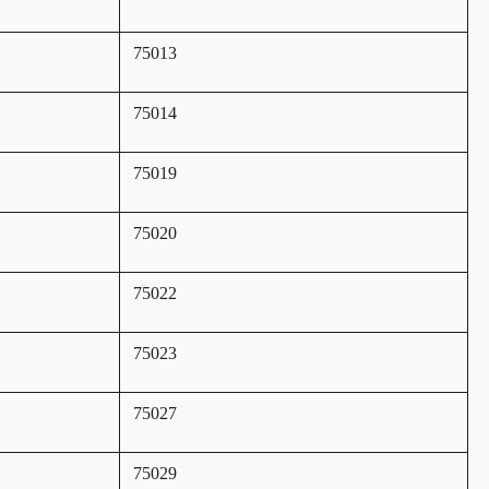
75013
75014
75019
75020
75022
75023
75027
75029