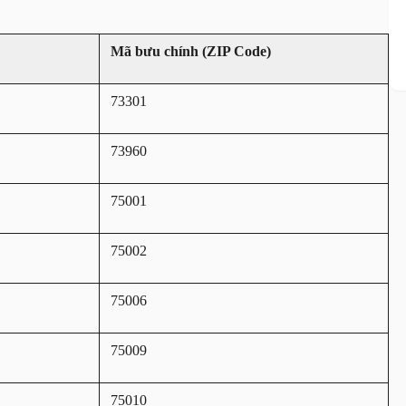
Mã bưu chính (ZIP Code)
73301
73960
75001
75002
75006
75009
75010