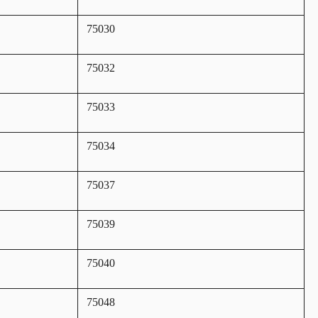
75030
75032
75033
75034
75037
75039
75040
75048