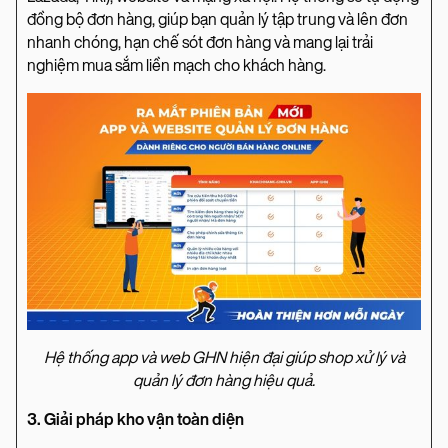
đồng bộ đơn hàng, giúp bạn quản lý tập trung và lên đơn
nhanh chóng, hạn chế sót đơn hàng và mang lại trải
nghiệm mua sắm liền mạch cho khách hàng.
Hệ thống app và web GHN hiện đại giúp shop xử lý và
quản lý đơn hàng hiệu quả.
3. Giải pháp kho vận toàn diện