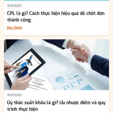
16/07/2025
CPL là gì? Cách thực hiện hiệu quả để chốt đơn
thành công
Đọc thêm
16/07/2025
Ủy thác xuất khẩu là gì? Ưu nhược điểm và quy
trình thực hiện