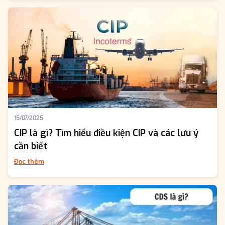
15/07/2025
CIP là gì? Tìm hiểu điều kiện CIP và các lưu ý
cần biết
Đọc thêm