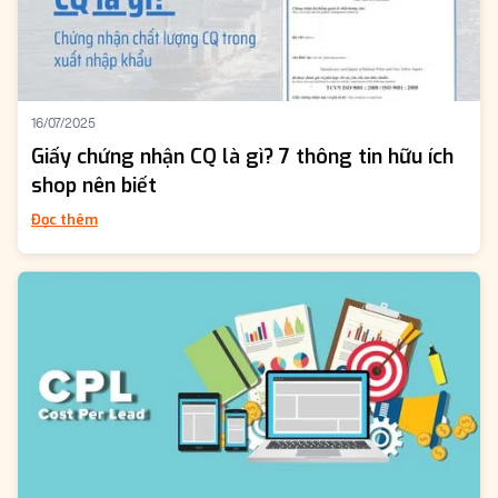
16/07/2025
Giấy chứng nhận CQ là gì? 7 thông tin hữu ích
shop nên biết
Đọc thêm