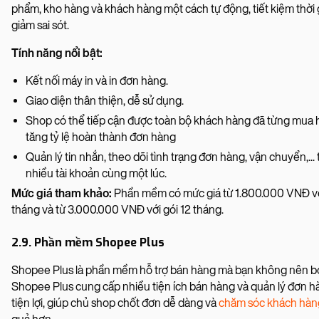
phẩm, kho hàng và khách hàng một cách tự động, tiết kiệm thời 
giảm sai sót.
Tính năng nổi bật:
Kết nối máy in và in đơn hàng.
Giao diện thân thiện, dễ sử dụng.
Shop có thể tiếp cận được toàn bộ khách hàng đã từng mua 
tăng tỷ lệ hoàn thành đơn hàng
Quản lý tin nhắn, theo dõi tình trạng đơn hàng, vận chuyển,... 
nhiều tài khoản cùng một lúc.
Mức giá tham khảo:
Phần mềm có mức giá từ 1.800.000 VNĐ vớ
tháng và từ 3.000.000 VNĐ với gói 12 tháng.
2.9. Phần mềm Shopee Plus
Shopee Plus là phần mềm hỗ trợ bán hàng mà bạn không nên b
Shopee Plus cung cấp nhiều tiện ích bán hàng và quản lý đơn h
tiện lợi, giúp chủ shop chốt đơn dễ dàng và
chăm sóc khách hàn