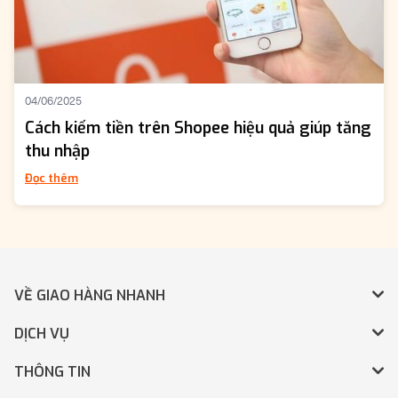
04/06/2025
Cách kiếm tiền trên Shopee hiệu quả giúp tăng
thu nhập
Đọc thêm
VỀ GIAO HÀNG NHANH
DỊCH VỤ
THÔNG TIN