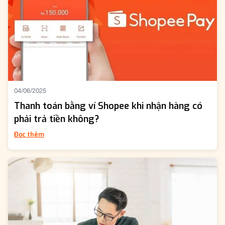
04/06/2025
Thanh toán bằng ví Shopee khi nhận hàng có
phải trả tiền không?
Đọc thêm