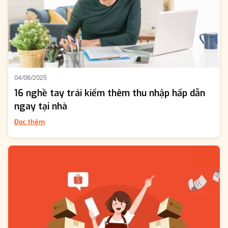
04/06/2025
16 nghề tay trái kiếm thêm thu nhập hấp dẫn
ngay tại nhà
Đọc thêm