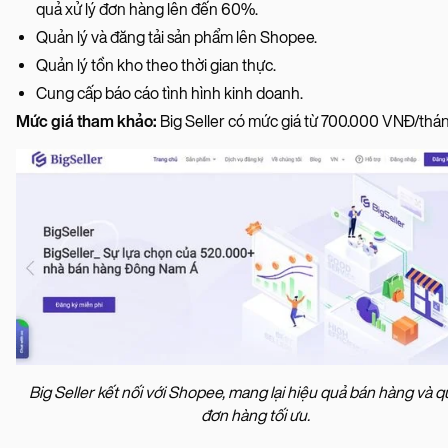
quả xử lý đơn hàng lên đến 60%.
Quản lý và đăng tải sản phẩm lên Shopee.
Quản lý tồn kho theo thời gian thực.
Cung cấp báo cáo tình hình kinh doanh.
Mức giá tham khảo:
Big Seller có mức giá từ 700.000 VNĐ/thá
Big Seller kết nối với Shopee, mang lại hiệu quả bán hàng và q
đơn hàng tối ưu.