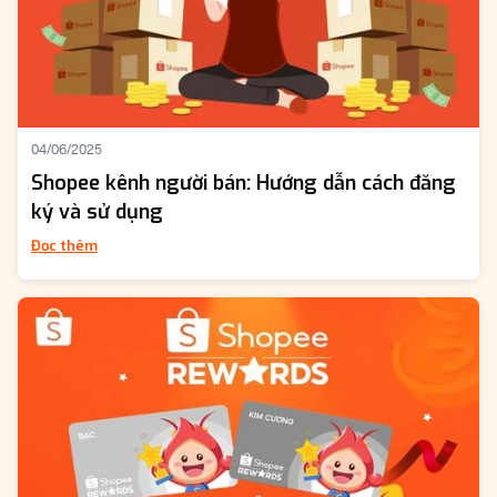
04/06/2025
Shopee kênh người bán: Hướng dẫn cách đăng
ký và sử dụng
Đọc thêm