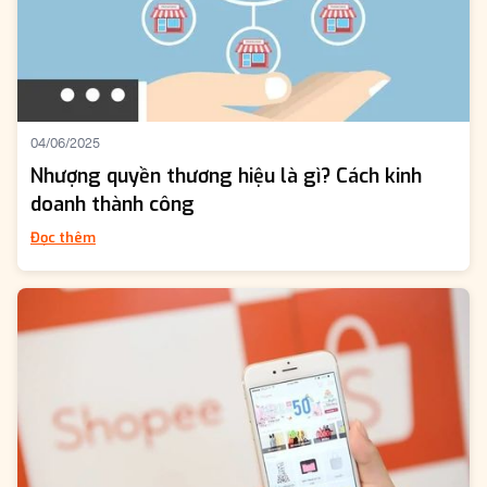
04/06/2025
Nhượng quyền thương hiệu là gì? Cách kinh
doanh thành công
Đọc thêm