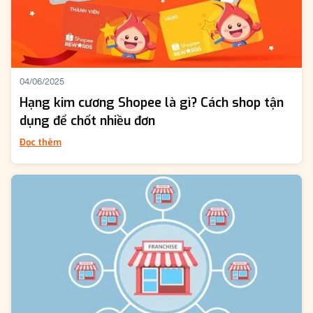
04/06/2025
Hạng kim cương Shopee là gì? Cách shop tận
dụng để chốt nhiều đơn
Đọc thêm