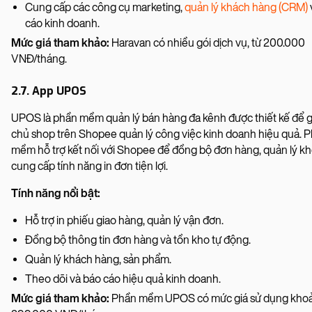
Cung cấp các công cụ marketing,
quản lý khách hàng (CRM)
cáo kinh doanh.
Mức giá tham khảo:
Haravan có nhiều gói dịch vụ, từ 200.000
VNĐ/tháng.
2.7. App UPOS
UPOS là phần mềm quản lý bán hàng đa kênh được thiết kế để g
chủ shop trên Shopee quản lý công việc kinh doanh hiệu quả. 
mềm hỗ trợ kết nối với Shopee để đồng bộ đơn hàng, quản lý kh
cung cấp tính năng in đơn tiện lợi.
Tính năng nổi bật:
Hỗ trợ in phiếu giao hàng, quản lý vận đơn.
Đồng bộ thông tin đơn hàng và tồn kho tự động.
Quản lý khách hàng, sản phẩm.
Theo dõi và báo cáo hiệu quả kinh doanh.
Mức giá tham khảo:
Phần mềm UPOS có mức giá sử dụng kho