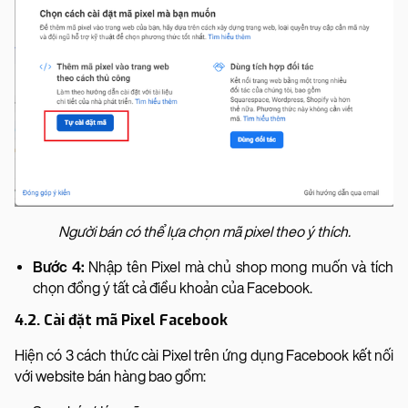
Người bán có thể lựa chọn mã pixel theo ý thích.
Bước 4:
Nhập tên Pixel mà chủ shop mong muốn và tích
chọn đồng ý tất cả điều khoản của Facebook.
4.2. Cài đặt mã Pixel Facebook
Hiện có 3 cách thức cài Pixel trên ứng dụng Facebook kết nối
với website bán hàng bao gồm: