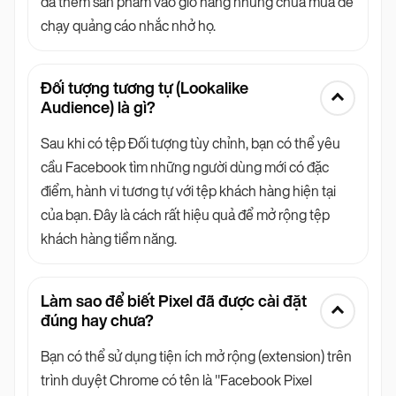
đã thêm sản phẩm vào giỏ hàng nhưng chưa mua để
chạy quảng cáo nhắc nhở họ.
Đối tượng tương tự (Lookalike
Audience) là gì?
Sau khi có tệp Đối tượng tùy chỉnh, bạn có thể yêu
cầu Facebook tìm những người dùng mới có đặc
điểm, hành vi tương tự với tệp khách hàng hiện tại
của bạn. Đây là cách rất hiệu quả để mở rộng tệp
khách hàng tiềm năng.
Làm sao để biết Pixel đã được cài đặt
đúng hay chưa?
Bạn có thể sử dụng tiện ích mở rộng (extension) trên
trình duyệt Chrome có tên là "Facebook Pixel