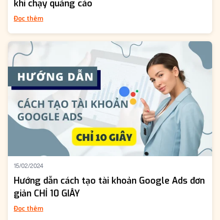
khi chạy quảng cáo
Đọc thêm
15/02/2024
Hướng dẫn cách tạo tài khoản Google Ads đơn
giản CHỈ 10 GIÂY
Đọc thêm