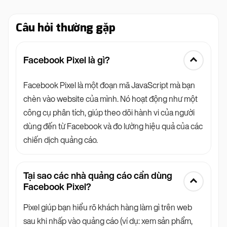
Câu hỏi thường gặp
Facebook Pixel là gì?
Facebook Pixel là một đoạn mã JavaScript mà bạn
chèn vào website của mình. Nó hoạt động như một
công cụ phân tích, giúp theo dõi hành vi của người
dùng đến từ Facebook và đo lường hiệu quả của các
chiến dịch quảng cáo.
Tại sao các nhà quảng cáo cần dùng
Facebook Pixel?
Pixel giúp bạn hiểu rõ khách hàng làm gì trên web
sau khi nhấp vào quảng cáo (ví dụ: xem sản phẩm,