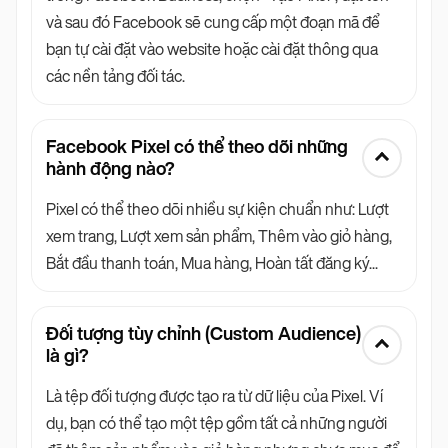
và sau đó Facebook sẽ cung cấp một đoạn mã để
bạn tự cài đặt vào website hoặc cài đặt thông qua
các nền tảng đối tác.
Facebook Pixel có thể theo dõi những
hành động nào?
Pixel có thể theo dõi nhiều sự kiện chuẩn như: Lượt
xem trang, Lượt xem sản phẩm, Thêm vào giỏ hàng,
Bắt đầu thanh toán, Mua hàng, Hoàn tất đăng ký...
Đối tượng tùy chỉnh (Custom Audience)
là gì?
Là tệp đối tượng được tạo ra từ dữ liệu của Pixel. Ví
dụ, bạn có thể tạo một tệp gồm tất cả những người