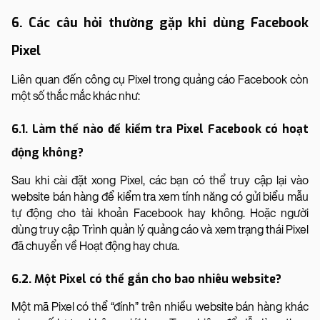
6. Các câu hỏi thường gặp khi dùng Facebook
Pixel
Liên quan đến công cụ Pixel trong quảng cáo Facebook còn
một số thắc mắc khác như:
6.1. Làm thế nào để kiểm tra Pixel Facebook có hoạt
động không?
Sau khi cài đặt xong Pixel, các bạn có thể truy cập lại vào
website bán hàng để kiểm tra xem tính năng có gửi biểu mẫu
tự động cho tài khoản Facebook hay không. Hoặc người
dùng truy cập Trình quản lý quảng cáo và xem trạng thái Pixel
đã chuyển về Hoạt động hay chưa.
6.2. Một Pixel có thể gắn cho bao nhiêu website?
Một mã Pixel có thể “đính” trên nhiều website bán hàng khác