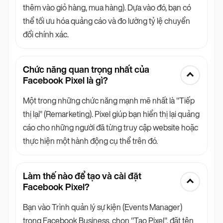
thêm vào giỏ hàng, mua hàng). Dựa vào đó, bạn có
thể tối ưu hóa quảng cáo và đo lường tỷ lệ chuyển
đổi chính xác.
Chức năng quan trọng nhất của
Facebook Pixel là gì?
Một trong những chức năng mạnh mẽ nhất là "Tiếp
thị lại" (Remarketing). Pixel giúp bạn hiển thị lại quảng
cáo cho những người đã từng truy cập website hoặc
thực hiện một hành động cụ thể trên đó.
Làm thế nào để tạo và cài đặt
Facebook Pixel?
Bạn vào Trình quản lý sự kiện (Events Manager)
trong Facebook Business, chọn "Tạo Pixel", đặt tên