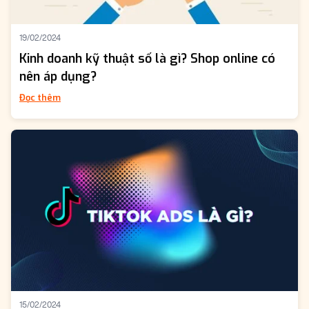
19/02/2024
Kinh doanh kỹ thuật số là gì? Shop online có
nên áp dụng?
Đọc thêm
15/02/2024