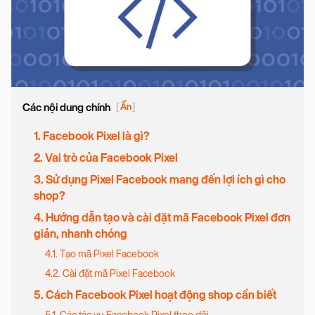
Các nội dung chính
[
Ẩn
]
1. Facebook Pixel là gì?
2. Vai trò của Facebook Pixel
3. Sử dụng Pixel Facebook mang đến lợi ích gì cho
shop?
4. Hướng dẫn tạo và cài đặt mã Facebook Pixel đơn
giản, nhanh chóng
4.1. Tạo mã Pixel Facebook
4.2. Cài đặt mã Pixel Facebook
5. Cách Facebook Pixel hoạt động shop cần biết