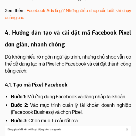
Xem thêm:
Facebook Ads là gì? Những điều shop cần biết khi chạy
quảng cáo
4. Hướng dẫn tạo và cài đặt mã Facebook Pixel
đơn giản, nhanh chóng
Dù không hiểu rõ ngôn ngữ lập trình, nhưng chủ shop vẫn có
thể dễ dàng tạo mã Pixel cho Facebook và cài đặt thành công
bằng cách:
4.1. Tạo mã Pixel Facebook
Bước 1:
Mở ứng dụng Facebook và đăng nhập tài khoản.
Bước 2:
Vào mục trình quản lý tài khoản doanh nghiệp
(Facebook Business) và chọn Pixel.
Bước 3:
Chọn mục Tự cài đặt mã.