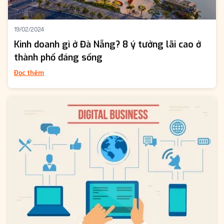
19/02/2024
Kinh doanh gì ở Đà Nẵng? 8 ý tưởng lãi cao ở
thành phố đáng sống
Đọc thêm