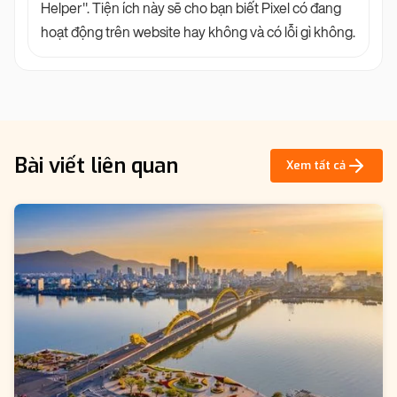
Helper". Tiện ích này sẽ cho bạn biết Pixel có đang
hoạt động trên website hay không và có lỗi gì không.
Bài viết liên quan
Xem tất cả