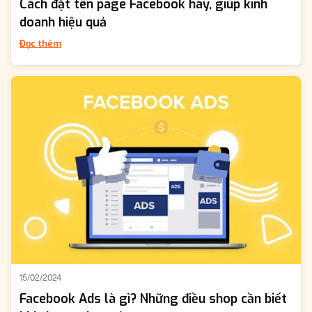
Cách đặt tên page Facebook hay, giúp kinh
doanh hiệu quả
Đọc thêm
15/02/2024
Facebook Ads là gì? Những điều shop cần biết