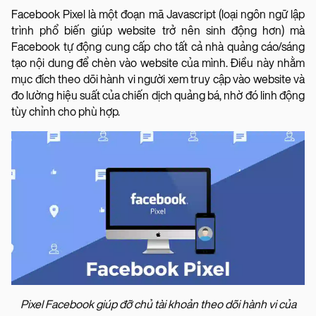
Facebook Pixel là một đoạn mã Javascript (loại ngôn ngữ lập
trình phổ biến giúp website trở nên sinh động hơn) mà
Facebook tự động cung cấp cho tất cả nhà quảng cáo/sáng
tạo nội dung để chèn vào website của mình. Điều này nhằm
mục đích theo dõi hành vi người xem truy cập vào website và
đo lường hiệu suất của chiến dịch quảng bá, nhờ đó linh động
tùy chỉnh cho phù hợp.
Pixel Facebook giúp đỡ chủ tài khoản theo dõi hành vi của