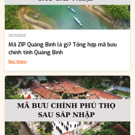
28/11/2025
Mã ZIP Quảng Bình là gì? Tổng hợp mã bưu
chính tỉnh Quảng Bình
Đọc thêm