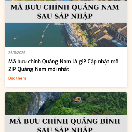
29/11/2025
Mã bưu chính Quảng Nam là gì? Cập nhật mã
ZIP Quảng Nam mới nhất
Đọc thêm