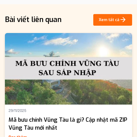
Bài viết liên quan
Xem tất cả
29/11/2025
Mã bưu chính Vũng Tàu là gì? Cập nhật mã ZIP
Vũng Tàu mới nhất