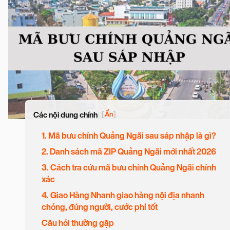
Các nội dung chính
[
Ẩn
]
1. Mã bưu chính Quảng Ngãi sau sáp nhập là gì?
2. Danh sách mã ZIP Quảng Ngãi mới nhất 2026
3. Cách tra cứu mã bưu chính Quảng Ngãi chính
xác
4. Giao Hàng Nhanh giao hàng nội địa nhanh
chóng, đúng người, cước phí tốt
Câu hỏi thường gặp