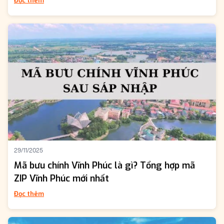
Đọc thêm
29/11/2025
Mã bưu chính Vĩnh Phúc là gì? Tổng hợp mã
ZIP Vĩnh Phúc mới nhất
Đọc thêm