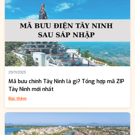
29/11/2025
Mã bưu chính Tây Ninh là gì? Tổng hợp mã ZIP
Tây Ninh mới nhất
Đọc thêm