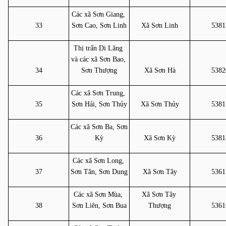
Các xã Sơn Giang, 
33
Sơn Cao, Sơn Linh
Xã Sơn Linh
5381
Thị trấn Di Lăng 
và các xã Sơn Bao, 
34
Sơn Thượng
Xã Sơn Hà
5382
Các xã Sơn Trung, 
35
Sơn Hải, Sơn Thủy
Xã Sơn Thủy
5381
Các xã Sơn Ba, Sơn 
36
Kỳ
Xã Sơn Kỳ
5381
Các xã Sơn Long, 
37
Sơn Tân, Sơn Dung
Xã Sơn Tây
5361
Các xã Sơn Mùa, 
Xã Sơn Tây 
38
Sơn Liên, Sơn Bua
Thượng
5361