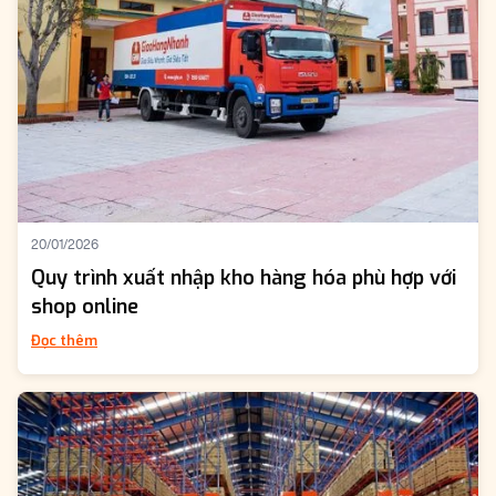
20/01/2026
Quy trình xuất nhập kho hàng hóa phù hợp với
shop online
Đọc thêm