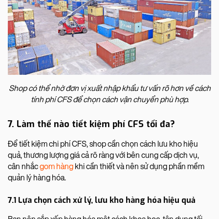
Shop có thể nhờ đơn vị xuất nhập khẩu tư vấn rõ hơn về cách
tính phí CFS để chọn cách vận chuyển phù hợp.
7. Làm thế nào tiết kiệm phí CFS tối đa?
Để tiết kiệm chi phí CFS, shop cần chọn cách lưu kho hiệu
quả, thương lượng giá cả rõ ràng với bên cung cấp dịch vụ,
cân nhắc
gom hàng
khi cần thiết và nên sử dụng phần mềm
quản lý hàng hóa.
7.1 Lựa chọn cách xử lý, lưu kho hàng hóa hiệu quả