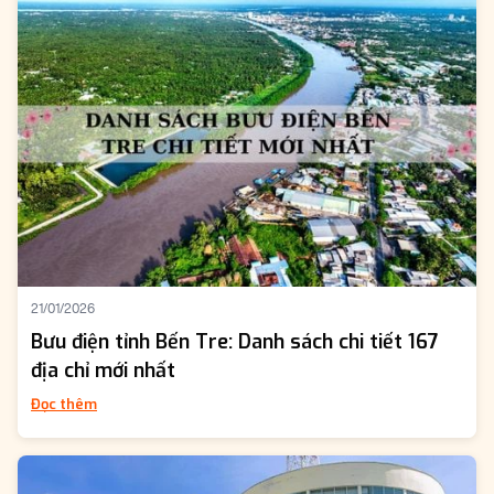
21/01/2026
Bưu điện tỉnh Bến Tre: Danh sách chi tiết 167
địa chỉ mới nhất
Đọc thêm