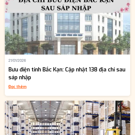
21/01/2026
Bưu điện tỉnh Bắc Kạn: Cập nhật 138 địa chỉ sau
sáp nhập
Đọc thêm