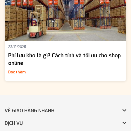
23/12/2025
Phí lưu kho là gì? Cách tính và tối ưu cho shop
online
Đọc thêm
VỀ GIAO HÀNG NHANH
DỊCH VỤ