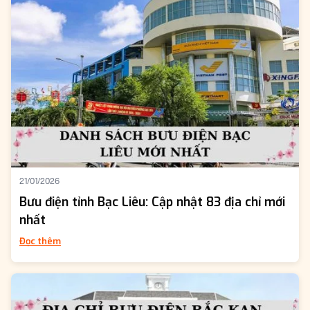
21/01/2026
Bưu điện tỉnh Bạc Liêu: Cập nhật 83 địa chỉ mới
nhất
Đọc thêm