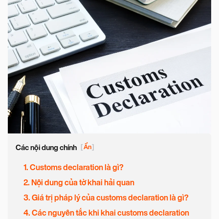
Các nội dung chính
[
Ẩn
]
1. Customs declaration là gì?
2. Nội dung của tờ khai hải quan
3. Giá trị pháp lý của customs declaration là gì?
4. Các nguyên tắc khi khai customs declaration