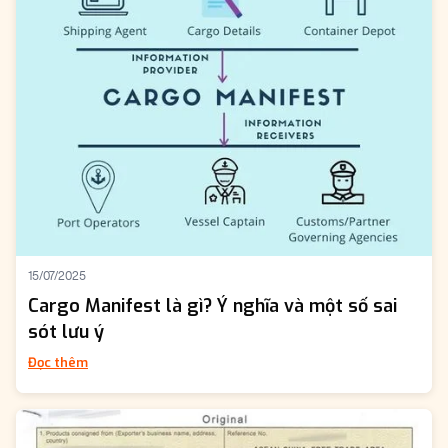
15/07/2025
Cargo Manifest là gì? Ý nghĩa và một số sai
sót lưu ý
Đọc thêm