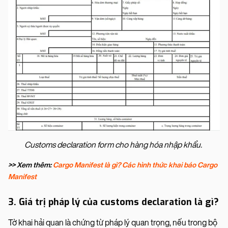
Customs declaration form cho hàng hóa nhập khẩu.
>> Xem thêm:
Cargo Manifest là gì? Các hình thức khai báo Cargo
Manifest
3. Giá trị pháp lý của customs declaration là gì?
Tờ khai hải quan là chứng từ pháp lý quan trọng, nếu trong bộ