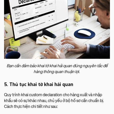
Bạn cần đảm bảo khai tờ khai hải quan đúng nguyên tắc để
hàng thông quan thuận lợi.
5. Thủ tục khai tờ khai hải quan
Quy trình khai custom declaration cho hàng xuất và nhập
khẩu sẽ có sự khác nhau, chủ yếu ở bộ hồ sơ cần chuẩn bị.
Cách thực hiện chi tiết như sau: