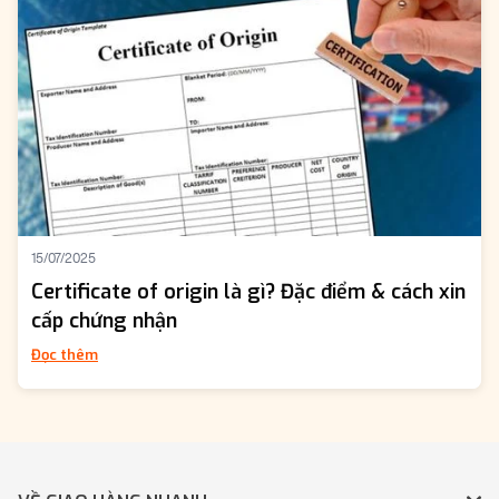
15/07/2025
Certificate of origin là gì? Đặc điểm & cách xin
cấp chứng nhận
Đọc thêm