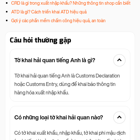
CRD là gì trong xuất nhập khẩu? Những thông tin shop cần biết
ATD là gì? Cách triển khai ATD hiệu quả
Gợi ý các phần mềm chấm công hiệu quả, an toàn
Câu hỏi thường gặp
Tờ khai hải quan tiếng Anh là gì?
Tờ khai hải quan tiếng Anh là Customs Declaration
hoặc Customs Entry, dùng để khai báo thông tin
hàng hóa xuất nhập khẩu.
Có những loại tờ khai hải quan nào?
Có tờ khai xuất khẩu, nhập khẩu, tờ khai phi mậu dịch