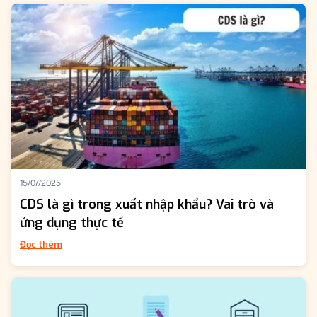
15/07/2025
CDS là gì trong xuất nhập khẩu? Vai trò và
ứng dụng thực tế
Đọc thêm