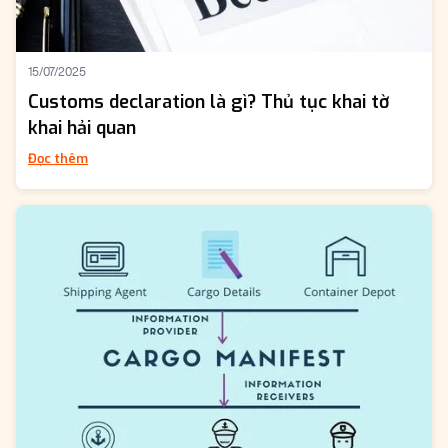
15/07/2025
Customs declaration là gì? Thủ tục khai tờ
khai hải quan
Đọc thêm