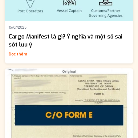
15/07/2025
Cargo Manifest là gì? Ý nghĩa và một số sai
sót lưu ý
Đọc thêm