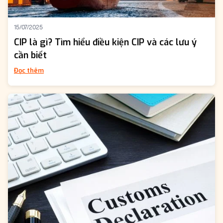
15/07/2025
CIP là gì? Tìm hiểu điều kiện CIP và các lưu ý
cần biết
Đọc thêm