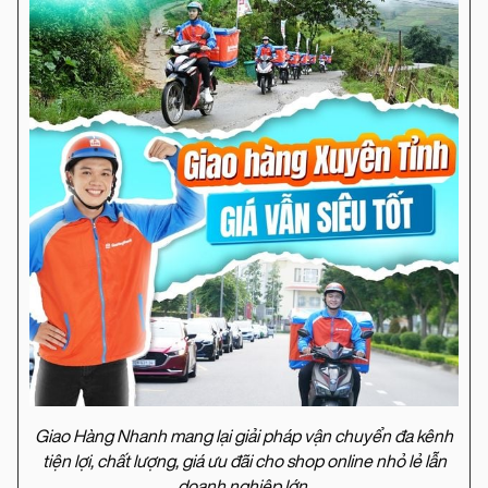
Giao Hàng Nhanh mang lại giải pháp vận chuyển đa kênh
tiện lợi, chất lượng, giá ưu đãi cho shop online nhỏ lẻ lẫn
doanh nghiệp lớn.