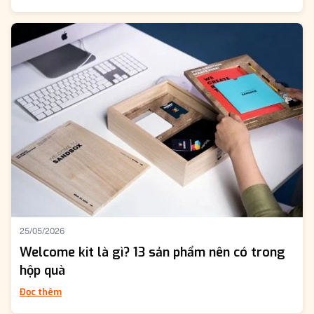
25/05/2026
Welcome kit là gì? 13 sản phẩm nên có trong
hộp quà
Đọc thêm