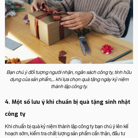
Bạn chú ý đối tượng người nhận, ngân sách công ty, tính hữu
dụng của sản phẩm,... khi lựa chọn quà tặng ngày kỷ niệm
thành lập công ty.
4. Một số lưu ý khi chuẩn bị quà tặng sinh nhật
công ty
Khi chuẩn bị quà kỷ niệm thành lập công ty bạn chú ý lên kế
hoạch sớm, kiểm tra chất lượng sản phẩm cẩn thận, đầu tư