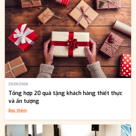
25/05/2026
Tổng hợp 20 quà tặng khách hàng thiết thực
và ấn tượng
Đọc thêm