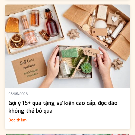
25/05/2026
Gợi ý 15+ quà tặng sự kiện cao cấp, độc đáo
không thể bỏ qua
Đọc thêm