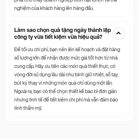
nghiệm của khách hàng lên hàng đầu.
Làm sao chọn quà tặng ngày thành lập
công ty vừa tiết kiệm vừa hiệu quả?
Để tối ưu chi phí, bạn nên lên kế hoạch và đặt hàng
số lượng lớn để nhận được mức giá tốt hơn từ nhà
cung cấp. Hãy ưu tiên các món quà thiết thực, có
vòng đời sử dụng lâu dài như bình giữ nhiệt, sổ tay,
bút ký thay vì những món quà chỉ dùng một lần.
Ngoài ra, bạn có thể chọn thiết kế bao bì đơn giản
nhưng tinh tế để tiết kiệm chi phí mà vẫn đảm bảo
tính thẩm mỹ.