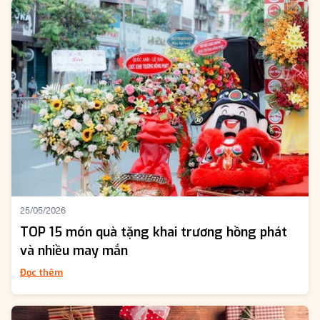
25/05/2026
TOP 15 món quà tặng khai trương hồng phát
và nhiều may mắn
Đọc thêm