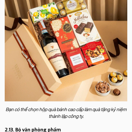
Bạn có thể chọn hộp quà bánh cao cấp làm quà tặng kỷ niệm
thành lập công ty.
2.13. Bộ văn phòng phẩm