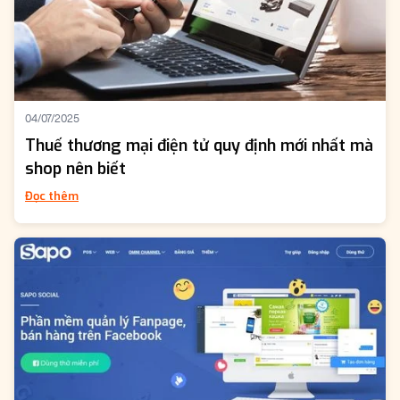
04/07/2025
Thuế thương mại điện tử quy định mới nhất mà
shop nên biết
Đọc thêm