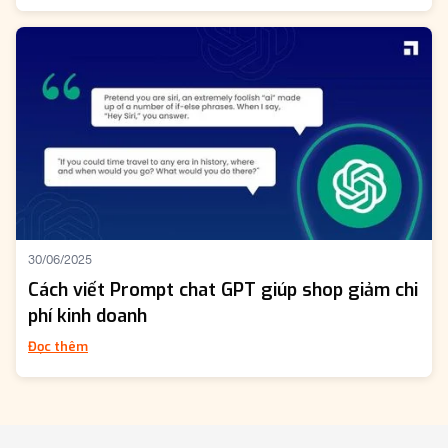
30/06/2025
Cách viết Prompt chat GPT giúp shop giảm chi
phí kinh doanh
Đọc thêm