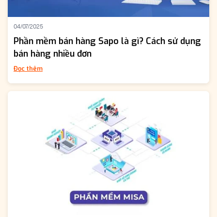
04/07/2025
Phần mềm bán hàng Sapo là gì? Cách sử dụng
bán hàng nhiều đơn
Đọc thêm