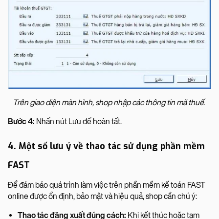
Trên giao diện màn hình, shop nhập các thông tin mã thuế.
Bước 4:
Nhấn nút Lưu để hoàn tất.
4. Một số lưu ý về thao tác sử dụng phần mềm
FAST
Để đảm bảo quá trình làm việc trên phần mềm kế toán FAST
online được ổn định, bảo mật và hiệu quả, shop cần chú ý:
Thao tác đăng xuất đúng cách:
Khi kết thúc hoặc tạm