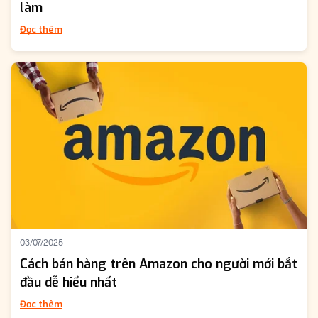
làm
Đọc thêm
03/07/2025
Cách bán hàng trên Amazon cho người mới bắt
đầu dễ hiểu nhất
Đọc thêm