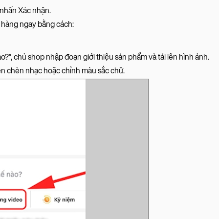
 nhấn Xác nhận.
n hàng ngay bằng cách:
”, chủ shop nhập đoạn giới thiệu sản phẩm và tải lên hình ảnh.
ên chèn nhạc hoặc chỉnh màu sắc chữ.