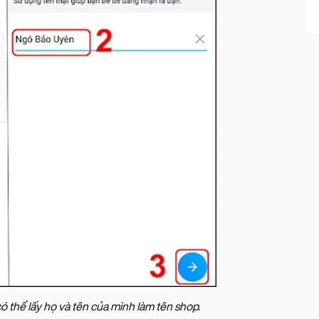
ó thể lấy họ và tên của mình làm tên shop.