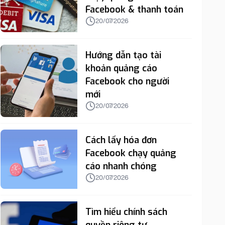
Facebook & thanh toán
20/07/2026
Hướng dẫn tạo tài
khoản quảng cáo
Facebook cho người
mới
20/07/2026
Cách lấy hóa đơn
Facebook chạy quảng
cáo nhanh chóng
20/07/2026
Tìm hiểu chính sách