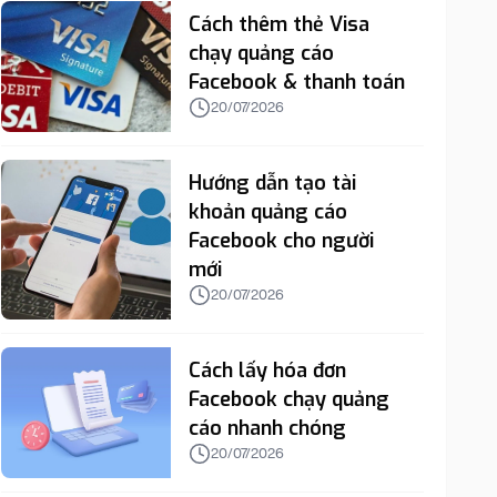
Cách thêm thẻ Visa
chạy quảng cáo
Facebook & thanh toán
20/07/2026
Hướng dẫn tạo tài
khoản quảng cáo
Facebook cho người
mới
20/07/2026
Cách lấy hóa đơn
Facebook chạy quảng
cáo nhanh chóng
20/07/2026