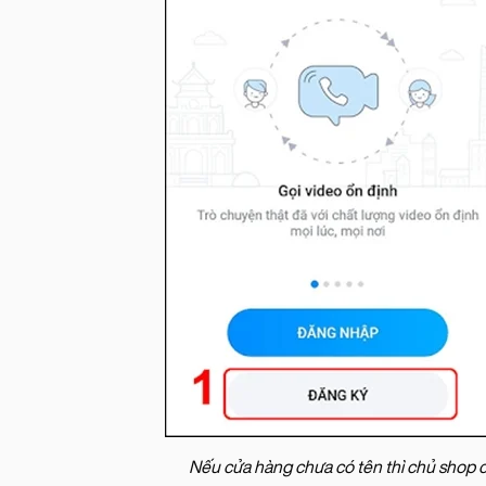
Nếu cửa hàng chưa có tên thì chủ shop c