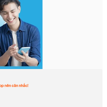
hop nên cân nhắc!