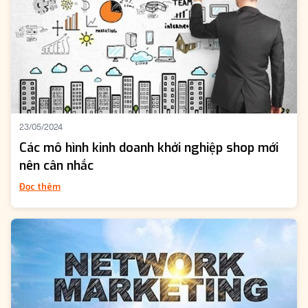
23/05/2024
Các mô hình kinh doanh khởi nghiệp shop mới
nên cân nhắc
Đọc thêm