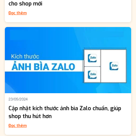
cho shop mới
Đọc thêm
23/05/2024
Cập nhật kích thước ảnh bìa Zalo chuẩn, giúp
shop thu hút hơn
Đọc thêm