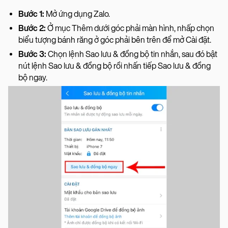
Bước 1:
Mở ứng dụng Zalo.
Bước 2:
Ở mục Thêm dưới góc phải màn hình, nhấp chọn
biểu tượng bánh răng ở góc phải bên trên để mở Cài đặt.
Bước 3:
Chọn lệnh Sao lưu & đồng bộ tin nhắn, sau đó bật
nút lệnh Sao lưu & đồng bộ rồi nhấn tiếp Sao lưu & đồng
bộ ngay.