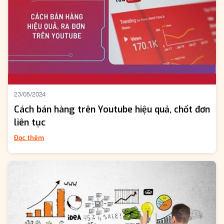
23/05/2024
Cách bán hàng trên Youtube hiệu quả, chốt đơn
liên tục
Đọc thêm