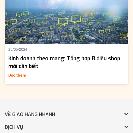
23/05/2024
Kinh doanh theo mạng: Tổng hợp 8 điều shop
mới cần biết
Đọc thêm
VỀ GIAO HÀNG NHANH
DỊCH VỤ