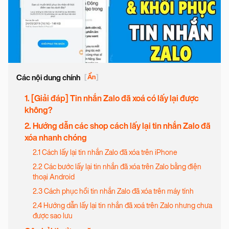
Các nội dung chính
[
Ẩn
]
1. [Giải đáp] Tin nhắn Zalo đã xoá có lấy lại được
không?
2. Hướng dẫn các shop cách lấy lại tin nhắn Zalo đã
xóa nhanh chóng
2.1 Cách lấy lại tin nhắn Zalo đã xóa trên iPhone
2.2 Các bước lấy lại tin nhắn đã xóa trên Zalo bằng điện
thoại Android
2.3 Cách phục hồi tin nhắn Zalo đã xóa trên máy tính
2.4 Hướng dẫn lấy lại tin nhắn đã xoá trên Zalo nhưng chưa
được sao lưu