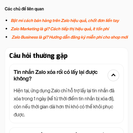
Các chủ đề liên quan
Bật mí cách bán hàng trên Zalo hiệu quả, chốt đơn liền tay
Zalo Marketing là gì? Cách tiếp thị hiệu quả, ít tốn phí
Zalo Business là gì? Hướng dẫn đăng ký miễn phí cho shop mới
Câu hỏi thường gặp
Tin nhắn Zalo xóa rồi có lấy lại được
không?
Hiện tại, ứng dụng Zalo chỉ hỗ trợ lấy lại tin nhắn đã
xóa trong 1 ngày (kể từ thời điểm tin nhắn bị xóa đi),
còn nếu thời gian dài hơn thì khó có thể khôi phục
được.