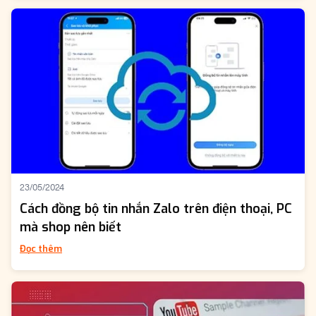
23/05/2024
Cách đồng bộ tin nhắn Zalo trên điện thoại, PC
mà shop nên biết
Đọc thêm