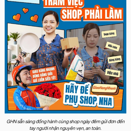
GHN sẵn sàng đồng hành cùng shop ngày đêm gửi đơn đến
tay người nhận nguyên vẹn, an toàn.