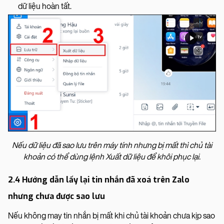
dữ liệu hoàn tất.
Nếu dữ liệu đã sao lưu trên máy tính nhưng bị mất thì chủ tài
khoản có thể dùng lệnh Xuất dữ liệu để khôi phục lại.
2.4 Hướng dẫn lấy lại tin nhắn đã xoá trên Zalo
nhưng chưa được sao lưu
Nếu không may tin nhắn bị mất khi chủ tài khoản chưa kịp sao