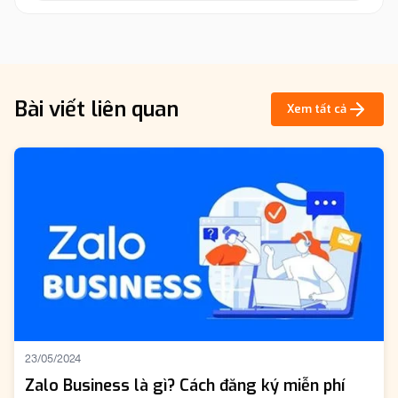
Bài viết liên quan
Xem tất cả
23/05/2024
Zalo Business là gì? Cách đăng ký miễn phí