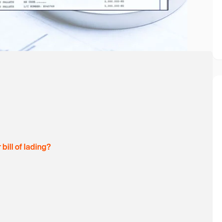
bill of lading?