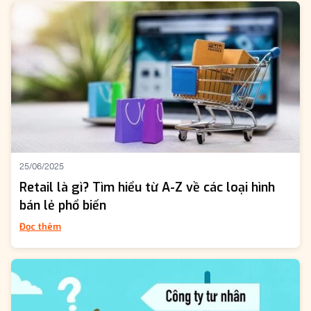
25/06/2025
Retail là gì? Tìm hiểu từ A-Z về các loại hình
bán lẻ phổ biến
Đọc thêm