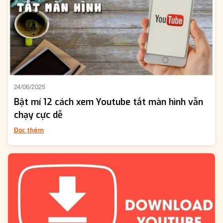
24/06/2025
Bật mí 12 cách xem Youtube tắt màn hình vẫn
chạy cực dễ
Đọc thêm