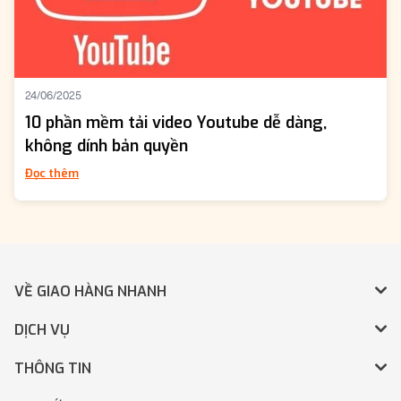
24/06/2025
10 phần mềm tải video Youtube dễ dàng,
không dính bản quyền
Đọc thêm
VỀ GIAO HÀNG NHANH
DỊCH VỤ
THÔNG TIN