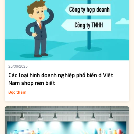
25/06/2025
Các loại hình doanh nghiệp phổ biến ở Việt
Nam shop nên biết
Đọc thêm