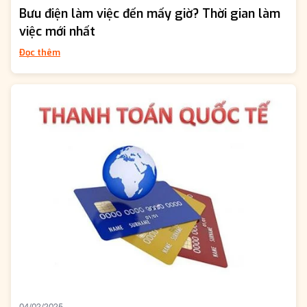
Bưu điện làm việc đến mấy giờ? Thời gian làm
việc mới nhất
Đọc thêm