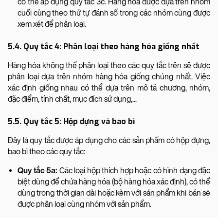
có thể áp dụng quy tắc 3c. Hàng hóa được dựa trên nhóm
cuối cùng theo thứ tự đánh số trong các nhóm cùng được
xem xét để phân loại.
5.4. Quy tắc 4: Phân loại theo hàng hóa giống nhất
Hàng hóa không thể phân loại theo các quy tắc trên sẽ được
phân loại dựa trên nhóm hàng hóa giống chúng nhất. Việc
xác định giống nhau có thể dựa trên mô tả chương, nhóm,
đặc điểm, tính chất, mục đích sử dụng,...
5.5. Quy tắc 5: Hộp đựng và bao bì
Đây là quy tắc được áp dụng cho các sản phẩm có hộp đựng,
bao bì theo các quy tắc:
Quy tắc 5a:
Các loại hộp thích hợp hoặc có hình dạng đặc
biệt dùng để chứa hàng hóa (bộ hàng hóa xác định), có thể
dùng trong thời gian dài hoặc kèm với sản phẩm khi bán sẽ
được phân loại cùng nhóm với sản phẩm.