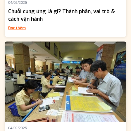
04/02/2025
Chuỗi cung ứng là gì? Thành phần, vai trò &
cách vận hành
Đọc thêm
04/02/2025