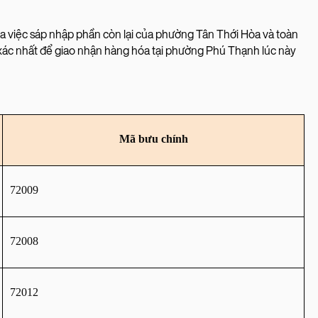
 việc sáp nhập phần còn lại của phường Tân Thới Hòa và toàn
ác nhất để giao nhận hàng hóa tại phường Phú Thạnh lúc này
Mã bưu chính
72009
72008
72012