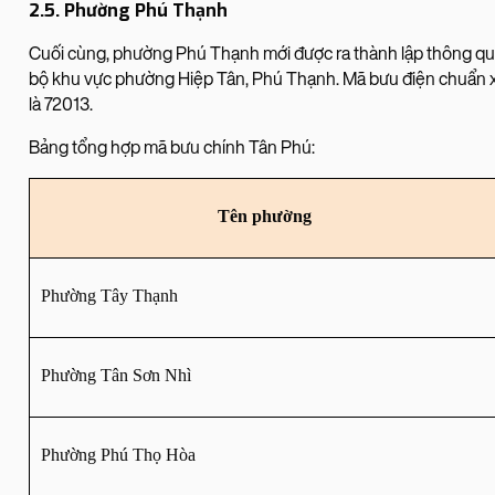
2.5. Phường Phú Thạnh
Cuối cùng, phường Phú Thạnh mới được ra thành lập thông qua
bộ khu vực phường Hiệp Tân, Phú Thạnh. Mã bưu điện chuẩn x
là 72013.
Bảng tổng hợp mã bưu chính Tân Phú:
Tên phường
Phường Tây Thạnh
Phường Tân Sơn Nhì
Phường Phú Thọ Hòa