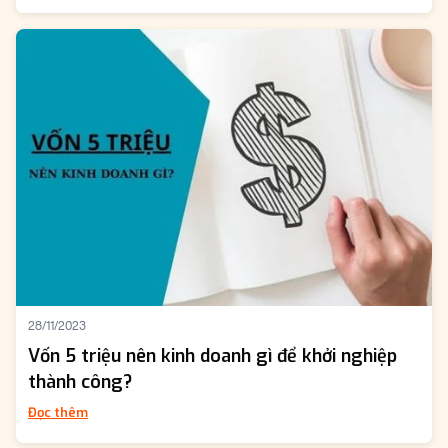
28/11/2023
Vốn 5 triệu nên kinh doanh gì để khởi nghiệp
thành công?
Đọc thêm