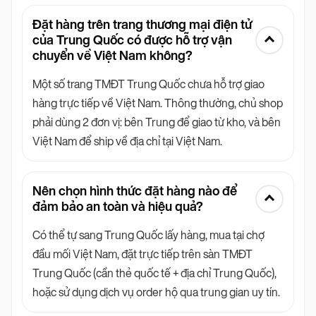
Đặt hàng trên trang thương mại điện tử
của Trung Quốc có được hỗ trợ vận
chuyển về Việt Nam không?
Một số trang TMĐT Trung Quốc chưa hỗ trợ giao
hàng trực tiếp về Việt Nam. Thông thường, chủ shop
phải dùng 2 đơn vị: bên Trung để giao từ kho, và bên
Việt Nam để ship về địa chỉ tại Việt Nam.
Nên chọn hình thức đặt hàng nào để
đảm bảo an toàn và hiệu quả?
Có thể tự sang Trung Quốc lấy hàng, mua tại chợ
đầu mối Việt Nam, đặt trực tiếp trên sàn TMĐT
Trung Quốc (cần thẻ quốc tế + địa chỉ Trung Quốc),
hoặc sử dụng dịch vụ order hộ qua trung gian uy tín.