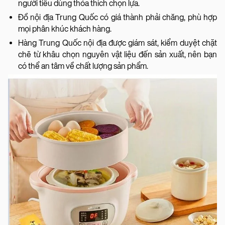
người tiêu dùng thỏa thích chọn lựa.
Đồ nội địa Trung Quốc có giá thành phải chăng, phù hợp
mọi phân khúc khách hàng.
Hàng Trung Quốc nội địa được giám sát, kiểm duyệt chặt
chẽ từ khâu chọn nguyên vật liệu đến sản xuất, nên bạn
có thể an tâm về chất lượng sản phẩm.