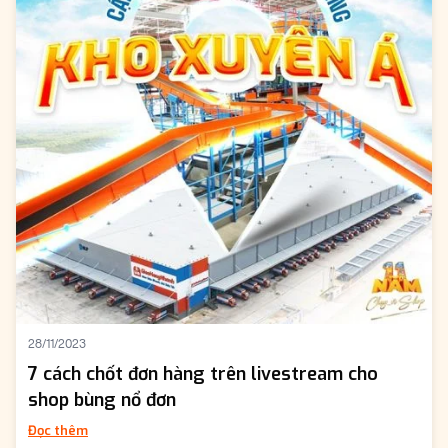
28/11/2023
7 cách chốt đơn hàng trên livestream cho
shop bùng nổ đơn
Đọc thêm