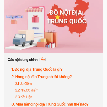
Các nội dung chính
[
Ẩn
]
1. Đồ nội địa Trung Quốc là gì?
2. Hàng nội địa Trung có tốt không?
2.1 Ưu điểm
2.2 Nhược điểm
2.3 Kết luận
3. Mua hàng nội địa Trung Quốc như thế nào?