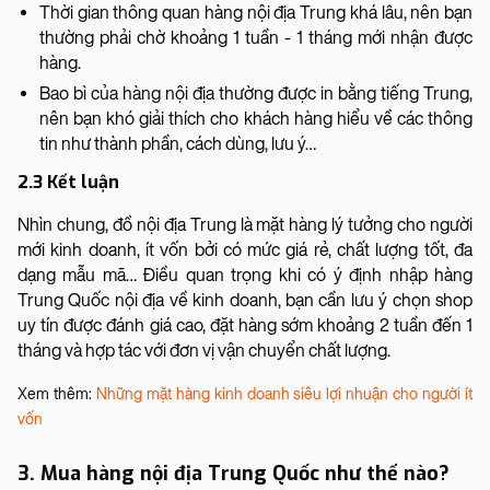
Thời gian thông quan hàng nội địa Trung khá lâu, nên bạn
thường phải chờ khoảng 1 tuần - 1 tháng mới nhận được
hàng.
Bao bì của hàng nội địa thường được in bằng tiếng Trung,
nên bạn khó giải thích cho khách hàng hiểu về các thông
tin như thành phần, cách dùng, lưu ý…
2.3 Kết luận
Nhìn chung, đồ nội địa Trung là mặt hàng lý tưởng cho người
mới kinh doanh, ít vốn bởi có mức giá rẻ, chất lượng tốt, đa
dạng mẫu mã… Điều quan trọng khi có ý định nhập hàng
Trung Quốc nội địa về kinh doanh, bạn cần lưu ý chọn shop
uy tín được đánh giá cao, đặt hàng sớm khoảng 2 tuần đến 1
tháng và hợp tác với đơn vị vận chuyển chất lượng.
Xem thêm:
Những mặt hàng kinh doanh siêu lợi nhuận cho người ít
vốn
3. Mua hàng nội địa Trung Quốc như thế nào?