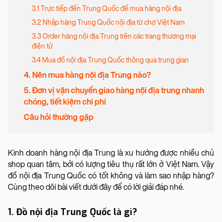
3.1 Trực tiếp đến Trung Quốc để mua hàng nội địa
3.2 Nhập hàng Trung Quốc nội địa từ chợ Việt Nam
3.3 Order hàng nội địa Trung trên các trang thương mại
điện tử
3.4 Mua đồ nội địa Trung Quốc thông qua trung gian
4. Nên mua hàng nội địa Trung nào?
5. Đơn vị vận chuyển giao hàng nội địa trung nhanh
chóng, tiết kiệm chi phí
Câu hỏi thường gặp
Kinh doanh hàng nội địa Trung là xu hướng được nhiều chủ
shop quan tâm, bởi có lượng tiêu thụ rất lớn ở Việt Nam. Vậy
đồ nội địa Trung Quốc có tốt không và làm sao nhập hàng?
Cùng theo dõi bài viết dưới đây để có lời giải đáp nhé.
1. Đồ nội địa Trung Quốc là gì?