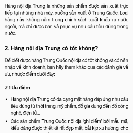
Hàng nội địa Trung là những sản phẩm được sản xuất trực
tiếp tại những nhà máy, xưởng sản xuất ở Trung Quốc. Loại
hàng này không nằm trong chính sách xuất khẩu ra nước
ngoài, mà chỉ được bán và phục vụ nhu cầu tiêu dùng trong
nước.
2. Hàng nội địa Trung có tốt không?
Để biết được hàng Trung Quốc nội địa có tốt không và có nên
nhập về kinh doanh, bạn hãy tham khảo qua các đánh giá về
ưu, nhược điểm dưới đây:
2.1 Ưu điểm
Hàng nội địa Trung có đa dạng mặt hàng đáp ứng nhu cầu
tiêu dùng từ thời trang, mỹ phẩm, đồ gia dụng đến đồ công
nghệ, điện tử…
Các sản phẩm Trung Quốc nội địa ‘ghi điểm’ bởi mẫu mã,
kiểu dáng được thiết kế rất đẹp mắt, bắt kịp xu hướng, cho