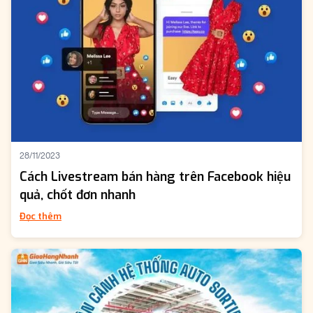
28/11/2023
Cách Livestream bán hàng trên Facebook hiệu
quả, chốt đơn nhanh
Đọc thêm