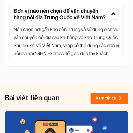
Đơn vị nào nên chọn để vận chuyển
hàng nội địa Trung Quốc về Việt Nam?
Nên chọn nơi gần kho bên Trung và sử dụng dịch vụ
vận chuyển nội địa sau khi hàng về kho Trung Quốc.
Sau đó, khi về Việt Nam, shop có thể dùng các đơn vị
nội địa như GHN Express để giao đến tay khách.
Bài viết liên quan
Xem tất cả