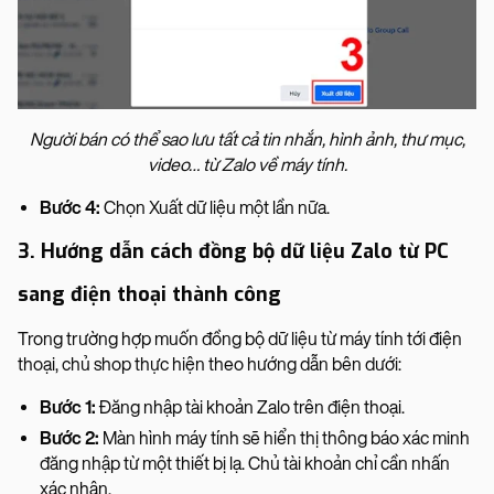
Người bán có thể sao lưu tất cả tin nhắn, hình ảnh, thư mục,
video… từ Zalo về máy tính.
Bước 4:
Chọn Xuất dữ liệu một lần nữa.
3. Hướng dẫn cách đồng bộ dữ liệu Zalo từ PC
sang điện thoại thành công
Trong trường hợp muốn đồng bộ dữ liệu từ máy tính tới điện
thoại, chủ shop thực hiện theo hướng dẫn bên dưới:
Bước 1:
Đăng nhập tài khoản Zalo trên điện thoại.
Bước 2:
Màn hình máy tính sẽ hiển thị thông báo xác minh
đăng nhập từ một thiết bị lạ. Chủ tài khoản chỉ cần nhấn
xác nhận.