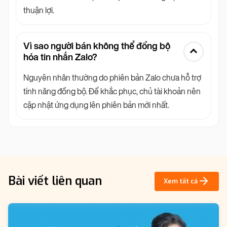
thuận lợi.
Vì sao người bán không thể đồng bộ
hóa tin nhắn Zalo?
Nguyên nhân thường do phiên bản Zalo chưa hỗ trợ
tính năng đồng bộ. Để khắc phục, chủ tài khoản nên
cập nhật ứng dụng lên phiên bản mới nhất.
Bài viết liên quan
Xem tất cả