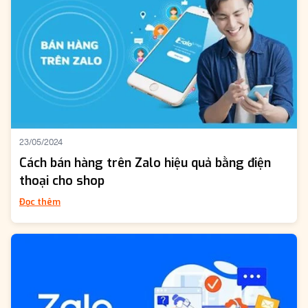
23/05/2024
Cách bán hàng trên Zalo hiệu quả bằng điện
thoại cho shop
Đọc thêm