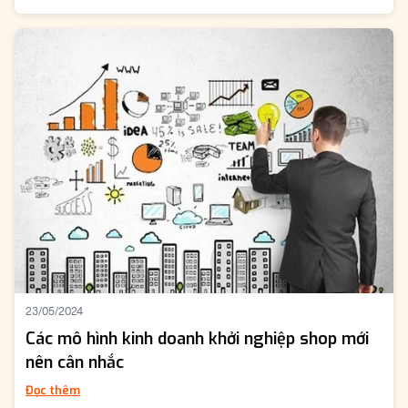
23/05/2024
Các mô hình kinh doanh khởi nghiệp shop mới
nên cân nhắc
Đọc thêm