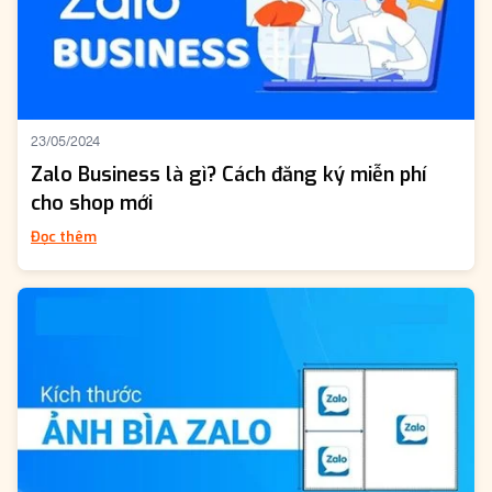
23/05/2024
Zalo Business là gì? Cách đăng ký miễn phí
cho shop mới
Đọc thêm