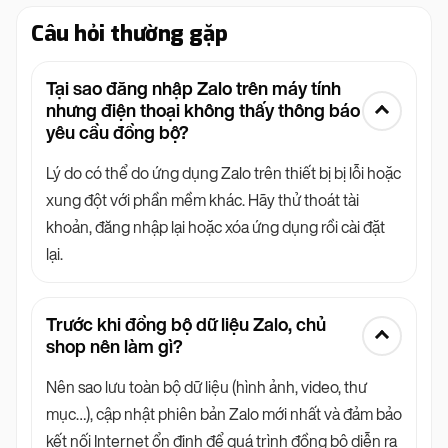
Câu hỏi thường gặp
Tại sao đăng nhập Zalo trên máy tính
nhưng điện thoại không thấy thông báo
yêu cầu đồng bộ?
Lý do có thể do ứng dụng Zalo trên thiết bị bị lỗi hoặc
xung đột với phần mềm khác. Hãy thử thoát tài
khoản, đăng nhập lại hoặc xóa ứng dụng rồi cài đặt
lại.
Trước khi đồng bộ dữ liệu Zalo, chủ
shop nên làm gì?
Nên sao lưu toàn bộ dữ liệu (hình ảnh, video, thư
mục…), cập nhật phiên bản Zalo mới nhất và đảm bảo
kết nối Internet ổn định để quá trình đồng bộ diễn ra