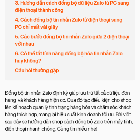
3. Hướng dẫn cách đồng bộ dữ liệu Zalo từ PC sang
điện thoại thành công
4. Cách đồng bộ tin nhắn Zalo từ điện thoại sang
PC chỉ mất vài giây
5. Các bước đồng bộ tin nhắn Zalo giữa 2 điện thoại
với nhau
6. Có thể tắt tính năng đồng bộ hóa tin nhắn Zalo
hay không?
Câu hỏi thường gặp
Đồng bộ tin nhắn Zalo định kỳ giúp lưu trữ tất cả dữ liệu đơn
hàng và khách hàng hiện có. Qua đó tạo điều kiện cho shop
lên kế hoạch quản lý tình trạng hàng hóa và chăm sóc khách
hàng thích hợp, mang lại hiệu suất kinh doanh tối ưu. Bài viết
sau đây sẽ hướng dẫn shop cách đồng bộ Zalo trên máy tính,
điện thoại nhanh chóng. Cùng tìm hiểu nhé!