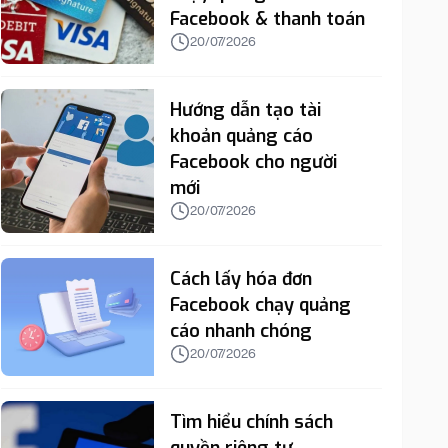
Facebook & thanh toán
20/07/2026
Hướng dẫn tạo tài
khoản quảng cáo
Facebook cho người
mới
20/07/2026
Cách lấy hóa đơn
Facebook chạy quảng
cáo nhanh chóng
20/07/2026
Tìm hiểu chính sách