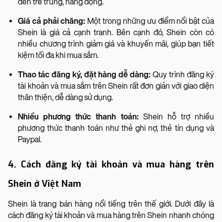
đến trẻ trung, năng động.
Giá cả phải chăng:
Một trong những ưu điểm nổi bật của
Shein là giá cả cạnh tranh. Bên cạnh đó, Shein còn có
nhiều chương trình giảm giá và khuyến mãi, giúp bạn tiết
kiệm tối đa khi mua sắm.
Thao tác đăng ký, đặt hàng dễ dàng:
Quy trình đăng ký
tài khoản và mua sắm trên Shein rất đơn giản với giao diện
thân thiện, dễ dàng sử dụng.
Nhiều phương thức thanh toán:
Shein hỗ trợ nhiều
phương thức thanh toán như thẻ ghi nợ, thẻ tín dụng và
Paypal.
4. Cách đăng ký tài khoản và mua hàng trên
Shein ở Việt Nam
Shein là trang bán hàng nổi tiếng trên thế giới. Dưới đây là
cách đăng ký tài khoản và mua hàng trên Shein nhanh chóng