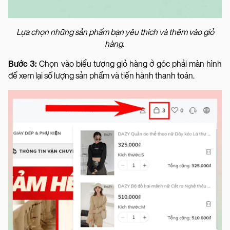
Lựa chọn những sản phẩm bạn yêu thích và thêm vào giỏ
hàng.
Bước 3:
Chọn vào biểu tượng giỏ hàng ở góc phải màn hình
để xem lại số lượng sản phẩm và tiến hành thanh toán.