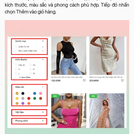
kích thước, màu sắc và phong cách phù hợp. Tiếp đó nhấn
chọn Thêm vào giỏ hàng.