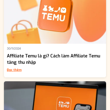
30/11/2024
Affiliate Temu là gì? Cách làm Affiliate Temu
tăng thu nhập
Đọc thêm