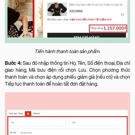
Tiến hành thanh toàn sản phẩm.
Bước 4:
Sau đó nhập thông tin Họ, Tên, Số điện thoại, Địa chỉ
giao hàng, Mã bưu điện rồi chọn Lưu. Chọn phương thức
thanh toán và chọn áp dụng phiếu giảm giá (nếu có) và chọn
Tiếp tục thanh toán để hoàn tất đơn đặt hàng.