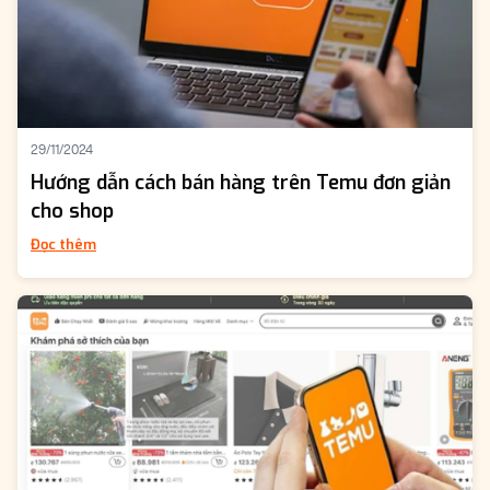
29/11/2024
Hướng dẫn cách bán hàng trên Temu đơn giản
cho shop
Đọc thêm