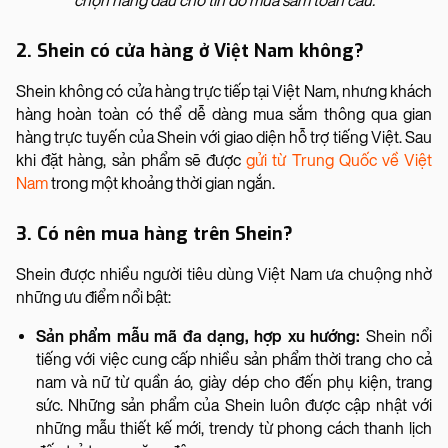
chọn hàng đầu cho tín đồ mua sắm toàn cầu.
2. Shein có cửa hàng ở Việt Nam không?
Shein không có cửa hàng trực tiếp tại Việt Nam, nhưng khách
hàng hoàn toàn có thể dễ dàng mua sắm thông qua gian
hàng trực tuyến của Shein với giao diện hỗ trợ tiếng Việt. Sau
khi đặt hàng, sản phẩm sẽ được
gửi từ Trung Quốc về Việt
Nam
trong một khoảng thời gian ngắn.
3. Có nên mua hàng trên Shein?
Shein được nhiều người tiêu dùng Việt Nam ưa chuộng nhờ
những ưu điểm nổi bật:
Sản phẩm mẫu mã đa dạng, hợp xu hướng:
Shein nổi
tiếng với việc cung cấp nhiều sản phẩm thời trang cho cả
nam và nữ từ quần áo, giày dép cho đến phụ kiện, trang
sức. Những sản phẩm của Shein luôn được cập nhật với
những mẫu thiết kế mới, trendy từ phong cách thanh lịch