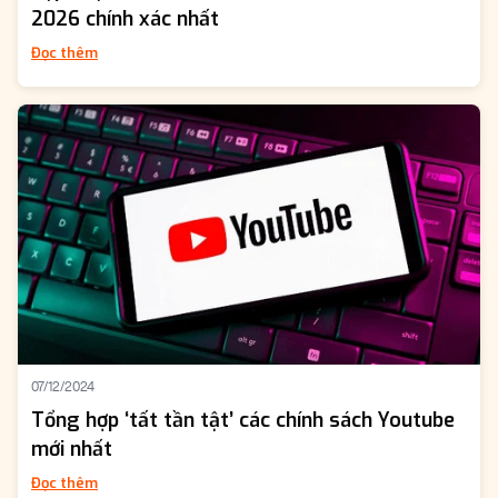
2026 chính xác nhất
Đọc thêm
07/12/2024
Tổng hợp ‘tất tần tật’ các chính sách Youtube
mới nhất
Đọc thêm