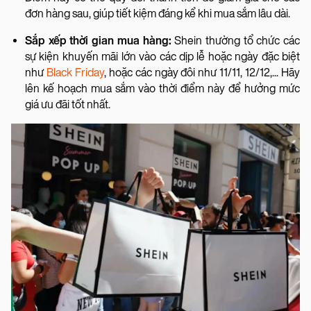
đơn hàng sau, giúp tiết kiệm đáng kể khi mua sắm lâu dài.
Sắp xếp thời gian mua hàng:
Shein thường tổ chức các
sự kiện khuyến mãi lớn vào các dịp lễ hoặc ngày đặc biệt
như
Black Friday
, hoặc các ngày đôi như 11/11, 12/12,... Hãy
lên kế hoạch mua sắm vào thời điểm này để hưởng mức
giá ưu đãi tốt nhất.