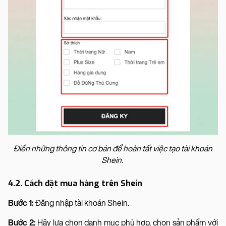
Điền những thông tin cơ bản để hoàn tất việc tạo tài khoản
Shein.
4.2. Cách đặt mua hàng trên Shein
Bước 1:
Đăng nhập tài khoản Shein.
Bước 2:
Hãy lựa chọn danh mục phù hợp, chọn sản phẩm với