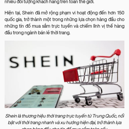
nhiều đối tượng khách hàng trên toàn thế giới.
Hiện tại, Shein đã mở rộng phạm vi hoạt động đến hơn 150
quốc gia, trở thành một trong những lựa chọn hàng đầu cho
những tín đồ mua sắm trực tuyến và chiếm lĩnh vị thế hàng
đầu trong ngành bán lẻ thời trang.
Shein là thương hiệu thời trang trực tuyến từ Trung Quốc, nổi
bật với thời trang nhanh và xu hướng hiện đại, trở thành lựa