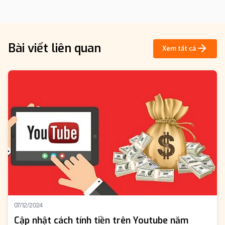
Bài viết liên quan
Xem tất cả
07/12/2024
Cập nhật cách tính tiền trên Youtube năm