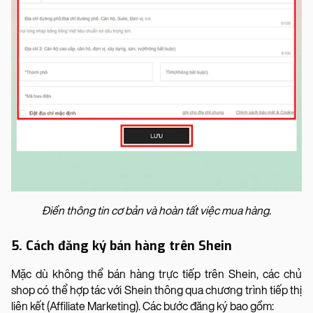
Điền thông tin cơ bản và hoàn tất việc mua hàng.
5. Cách đăng ký bán hàng trên Shein
Mặc dù không thể bán hàng trực tiếp trên Shein, các chủ
shop có thể hợp tác với Shein thông qua chương trình tiếp thị
liên kết (Affiliate Marketing). Các bước đăng ký bao gồm: