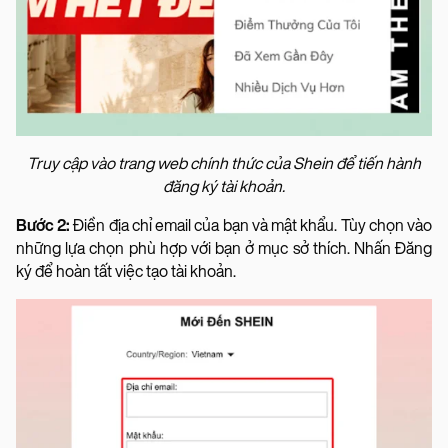
Truy cập vào trang web chính thức của Shein để tiến hành
đăng ký tài khoản.
Bước 2:
Điền địa chỉ email của bạn và mật khẩu. Tùy chọn vào
những lựa chọn phù hợp với bạn ở mục sở thích. Nhấn Đăng
ký để hoàn tất việc tạo tài khoản.