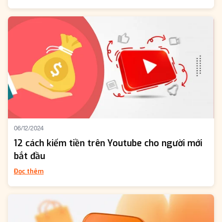
06/12/2024
12 cách kiếm tiền trên Youtube cho người mới
bắt đầu
Đọc thêm