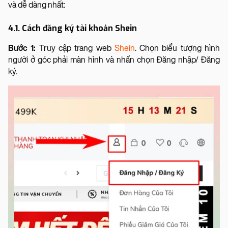
và dễ dàng nhất:
4.1. Cách đăng ký tài khoản Shein
Bước 1:
Truy cập trang web
Shein
. Chọn biểu tượng hình
người ở góc phải màn hình và nhấn chọn Đăng nhập/ Đăng
ký.