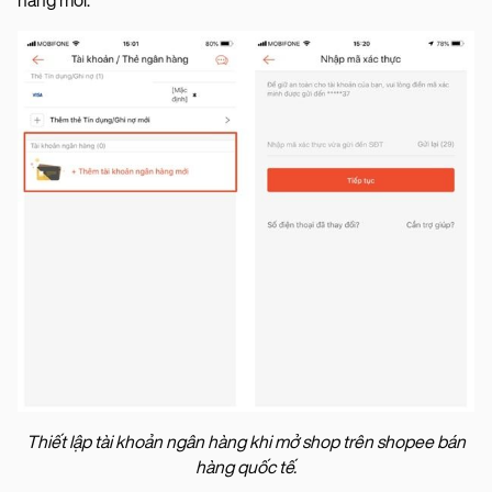
hàng mới.
Thiết lập tài khoản ngân hàng khi mở shop trên shopee bán
hàng quốc tế.