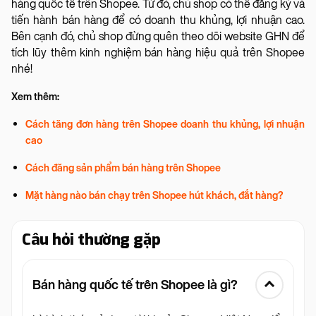
hàng quốc tế trên Shopee. Từ đó, chủ shop có thể đăng ký và
tiến hành bán hàng để có doanh thu khủng, lợi nhuận cao.
Bên cạnh đó, chủ shop đừng quên theo dõi website GHN để
tích lũy thêm kinh nghiệm bán hàng hiệu quả trên Shopee
nhé!
Xem thêm:
Cách tăng đơn hàng trên Shopee doanh thu khủng, lợi nhuận
cao
Cách đăng sản phẩm bán hàng trên Shopee
Mặt hàng nào bán chạy trên Shopee hút khách, đắt hàng?
Câu hỏi thường gặp
Bán hàng quốc tế trên Shopee là gì?