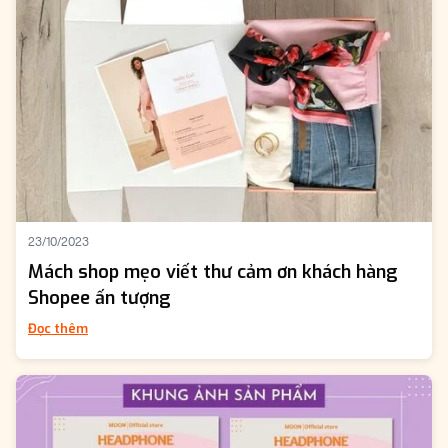
23/10/2023
Mách shop mẹo viết thư cảm ơn khách hàng
Shopee ấn tượng
Đọc thêm