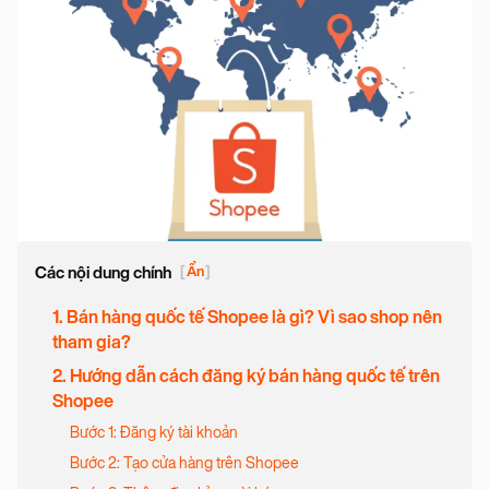
Các nội dung chính
[
Ẩn
]
1. Bán hàng quốc tế Shopee là gì? Vì sao shop nên
tham gia?
2. Hướng dẫn cách đăng ký bán hàng quốc tế trên
Shopee
Bước 1: Đăng ký tài khoản
Bước 2: Tạo cửa hàng trên Shopee