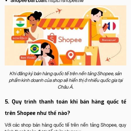
Shopee Đài Loan:
https://shopee.tw/
Khi đăng ký bán hàng quốc tế trên nền tảng Shopee, sản
phẩm kinh doanh của shop sẽ hiển thị ở nhiều quốc gia tại
Châu Á.
5. Quy trình thanh toán khi bán hàng quốc tế
trên Shopee như thế nào?
Với các shop bán hàng quốc tế trên nền tảng Shopee, quy