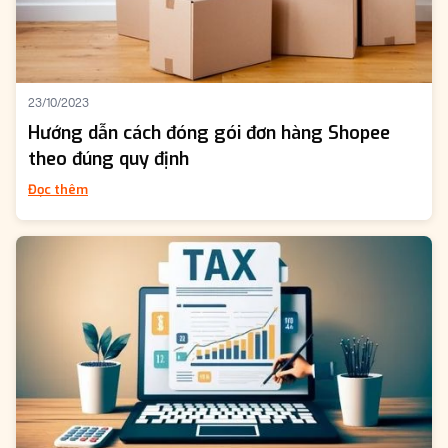
23/10/2023
Hướng dẫn cách đóng gói đơn hàng Shopee
theo đúng quy định
Đọc thêm