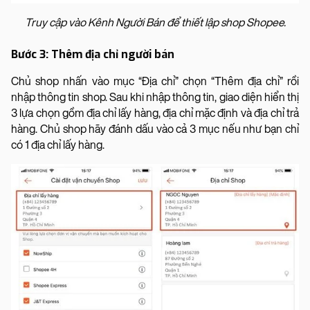
Truy cập vào Kênh Người Bán để thiết lập shop Shopee.
Bước 3: Thêm địa chỉ người bán
Chủ shop nhấn vào mục “Địa chỉ” chọn “Thêm địa chỉ” rồi
nhập thông tin shop. Sau khi nhập thông tin, giao diện hiển thị
3 lựa chọn gồm địa chỉ lấy hàng, địa chỉ mặc định và địa chỉ trả
hàng. Chủ shop hãy đánh dấu vào cả 3 mục nếu như bạn chỉ
có 1 địa chỉ lấy hàng.