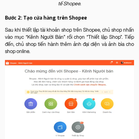
tế Shopee.
Bước 2: Tạo cửa hàng trên Shopee
Sau khi thiết lập tài khoản shop trên Shopee, chủ shop nhấn
vào mục “Kênh Người Bán” rồi chọn “Thiết lập Shop”. Tiếp
đến, chủ shop tiến hành thêm ảnh đại diện và ảnh bìa cho
shop online.