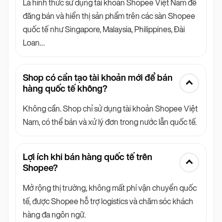
Là hình thức sử dụng tài khoản Shopee Việt Nam để
đăng bán và hiển thị sản phẩm trên các sàn Shopee
quốc tế như Singapore, Malaysia, Philippines, Đài
Loan…
Shop có cần tạo tài khoản mới để bán
hàng quốc tế không?
Không cần. Shop chỉ sử dụng tài khoản Shopee Việt
Nam, có thể bán và xử lý đơn trong nước lẫn quốc tế.
Lợi ích khi bán hàng quốc tế trên
Shopee?
Mở rộng thị trường, không mất phí vận chuyển quốc
tế, được Shopee hỗ trợ logistics và chăm sóc khách
hàng đa ngôn ngữ.