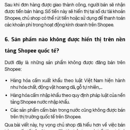
Sau khi đơn hàng được giao thành công, người bán sẽ nhận
được tiền bán hàng. Số tiền này sẽ hiển thị tại số dư tài khoản
Shopee, chủ shop có thể rút tiền hoặc sử dụng để thanh toán
các khoản phí trong hoạt động kinh doanh trên Shopee.
6. Sản phẩm nào không được hiển thị trên nền
tảng Shopee quốc tế?
Dưới đây là những sản phẩm không được đăng bán trên
Shopee:
Hàng hóa cấm xuất khẩu theo luật Việt Nam hiện hành
như hóa chất, động vật hoang dã, gỗ tự nhiên,...
Hàng hóa cấm nhập khẩu theo quy định pháp luật của nền
tảng Shopee nước nhập khẩu.
Các sản phẩm cấm bán trong nước cũng không được bán
trên thị trường quốc tế trên Shopee.
Qua bài viết này, hy vọng chủ shop đã hiểu hơn về việc bán