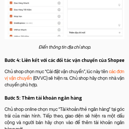
Điển thông tin địa chỉ shop.
Bước 4: Liên kết với các đối tác vận chuyển của Shopee
Chủ shop chọn mục “Cài đặt vận chuyển”, lúc này tên
các đơn
vị vận chuyển
(ĐVVC) sẽ hiện ra. Chủ shop hãy chọn nhà vận
chuyển phù hợp.
Bước 5: Thêm tài khoản ngân hàng
Chủ shop online chọn mục “Tài khoản/thẻ ngân hàng” tại góc
trái của màn hình. Tiếp theo, giao diện sẽ hiện ra một dấu
cộng và người bán hãy chọn vào để thêm tài khoản ngân