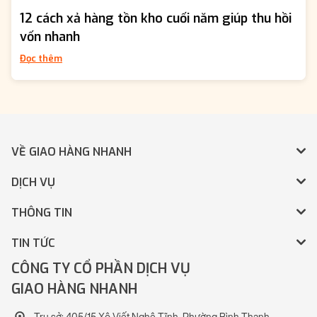
12 cách xả hàng tồn kho cuối năm giúp thu hồi
vốn nhanh
Đọc thêm
VỀ GIAO HÀNG NHANH
DỊCH VỤ
THÔNG TIN
TIN TỨC
CÔNG TY CỔ PHẦN DỊCH VỤ
GIAO HÀNG NHANH