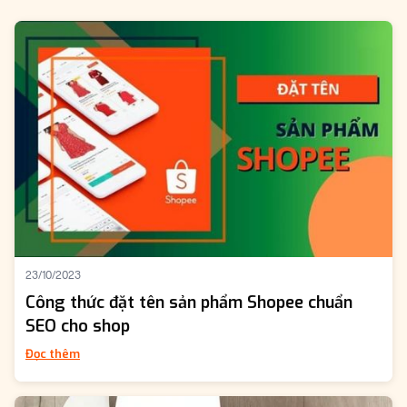
23/10/2023
Công thức đặt tên sản phẩm Shopee chuẩn
SEO cho shop
Đọc thêm