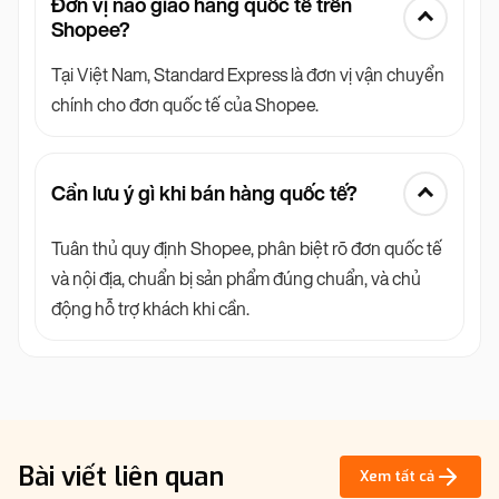
Đơn vị nào giao hàng quốc tế trên
Shopee?
Tại Việt Nam, Standard Express là đơn vị vận chuyển
chính cho đơn quốc tế của Shopee.
Cần lưu ý gì khi bán hàng quốc tế?
Tuân thủ quy định Shopee, phân biệt rõ đơn quốc tế
và nội địa, chuẩn bị sản phẩm đúng chuẩn, và chủ
động hỗ trợ khách khi cần.
Bài viết liên quan
Xem tất cả