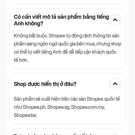
Có cần viết mô tả sản phẩm bằng tiếng
Anh không?
Không bắt buộc. Shopee tự động dịch thông tin sản
phẩm sang ngôn ngữ quốc gia bên mua, nhưng shop
có thể tự viết tiếng Anh để dễ tiếp cận khách quốc
tế hơn.
Shop được hiển thị ở đâu?
Sản phẩm sẽ xuất hiện trên các sàn Shopee quốc tế
như Shopee.ph, Shopee.sg, Shopee.com.my,
Shopee.tw.