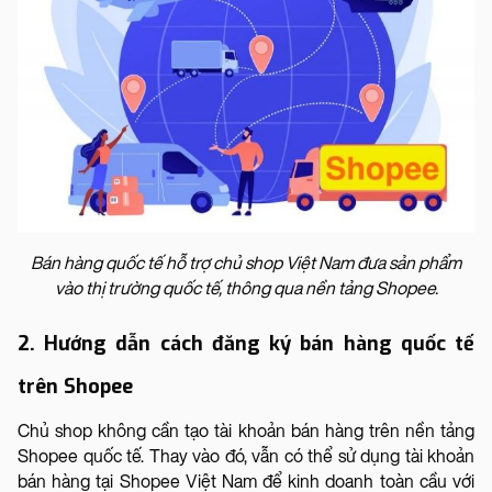
Bán hàng quốc tế hỗ trợ chủ shop Việt Nam đưa sản phẩm
vào thị trường quốc tế, thông qua nền tảng Shopee.
2. Hướng dẫn cách đăng ký bán hàng quốc tế
trên Shopee
Chủ shop không cần tạo tài khoản bán hàng trên nền tảng
Shopee quốc tế. Thay vào đó, vẫn có thể sử dụng tài khoản
bán hàng tại Shopee Việt Nam để kinh doanh toàn cầu với