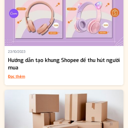
23/10/2023
Hướng dẫn tạo khung Shopee để thu hút người
mua
Đọc thêm