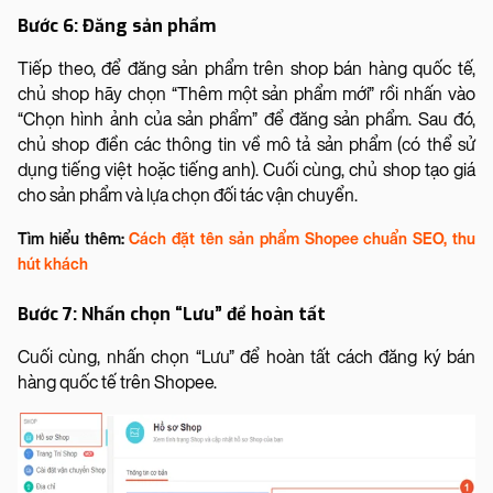
Bước 6: Đăng sản phẩm
Tiếp theo, để đăng sản phẩm trên shop bán hàng quốc tế,
chủ shop hãy chọn “Thêm một sản phẩm mới” rồi nhấn vào
“Chọn hình ảnh của sản phẩm” để đăng sản phẩm. Sau đó,
chủ shop điền các thông tin về mô tả sản phẩm (có thể sử
dụng tiếng việt hoặc tiếng anh). Cuối cùng, chủ shop tạo giá
cho sản phẩm và lựa chọn đối tác vận chuyển.
Tìm hiểu thêm:
Cách đặt tên sản phẩm Shopee chuẩn SEO, thu
hút khách
Bước 7: Nhấn chọn “Lưu” để hoàn tất
Cuối cùng, nhấn chọn “Lưu” để hoàn tất cách đăng ký bán
hàng quốc tế trên Shopee.