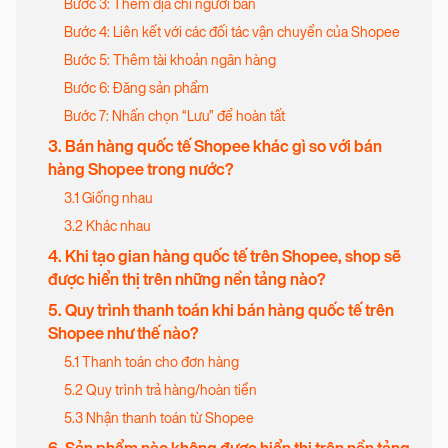
Bước 3: Thêm địa chỉ người bán
Bước 4: Liên kết với các đối tác vận chuyển của Shopee
Bước 5: Thêm tài khoản ngân hàng
Bước 6: Đăng sản phẩm
Bước 7: Nhấn chọn “Lưu” để hoàn tất
3. Bán hàng quốc tế Shopee khác gì so với bán
hàng Shopee trong nước?
3.1 Giống nhau
3.2 Khác nhau
4. Khi tạo gian hàng quốc tế trên Shopee, shop sẽ
được hiển thị trên những nền tảng nào?
5. Quy trình thanh toán khi bán hàng quốc tế trên
Shopee như thế nào?
5.1 Thanh toán cho đơn hàng
5.2 Quy trình trả hàng/hoàn tiền
5.3 Nhận thanh toán từ Shopee