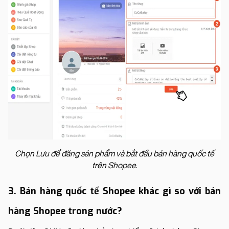
Chọn Lưu để đăng sản phẩm và bắt đầu bán hàng quốc tế
trên Shopee.
3. Bán hàng quốc tế Shopee khác gì so với bán
hàng Shopee trong nước?